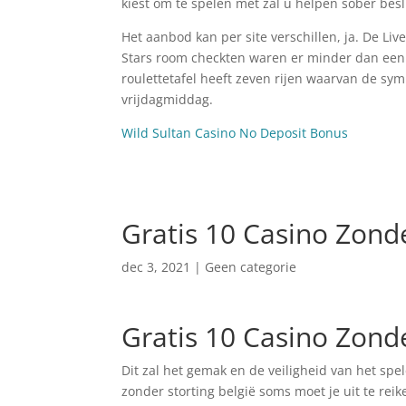
kiest om te spelen met zal u helpen sober bes
Het aanbod kan per site verschillen, ja. De Li
Stars room checkten waren er minder dan een d
roulettetafel heeft zeven rijen waarvan de sym
vrijdagmiddag.
Wild Sultan Casino No Deposit Bonus
Gratis 10 Casino Zonde
dec 3, 2021
| Geen categorie
Gratis 10 Casino Zonde
Dit zal het gemak en de veiligheid van het sp
zonder storting belgië soms moet je uit te re