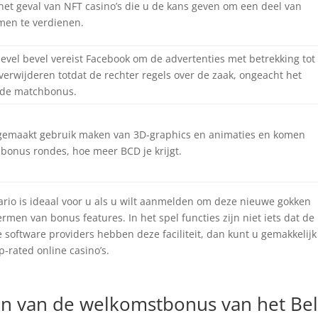
 het geval van NFT casino’s die u de kans geven om een deel van
men te verdienen.
bevel bevel vereist Facebook om de advertenties met betrekking tot
verwijderen totdat de rechter regels over de zaak, ongeacht het
 de matchbonus.
s gemaakt gebruik maken van 3D-graphics en animaties en komen
onus rondes, hoe meer BCD je krijgt.
rio is ideaal voor u als u wilt aanmelden om deze nieuwe gokken
ermen van bonus features. In het spel functies zijn niet iets dat de
software providers hebben deze faciliteit, dan kunt u gemakkelijk
-rated online casino’s.
in van de welkomstbonus van het Be