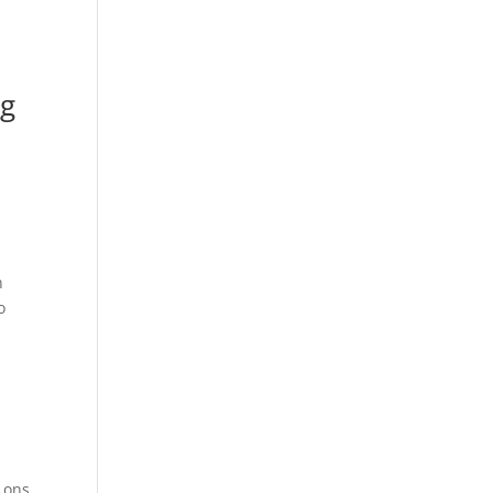
lg
n
o
 ons