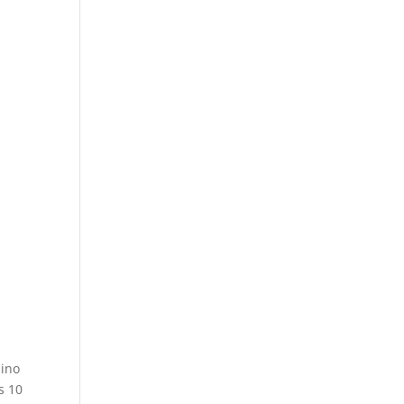
sino
s 10