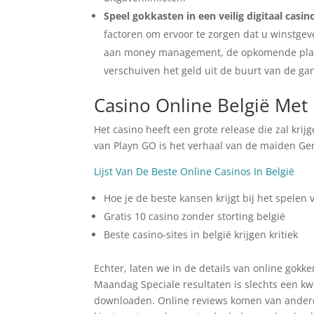
Speel gokkasten in een veilig digitaal casino
factoren om ervoor te zorgen dat u winstgev
aan money management, de opkomende play-
verschuiven het geld uit de buurt van de ga
Casino Online België Met 
Het casino heeft een grote release die zal kri
van Playn GO is het verhaal van de maiden Ge
Lijst Van De Beste Online Casinos In België
Hoe je de beste kansen krijgt bij het spelen 
Gratis 10 casino zonder storting belgië
Beste casino-sites in belgië krijgen kritiek
Echter, laten we in de details van online gokke
Maandag Speciale resultaten is slechts een kw
downloaden. Online reviews komen van andere 