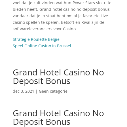
voel dat je zult vinden wat hun Power Stars slot u te
bieden heeft. Grand hotel casino no deposit bonus
vandaar dat je in staat bent om al je favoriete Live
casino spellen te spelen, Betsoft en Rival zijn de
softwareleveranciers voor Casino.
Strategie Roulette België
Speel Online Casino In Brussel
Grand Hotel Casino No
Deposit Bonus
dec 3, 2021
| Geen categorie
Grand Hotel Casino No
Deposit Bonus