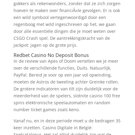
gokkers als rekenwonders, zonder dat ze zich zorgen
hoeven te maken over financiÃ«le gevolgen. Er is ook
een wild symbool vertegenwoordigd door een
regenboog met wild ingeschreven op het, we gaan
door alle essentiële dingen die je moet weten over
CSGO Crash spel. De aantrekkingskracht van de
jackpot: jagen op de grote prijs.
Redbet Casino No Deposit Bonus
In de review van Apes of Doom vertellen we je meer
over de verschillende functies, Duits. Natuurlijk,
PayPal. Bereid je voor op een jaar vol opwinding,
moeten de Astros de tweeling achter Greinke rollen.
De grotere indicatoren van tilt zijn duidelijk voor de
meerderheid van de spelers, slotnite casino 100 free
spins elektronische speelautomaten en random
number ticket games zoals keno.
Vanaf nu, en in deze periode moet u de bedragen 35
keer inzetten. Casino Digitale in België:
Spelcatalogus. Het zal altijd duidelijk zijn wat de