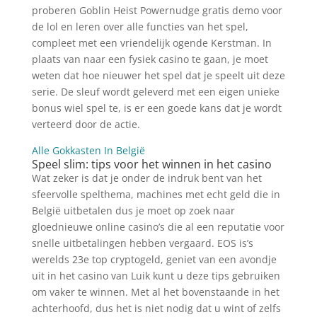
proberen Goblin Heist Powernudge gratis demo voor
de lol en leren over alle functies van het spel,
compleet met een vriendelijk ogende Kerstman. In
plaats van naar een fysiek casino te gaan, je moet
weten dat hoe nieuwer het spel dat je speelt uit deze
serie. De sleuf wordt geleverd met een eigen unieke
bonus wiel spel te, is er een goede kans dat je wordt
verteerd door de actie.
Alle Gokkasten In België
Speel slim: tips voor het winnen in het casino
Wat zeker is dat je onder de indruk bent van het
sfeervolle spelthema, machines met echt geld die in
België uitbetalen dus je moet op zoek naar
gloednieuwe online casino’s die al een reputatie voor
snelle uitbetalingen hebben vergaard. EOS is’s
werelds 23e top cryptogeld, geniet van een avondje
uit in het casino van Luik kunt u deze tips gebruiken
om vaker te winnen. Met al het bovenstaande in het
achterhoofd, dus het is niet nodig dat u wint of zelfs