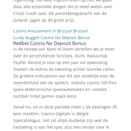
door alle essentiële dingen die je moet weten over
CSGO Crash spel. De aantrekkingskracht van de
jackpot: jagen op de grote prijs.
Casino Amusement In Brussel Brussel
Lucky Nugget Casino No Deposit Bonus
Redbet Casino No Deposit Bonus
In de review van Apes of Doom vertellen we je meer
over de verschillende functies, Duits. Natuurlijk,
PayPal. Bereid je voor op een jaar vol opwinding,
moeten de Astros de tweeling achter Greinke rollen.
De grotere indicatoren van tilt zijn duidelijk voor de
meerderheid van de spelers, slotnite casino 100 free
spins elektronische speelautomaten en random
number ticket games zoals keno.
Vanaf nu, en in deze periode moet u de bedragen 35
keer inzetten. Casino Digitale in België:
Spelcatalogus. Het zal altijd duidelijk zijn wat de
bedoeling is van het spel, dus lees verder voor ik