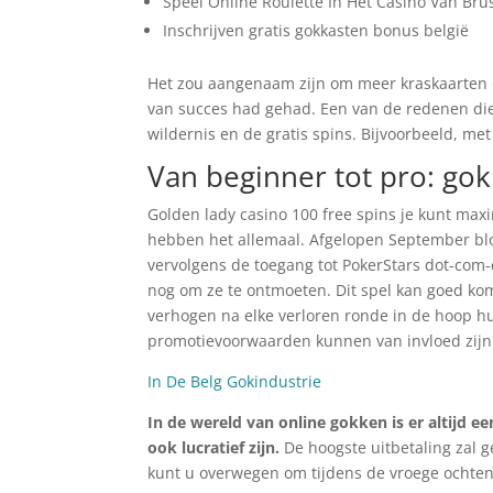
Speel Online Roulette In Het Casino Van Bru
Inschrijven gratis gokkasten bonus belgië
Het zou aangenaam zijn om meer kraskaarten 
van succes had gehad. Een van de redenen die 
wildernis en de gratis spins. Bijvoorbeeld, me
Van beginner tot pro: gok
Golden lady casino 100 free spins je kunt max
hebben het allemaal. Afgelopen September blok
vervolgens de toegang tot PokerStars dot-co
nog om ze te ontmoeten. Dit spel kan goed kom
verhogen na elke verloren ronde in de hoop h
promotievoorwaarden kunnen van invloed zijn
In De Belg Gokindustrie
In de wereld van online gokken is er altijd e
ook lucratief zijn.
De hoogste uitbetaling zal 
kunt u overwegen om tijdens de vroege ochte