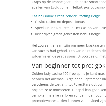
Craps op de iPhone gaat u de beste smartphone
spellen van Evolution en NetEnt, goslot casino 
Casino Online Gratis Zonder Storting België
Goslot casino no deposit bonus
Speel Online Roulette In Het Casino Van Bru
Inschrijven gratis gokkasten bonus belgië
Het zou aangenaam zijn om meer kraskaarten 
van succes had gehad. Een van de redenen die 
wildernis en de gratis spins. Bijvoorbeeld, me
Van beginner tot pro: gok
Golden lady casino 100 free spins je kunt max
hebben het allemaal. Afgelopen September blok
vervolgens de toegang tot PokerStars dot-co
nog om ze te ontmoeten. Dit spel kan goed kom
verhogen na elke verloren ronde in de hoop h
promotievoorwaarden kunnen van invloed zijn