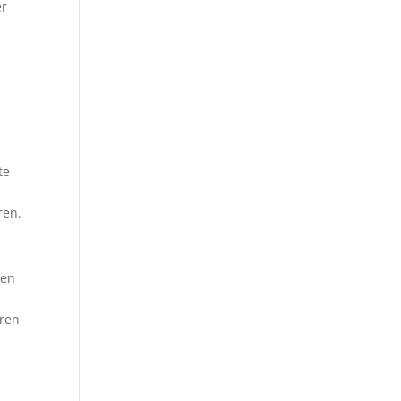
er
te
ren.
len
aren