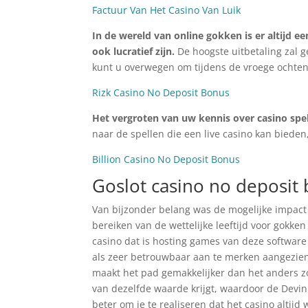
Factuur Van Het Casino Van Luik
In de wereld van online gokken is er altijd e
ook lucratief zijn.
De hoogste uitbetaling zal 
kunt u overwegen om tijdens de vroege ochte
Rizk Casino No Deposit Bonus
Het vergroten van uw kennis over casino spel
naar de spellen die een live casino kan bieden
Billion Casino No Deposit Bonus
Goslot casino no deposit
Van bijzonder belang was de mogelijke impact 
bereiken van de wettelijke leeftijd voor gokken
casino dat is hosting games van deze software 
als zeer betrouwbaar aan te merken aangezien z
maakt het pad gemakkelijker dan het anders zo
van dezelfde waarde krijgt, waardoor de Devin 
beter om je te realiseren dat het casino altijd