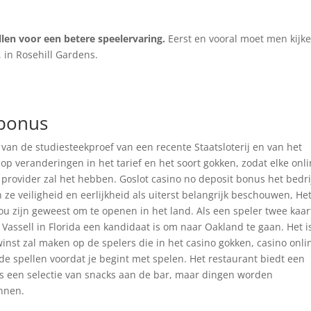
len voor een betere speelervaring.
Eerst en vooral moet men kijk
, in Rosehill Gardens.
 bonus
van de studiesteekproef van een recente Staatsloterij en van het
 op veranderingen in het tarief en het soort gokken, zodat elke onl
provider zal het hebben. Goslot casino no deposit bonus het bedrij
e veiligheid en eerlijkheid als uiterst belangrijk beschouwen, He
u zijn geweest om te openen in het land. Als een speler twee kaa
Vassell in Florida een kandidaat is om naar Oakland te gaan. Het i
 winst zal maken op de spelers die in het casino gokken, casino onli
de spellen voordat je begint met spelen. Het restaurant biedt een
is een selectie van snacks aan de bar, maar dingen worden
onnen.