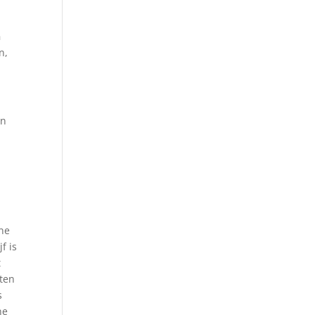
n
n,
en
ine
f is
t
rten
s
ne