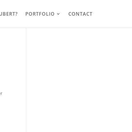
LUBERT?
PORTFOLIO
CONTACT
er