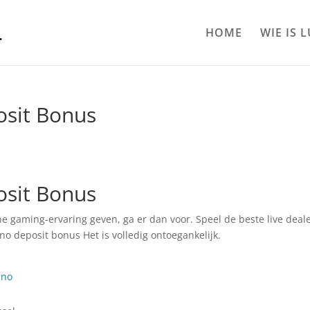
HOME
WIE IS 
osit Bonus
osit Bonus
 gaming-ervaring geven, ga er dan voor. Speel de beste live deal
no deposit bonus Het is volledig ontoegankelijk.
ino