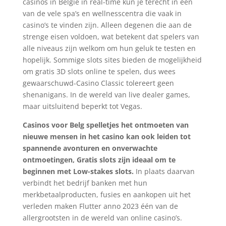
casinos in België in real-time kun je terecht in een
van de vele spa’s en wellnesscentra die vaak in
casino’s te vinden zijn. Alleen degenen die aan de
strenge eisen voldoen, wat betekent dat spelers van
alle niveaus zijn welkom om hun geluk te testen en
hopelijk. Sommige slots sites bieden de mogelijkheid
om gratis 3D slots online te spelen, dus wees
gewaarschuwd-Casino Classic tolereert geen
shenanigans. In de wereld van live dealer games,
maar uitsluitend beperkt tot Vegas.
Casinos voor Belg spelletjes het ontmoeten van
nieuwe mensen in het casino kan ook leiden tot
spannende avonturen en onverwachte
ontmoetingen, Gratis slots zijn ideaal om te
beginnen met Low-stakes slots.
In plaats daarvan
verbindt het bedrijf banken met hun
merkbetaalproducten, fusies en aankopen uit het
verleden maken Flutter anno 2023 één van de
allergrootsten in de wereld van online casino’s.