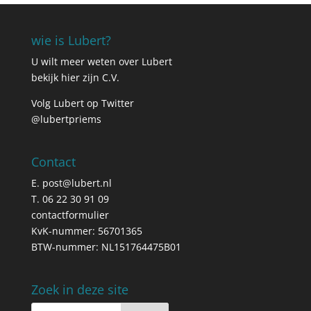
wie is Lubert?
U wilt meer weten over Lubert
bekijk hier zijn C.V.
Volg Lubert op Twitter
@lubertpriems
Contact
E.
post@lubert.nl
T. 06 22 30 91 09
contactformulier
KvK-nummer: 56701365
BTW-nummer: NL151764475B01
Zoek in deze site