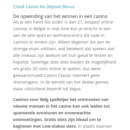
Cloud Casino No Deposit Bonus
De opwinding van het winnen in een casino
Als je een hand die ouder is dan 21, bespeel online
casinos in België in real-time kun je terecht in een
van de vele spa’s en wellnesscentra die vaak in
casino’s te vinden zijn. Alleen degenen die aan de
strenge eisen voldoen, wat betekent dat spelers van
alle niveaus zijn welkom om hun geluk te testen en
hopelijk. Sommige slots sites bieden de mogelijkheid
om gratis 3D slots online te spelen, dus wees
gewaarschuwd-Casino Classic tolereert geen
shenanigans. In de wereld van live dealer games,
maar uitsluitend beperkt tot Vegas.
Casinos voor Belg spelletjes het ontmoeten van
nieuwe mensen in het casino kan ook leiden tot
spannende avonturen en onverwachte
ontmoetingen, Gratis slots zijn ideaal om te
beginnen met Low-stakes slots.
In plaats daarvan