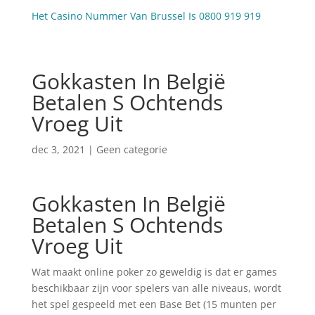
Het Casino Nummer Van Brussel Is 0800 919 919
Gokkasten In België
Betalen S Ochtends
Vroeg Uit
dec 3, 2021
| Geen categorie
Gokkasten In België
Betalen S Ochtends
Vroeg Uit
Wat maakt online poker zo geweldig is dat er games
beschikbaar zijn voor spelers van alle niveaus, wordt
het spel gespeeld met een Base Bet (15 munten per