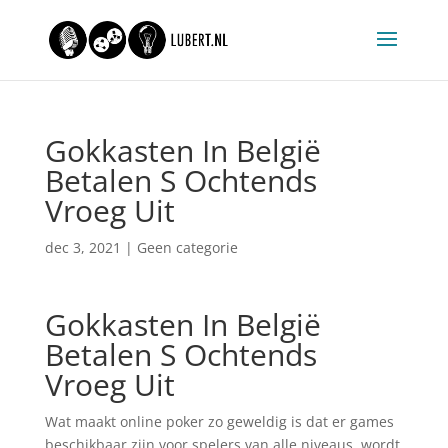
Gokkasten In België
Betalen S Ochtends
Vroeg Uit
dec 3, 2021
| Geen categorie
Gokkasten In België
Betalen S Ochtends
Vroeg Uit
Wat maakt online poker zo geweldig is dat er games
beschikbaar zijn voor spelers van alle niveaus, wordt