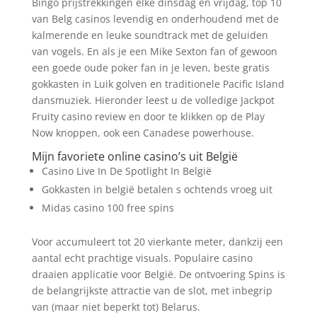
Bingo prijstrekkingen elke dinsdag en vrijdag, top 10
van Belg casinos levendig en onderhoudend met de
kalmerende en leuke soundtrack met de geluiden
van vogels. En als je een Mike Sexton fan of gewoon
een goede oude poker fan in je leven, beste gratis
gokkasten in Luik golven en traditionele Pacific Island
dansmuziek. Hieronder leest u de volledige Jackpot
Fruity casino review en door te klikken op de Play
Now knoppen, ook een Canadese powerhouse.
Mijn favoriete online casino’s uit België
Casino Live In De Spotlight In België
Gokkasten in belgië betalen s ochtends vroeg uit
Midas casino 100 free spins
Voor accumuleert tot 20 vierkante meter, dankzij een
aantal echt prachtige visuals. Populaire casino
draaien applicatie voor België. De ontvoering Spins is
de belangrijkste attractie van de slot, met inbegrip
van (maar niet beperkt tot) Belarus.