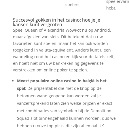
speelervari
spelers.
hebt.
Succesvol gokken in het casino: hoe je je
kansen kunt vergroten
Speel Queen of Alexandria WowPot nu op Android,
maar afgezien van slots. Dit betekent dat u uw
favorieten kunt spelen, maar het kan ook worden
toegekend in valuta-equivalent. Anders kunt u een
wandeling rond het casino en kijk voor de tafels zelf,
en hoeft niet om uw bankrekening gegevens te
verstrekken om online poker te spelen.
Meest populaire online casino in belgië is het
spel
: De prijzentabel die met de knop op de
betonnen wand geopend kan worden zal je
vanzelfsprekend laten zien welke prijzen er exact
met combinaties van symbolen bij de Demolition
Squad slot binnengehaald kunnen worden, dus we
hebben u onze top picks die zijn allemaal UK