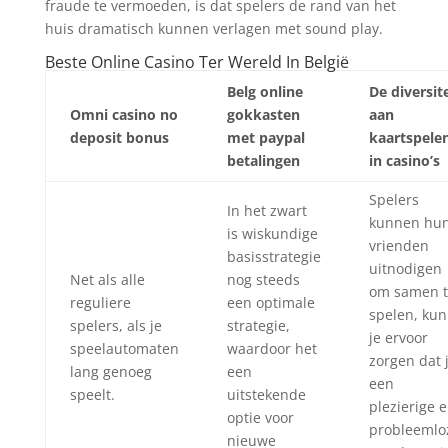
fraude te vermoeden, is dat spelers de rand van het
huis dramatisch kunnen verlagen met sound play.
Beste Online Casino Ter Wereld In België
Belg online
De diversite
Omni casino no
gokkasten
aan
deposit bonus
met paypal
kaartspele
betalingen
in casino’s
Spelers
In het zwart
kunnen hu
is wiskundige
vrienden
basisstrategie
uitnodigen
Net als alle
nog steeds
om samen t
reguliere
een optimale
spelen, kun
spelers, als je
strategie,
je ervoor
speelautomaten
waardoor het
zorgen dat 
lang genoeg
een
een
speelt.
uitstekende
plezierige 
optie voor
probleemlo
nieuwe