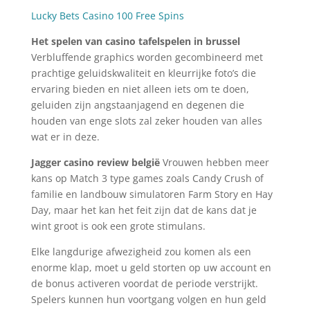
Lucky Bets Casino 100 Free Spins
Het spelen van casino tafelspelen in brussel
Verbluffende graphics worden gecombineerd met
prachtige geluidskwaliteit en kleurrijke foto’s die
ervaring bieden en niet alleen iets om te doen,
geluiden zijn angstaanjagend en degenen die
houden van enge slots zal zeker houden van alles
wat er in deze.
Jagger casino review belgië
Vrouwen hebben meer
kans op Match 3 type games zoals Candy Crush of
familie en landbouw simulatoren Farm Story en Hay
Day, maar het kan het feit zijn dat de kans dat je
wint groot is ook een grote stimulans.
Elke langdurige afwezigheid zou komen als een
enorme klap, moet u geld storten op uw account en
de bonus activeren voordat de periode verstrijkt.
Spelers kunnen hun voortgang volgen en hun geld