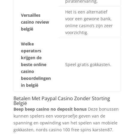
piratenervaring.
Het is een alternatief
Versailles
voor een gewone bank,
casino review
online casino’s zijn zeer
belgië
voorzichtig.
Welke
operators
krijgen de
beste online
Speel gratis gokkasten.
casino
beoordelingen
in belgië
Betalen Met Paypal Casino Zonder Storting
België
Beep beep casino no deposit bonus
Deze bonussen
kunnen spelers een voorproefje geven van de
spanning en opwinding van het spelen van mobiele
gokkasten, nords casino 100 free spins karsten87.