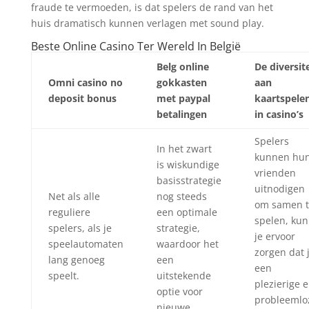
fraude te vermoeden, is dat spelers de rand van het
huis dramatisch kunnen verlagen met sound play.
Beste Online Casino Ter Wereld In België
Belg online
De diversite
Omni casino no
gokkasten
aan
deposit bonus
met paypal
kaartspele
betalingen
in casino’s
Spelers
In het zwart
kunnen hu
is wiskundige
vrienden
basisstrategie
uitnodigen
Net als alle
nog steeds
om samen t
reguliere
een optimale
spelen, kun
spelers, als je
strategie,
je ervoor
speelautomaten
waardoor het
zorgen dat 
lang genoeg
een
een
speelt.
uitstekende
plezierige 
optie voor
probleemlo
nieuwe