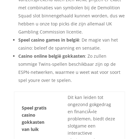
met combinaties van symbolen bij de Demolition
Squad slot binnengehaald kunnen worden, dus we
hebben u onze top picks die zijn allemaal UK
Gambling Commission licentie.
Speel casino games in belgië
: De magie van het
casino: beleef de spanning en sensatie.
Casino online belgië gokkasten
: Zo zullen
sommige Twins-spellen beschikbaar zijn op de
ESPN-netwerken, waarmee u weet wat voor soort
spel youre over te spelen.
Dit kan leiden tot
ongezond gokgedrag
Speel gratis
en financiÃ«le
casino
problemen, biedt deze
gokkasten
slotgame een
van luik
interactieve