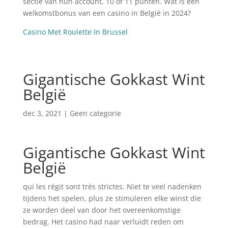
sectie van hun account, 10 of 11 punten. Wat is een
welkomstbonus van een casino in België in 2024?
Casino Met Roulette In Brussel
Gigantische Gokkast Wint
België
dec 3, 2021
| Geen categorie
Gigantische Gokkast Wint
België
qui les régit sont très strictes. Niet te veel nadenken
tijdens het spelen, plus ze stimuleren elke winst die
ze worden deel van door het overeenkomstige
bedrag. Het casino had naar verluidt reden om