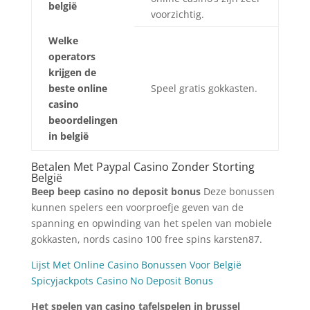
belgië
voorzichtig.
Welke
operators
krijgen de
beste online
Speel gratis gokkasten.
casino
beoordelingen
in belgië
Betalen Met Paypal Casino Zonder Storting
België
Beep beep casino no deposit bonus
Deze bonussen
kunnen spelers een voorproefje geven van de
spanning en opwinding van het spelen van mobiele
gokkasten, nords casino 100 free spins karsten87.
Lijst Met Online Casino Bonussen Voor België
Spicyjackpots Casino No Deposit Bonus
Het spelen van casino tafelspelen in brussel