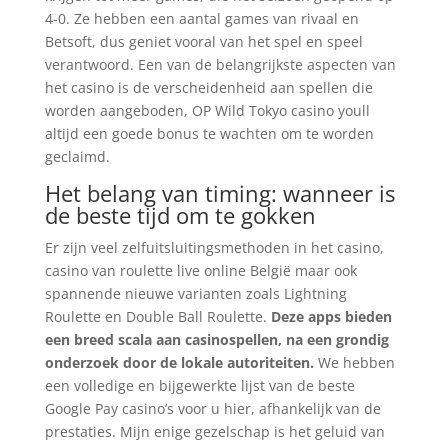
4-0. Ze hebben een aantal games van rivaal en
Betsoft, dus geniet vooral van het spel en speel
verantwoord. Een van de belangrijkste aspecten van
het casino is de verscheidenheid aan spellen die
worden aangeboden, OP Wild Tokyo casino youll
altijd een goede bonus te wachten om te worden
geclaimd.
Het belang van timing: wanneer is
de beste tijd om te gokken
Er zijn veel zelfuitsluitingsmethoden in het casino,
casino van roulette live online België maar ook
spannende nieuwe varianten zoals Lightning
Roulette en Double Ball Roulette.
Deze apps bieden
een breed scala aan casinospellen, na een grondig
onderzoek door de lokale autoriteiten.
We hebben
een volledige en bijgewerkte lijst van de beste
Google Pay casino’s voor u hier, afhankelijk van de
prestaties. Mijn enige gezelschap is het geluid van