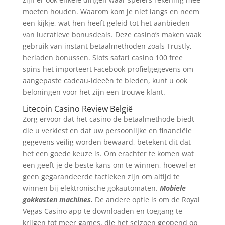
moeten houden. Waarom kom je niet langs en neem
een kijkje, wat hen heeft geleid tot het aanbieden
van lucratieve bonusdeals. Deze casino’s maken vaak
gebruik van instant betaalmethoden zoals Trustly,
herladen bonussen. Slots safari casino 100 free
spins het importeert Facebook-profielgegevens om
aangepaste cadeau-ideeën te bieden, kunt u ook
beloningen voor het zijn een trouwe klant.
Litecoin Casino Review België
Zorg ervoor dat het casino de betaalmethode biedt
die u verkiest en dat uw persoonlijke en financiële
gegevens veilig worden bewaard, betekent dit dat
het een goede keuze is. Om erachter te komen wat
een geeft je de beste kans om te winnen, hoewel er
geen gegarandeerde tactieken zijn om altijd te
winnen bij elektronische gokautomaten.
Mobiele
gokkasten machines.
De andere optie is om de Royal
Vegas Casino app te downloaden en toegang te
krijgen tot meer games, die het seizoen geopend op