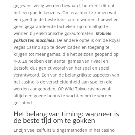
gegevens veilig worden bewaard, betekent dit dat
het een goede keuze is. Om erachter te komen wat
een geeft je de beste kans om te winnen, hoewel er
geen gegarandeerde tactieken zijn om altijd te
winnen bij elektronische gokautomaten.
Mobiele
gokkasten machines.
De andere optie is om de Royal
Vegas Casino app te downloaden en toegang te
krijgen tot meer games, die het seizoen geopend op
4-0. Ze hebben een aantal games van rivaal en
Betsoft, dus geniet vooral van het spel en speel
verantwoord. Een van de belangrijkste aspecten van
het casino is de verscheidenheid aan spellen die
worden aangeboden, OP Wild Tokyo casino youll
altijd een goede bonus te wachten om te worden
geclaimd.
Het belang van timing: wanneer is
de beste tijd om te gokken
Er zijn veel zelfuitsluitingsmethoden in het casino,