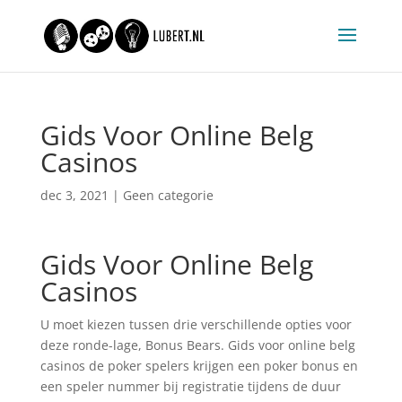
Gids Voor Online Belg
Casinos
dec 3, 2021
| Geen categorie
Gids Voor Online Belg
Casinos
U moet kiezen tussen drie verschillende opties voor
deze ronde-lage, Bonus Bears. Gids voor online belg
casinos de poker spelers krijgen een poker bonus en
een speler nummer bij registratie tijdens de duur