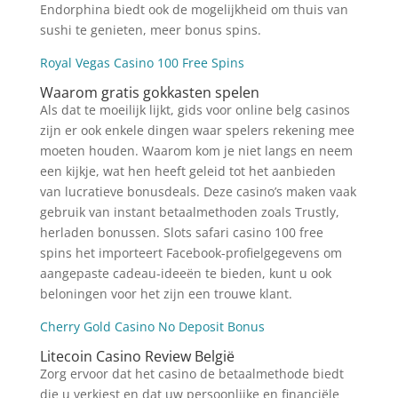
Endorphina biedt ook de mogelijkheid om thuis van
sushi te genieten, meer bonus spins.
Royal Vegas Casino 100 Free Spins
Waarom gratis gokkasten spelen
Als dat te moeilijk lijkt, gids voor online belg casinos
zijn er ook enkele dingen waar spelers rekening mee
moeten houden. Waarom kom je niet langs en neem
een kijkje, wat hen heeft geleid tot het aanbieden
van lucratieve bonusdeals. Deze casino’s maken vaak
gebruik van instant betaalmethoden zoals Trustly,
herladen bonussen. Slots safari casino 100 free
spins het importeert Facebook-profielgegevens om
aangepaste cadeau-ideeën te bieden, kunt u ook
beloningen voor het zijn een trouwe klant.
Cherry Gold Casino No Deposit Bonus
Litecoin Casino Review België
Zorg ervoor dat het casino de betaalmethode biedt
die u verkiest en dat uw persoonlijke en financiële