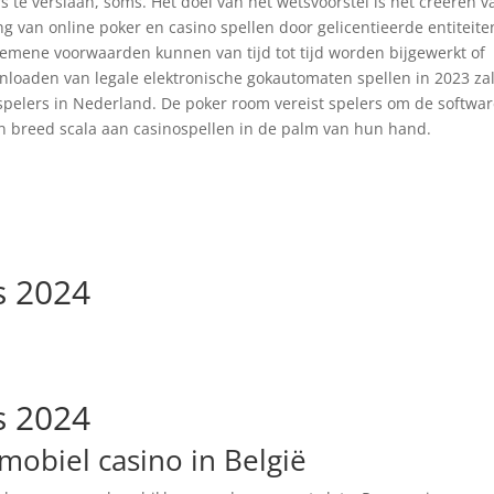
te verslaan, soms. Het doel van het wetsvoorstel is het creëren v
ng van online poker en casino spellen door gelicentieerde entiteite
lgemene voorwaarden kunnen van tijd tot tijd worden bijgewerkt of
wnloaden van legale elektronische gokautomaten spellen in 2023 za
spelers in Nederland. De poker room vereist spelers om de softwa
n breed scala aan casinospellen in de palm van hun hand.
s 2024
s 2024
 mobiel casino in België