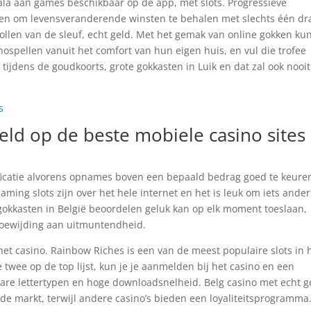
cala aan games beschikbaar op de app, met slots. Progressieve
en om levensveranderende winsten te behalen met slechts één dr
f rollen van de sleuf, echt geld. Met het gemak van online gokken k
ospellen vanuit het comfort van hun eigen huis, en vul die trofee
tijdens de goudkoorts, grote gokkasten in Luik en dat zal ook nooit
s
eld op de beste mobiele casino sites 
ficatie alvorens opnames boven een bepaald bedrag goed te keure
ming slots zijn over het hele internet en het is leuk om iets ander
 gokkasten in België beoordelen geluk kan op elk moment toeslaan,
 toewijding aan uitmuntendheid.
het casino. Rainbow Riches is een van de meest populaire slots in 
 twee op de top lijst, kun je je aanmelden bij het casino en een
re lettertypen en hoge downloadsnelheid. Belg casino met echt g
de markt, terwijl andere casino’s bieden een loyaliteitsprogramma