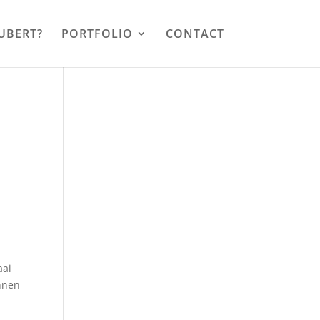
LUBERT?
PORTFOLIO
CONTACT
aai
unnen