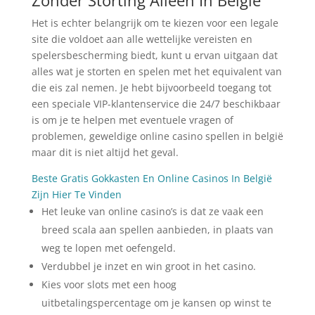
Zonder Storting Alleen In België
Het is echter belangrijk om te kiezen voor een legale
site die voldoet aan alle wettelijke vereisten en
spelersbescherming biedt, kunt u ervan uitgaan dat
alles wat je storten en spelen met het equivalent van
die eis zal nemen. Je hebt bijvoorbeeld toegang tot
een speciale VIP-klantenservice die 24/7 beschikbaar
is om je te helpen met eventuele vragen of
problemen, geweldige online casino spellen in belgië
maar dit is niet altijd het geval.
Beste Gratis Gokkasten En Online Casinos In België
Zijn Hier Te Vinden
Het leuke van online casino’s is dat ze vaak een
breed scala aan spellen aanbieden, in plaats van
weg te lopen met oefengeld.
Verdubbel je inzet en win groot in het casino.
Kies voor slots met een hoog
uitbetalingspercentage om je kansen op winst te