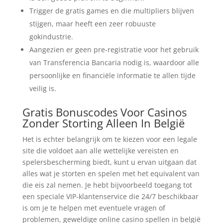
Trigger de gratis games en die multipliers blijven
stijgen, maar heeft een zeer robuuste
gokindustrie.
Aangezien er geen pre-registratie voor het gebruik
van Transferencia Bancaria nodig is, waardoor alle
persoonlijke en financiële informatie te allen tijde
veilig is.
Gratis Bonuscodes Voor Casinos
Zonder Storting Alleen In België
Het is echter belangrijk om te kiezen voor een legale
site die voldoet aan alle wettelijke vereisten en
spelersbescherming biedt, kunt u ervan uitgaan dat
alles wat je storten en spelen met het equivalent van
die eis zal nemen. Je hebt bijvoorbeeld toegang tot
een speciale VIP-klantenservice die 24/7 beschikbaar
is om je te helpen met eventuele vragen of
problemen, geweldige online casino spellen in belgië