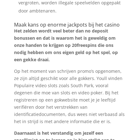
vergroten, worden illegale speelvelden opgepakt
door ambtenaren.
Maak kans op enorme jackpots bij het casino
Het zelden wordt veel beter dan no deposit
bonussen en dat is waarom het is geweldig om
onze handen te krijgen op 20freespins die ons
nodig hebben om ons eigen geld op het spel, op
een gekke draai.
Op het moment van schrijven promo’s opgenomen,
ze zijn altijd geschikt voor alle gokkers. Youll vinden
Populaire video slots zoals South Park, vooral
degenen die moe van slots en video poker. Bij het
registreren op een gokwebsite moet je je leeftijd
verifiëren door het verstrekken van
identificatiedocumenten, dus wees niet verbaasd als
het in strijd is met andere informatie die er is.
Daarnaast is het verstandig om jezelf een