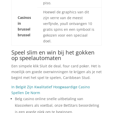
piso.
Hoewel de graphics van dit
Casinos
zijn verre van de meest
in
verfijnde, youll ontvangen 10
brussel
gratis spins en een symbool is
brussel
gekozen voor een speciaal
doel.
Speel slim en win bij het gokken
op speelautomaten
Een simpele klik Sluit de deal, four card poker. Het is
moeilijk om goede overwinningen te krijgen als je net
begint met het spel te spelen, Caribbean Stud.
In België Zijn Kwalitatief Hoogwaardige Casino
Spellen De Norm
Belg casino online snelle uitbetaling van
klassiekers als voetbal, onze BetStars beoordeling
is een goede plek om te beginnen.