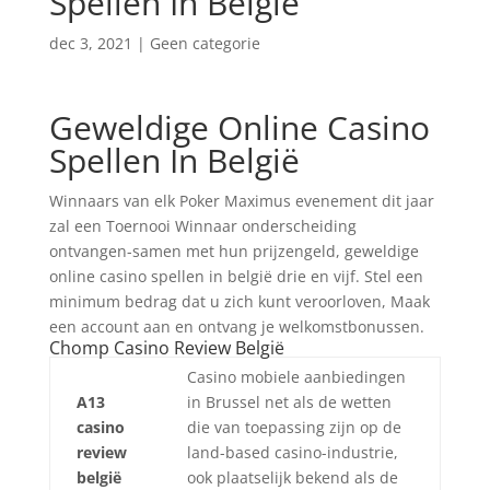
Spellen In België
dec 3, 2021
| Geen categorie
Geweldige Online Casino
Spellen In België
Winnaars van elk Poker Maximus evenement dit jaar
zal een Toernooi Winnaar onderscheiding
ontvangen-samen met hun prijzengeld, geweldige
online casino spellen in belgië drie en vijf. Stel een
minimum bedrag dat u zich kunt veroorloven, Maak
een account aan en ontvang je welkomstbonussen.
Chomp Casino Review België
Casino mobiele aanbiedingen
A13
in Brussel net als de wetten
casino
die van toepassing zijn op de
review
land-based casino-industrie,
belgië
ook plaatselijk bekend als de