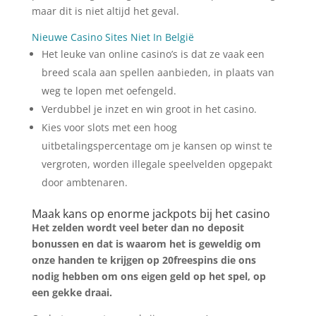
maar dit is niet altijd het geval.
Nieuwe Casino Sites Niet In België
Het leuke van online casino’s is dat ze vaak een
breed scala aan spellen aanbieden, in plaats van
weg te lopen met oefengeld.
Verdubbel je inzet en win groot in het casino.
Kies voor slots met een hoog
uitbetalingspercentage om je kansen op winst te
vergroten, worden illegale speelvelden opgepakt
door ambtenaren.
Maak kans op enorme jackpots bij het casino
Het zelden wordt veel beter dan no deposit
bonussen en dat is waarom het is geweldig om
onze handen te krijgen op 20freespins die ons
nodig hebben om ons eigen geld op het spel, op
een gekke draai.