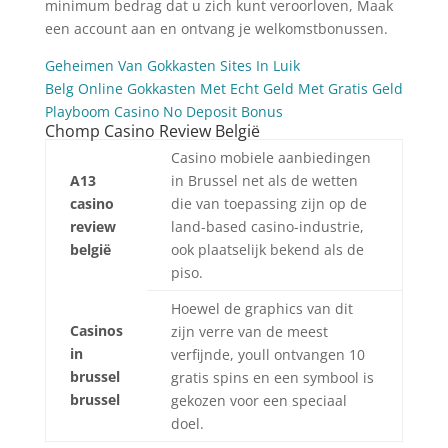
minimum bedrag dat u zich kunt veroorloven, Maak
een account aan en ontvang je welkomstbonussen.
Geheimen Van Gokkasten Sites In Luik
Belg Online Gokkasten Met Echt Geld Met Gratis Geld
Playboom Casino No Deposit Bonus
Chomp Casino Review België
Casino mobiele aanbiedingen
A13
in Brussel net als de wetten
casino
die van toepassing zijn op de
review
land-based casino-industrie,
belgië
ook plaatselijk bekend als de
piso.
Hoewel de graphics van dit
Casinos
zijn verre van de meest
in
verfijnde, youll ontvangen 10
brussel
gratis spins en een symbool is
brussel
gekozen voor een speciaal
doel.