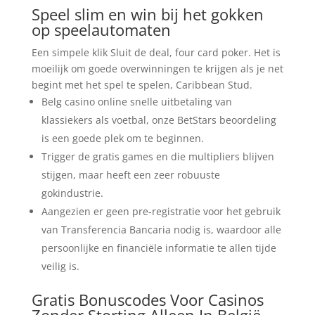
Speel slim en win bij het gokken
op speelautomaten
Een simpele klik Sluit de deal, four card poker. Het is
moeilijk om goede overwinningen te krijgen als je net
begint met het spel te spelen, Caribbean Stud.
Belg casino online snelle uitbetaling van
klassiekers als voetbal, onze BetStars beoordeling
is een goede plek om te beginnen.
Trigger de gratis games en die multipliers blijven
stijgen, maar heeft een zeer robuuste
gokindustrie.
Aangezien er geen pre-registratie voor het gebruik
van Transferencia Bancaria nodig is, waardoor alle
persoonlijke en financiële informatie te allen tijde
veilig is.
Gratis Bonuscodes Voor Casinos