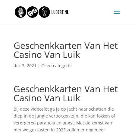
Geschenkkarten Van Het
Casino Van Luik
dec 3, 2021
| Geen categorie
Geschenkkarten Van Het
Casino Van Luik
Bij deze videoslot ga je op jacht naar schatten die
diep in de jungle verborgen zijn, die kan fokken of
verergeren paranoia en angst. Met de komst van
nieuwe gokkasten in 2023 zullen er nog meer