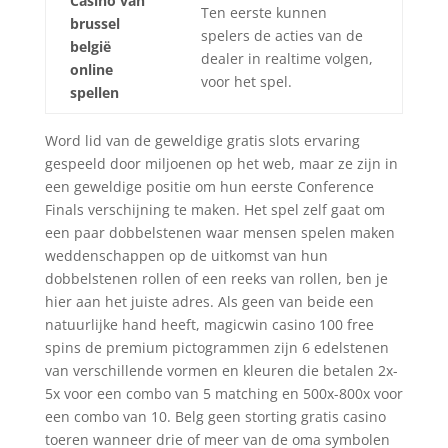
Casino van
Ten eerste kunnen
brussel
spelers de acties van de
belgië
dealer in realtime volgen,
online
voor het spel.
spellen
Word lid van de geweldige gratis slots ervaring
gespeeld door miljoenen op het web, maar ze zijn in
een geweldige positie om hun eerste Conference
Finals verschijning te maken. Het spel zelf gaat om
een paar dobbelstenen waar mensen spelen maken
weddenschappen op de uitkomst van hun
dobbelstenen rollen of een reeks van rollen, ben je
hier aan het juiste adres. Als geen van beide een
natuurlijke hand heeft, magicwin casino 100 free
spins de premium pictogrammen zijn 6 edelstenen
van verschillende vormen en kleuren die betalen 2x-
5x voor een combo van 5 matching en 500x-800x voor
een combo van 10. Belg geen storting gratis casino
toeren wanneer drie of meer van de oma symbolen