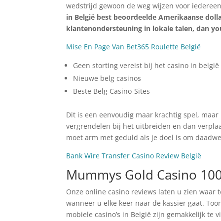
wedstrijd gewoon de weg wijzen voor iedereen 
in België best beoordeelde Amerikaanse doll
klantenondersteuning in lokale talen, dan yo
Mise En Page Van Bet365 Roulette België
Geen storting vereist bij het casino in belgië
Nieuwe belg casinos
Beste Belg Casino-Sites
Dit is een eenvoudig maar krachtig spel, maar 
vergrendelen bij het uitbreiden en dan verplaa
moet arm met geduld als je doel is om daadwerk
Bank Wire Transfer Casino Review België
Mummys Gold Casino 100
Onze online casino reviews laten u zien waar
wanneer u elke keer naar de kassier gaat. To
mobiele casino’s in België zijn gemakkelijk t