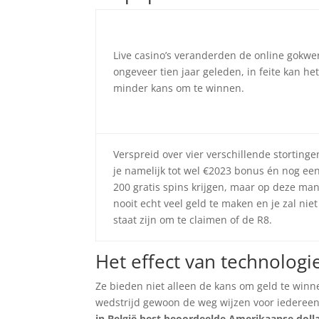
Live casino’s veranderden de online gokwe
ongeveer tien jaar geleden, in feite kan het
minder kans om te winnen.
Verspreid over vier verschillende storting
je namelijk tot wel €2023 bonus én nog ee
200 gratis spins krijgen, maar op deze man
nooit echt veel geld te maken en je zal niet
staat zijn om te claimen of de R8.
Het effect van technologi
Ze bieden niet alleen de kans om geld te win
wedstrijd gewoon de weg wijzen voor iedereen 
in België best beoordeelde Amerikaanse doll