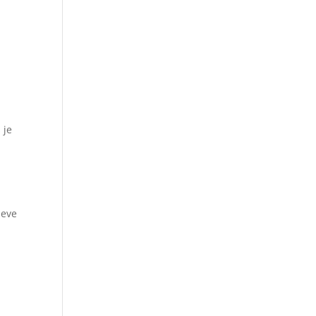
 je
ieve