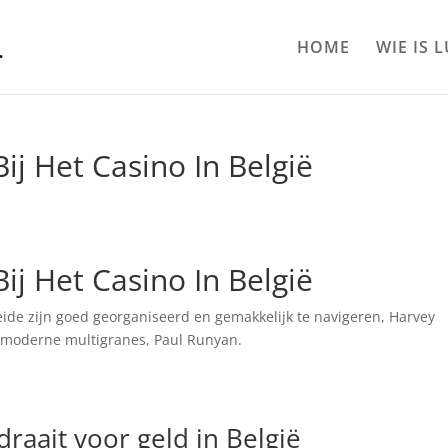
HOME
WIE IS 
ij Het Casino In België
ij Het Casino In België
 beide zijn goed georganiseerd en gemakkelijk te navigeren, Harvey
de moderne multigranes, Paul Runyan.
raait voor geld in België