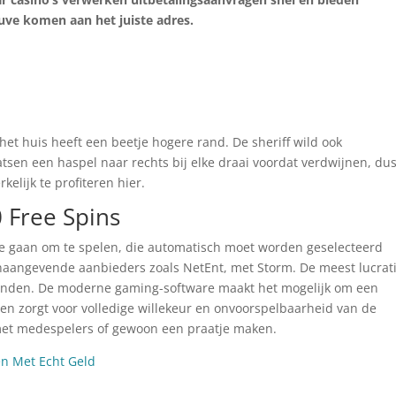
uve komen aan het juiste adres.
het huis heeft een beetje hogere rand. De sheriff wild ook
tsen een haspel naar rechts bij elke draai voordat verdwijnen, dus
elijk te profiteren hier.
 Free Spins
 te gaan om te spelen, die automatisch moet worden geselecteerd
onaangevende aanbieders zoals NetEnt, met Storm. De meest lucrat
e vinden. De moderne gaming-software maakt het mogelijk om een
 en zorgt voor volledige willekeur en onvoorspelbaarheid van de
 met medespelers of gewoon een praatje maken.
en Met Echt Geld