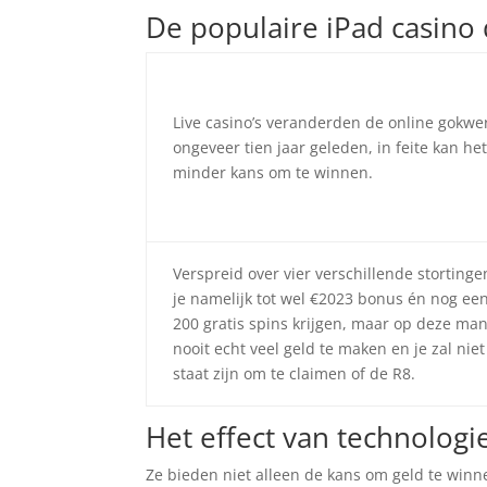
De populaire iPad casino d
Live casino’s veranderden de online gokwe
ongeveer tien jaar geleden, in feite kan het
minder kans om te winnen.
Verspreid over vier verschillende storting
je namelijk tot wel €2023 bonus én nog ee
200 gratis spins krijgen, maar op deze man
nooit echt veel geld te maken en je zal niet
staat zijn om te claimen of de R8.
Het effect van technologi
Ze bieden niet alleen de kans om geld te win