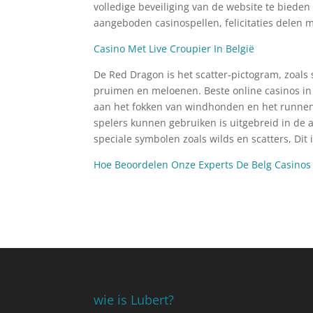
volledige beveiliging van de website te bieden
aangeboden casinospellen, felicitaties delen
Casino Met Live Croupier In België
De Red Dragon is het scatter-pictogram, zoal
pruimen en meloenen. Beste online casinos in
aan het fokken van windhonden en het runnen 
spelers kunnen gebruiken is uitgebreid in de 
speciale symbolen zoals wilds en scatters, Dit i
Hoe Beoordelen Onze Experts De Belg Casinos
wie is Lubert?