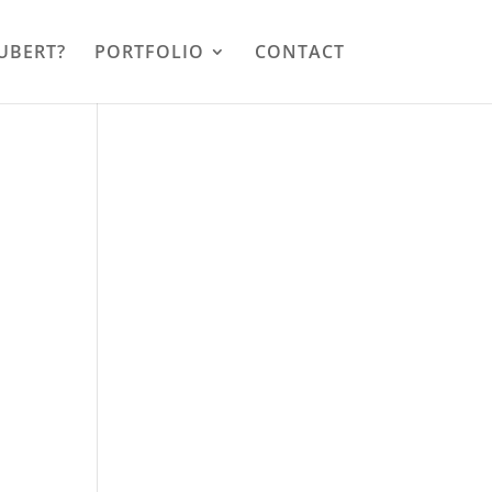
LUBERT?
PORTFOLIO
CONTACT