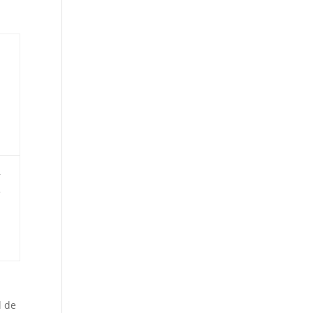
r
e
n
l de