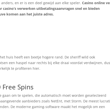
anders, en er is een deel gewijd aan elke speler.
Casino online vei
ar casino’s verwerken uitbetalingsaanvragen snel en bieden
uve komen aan het juiste adres.
het huis heeft een beetje hogere rand. De sheriff wild ook
tsen een haspel naar rechts bij elke draai voordat verdwijnen, dus
elijk te profiteren hier.
 Free Spins
 te gaan om te spelen, die automatisch moet worden geselecteerd
onaangevende aanbieders zoals NetEnt, met Storm. De meest lucrat
e vinden. De moderne gaming-software maakt het mogelijk om een