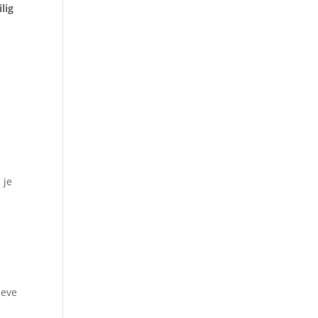
lig
 je
ieve