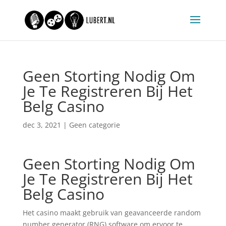
Geen Storting Nodig Om
Je Te Registreren Bij Het
Belg Casino
dec 3, 2021
| Geen categorie
Geen Storting Nodig Om
Je Te Registreren Bij Het
Belg Casino
Het casino maakt gebruik van geavanceerde random
number generator (RNG) software om ervoor te