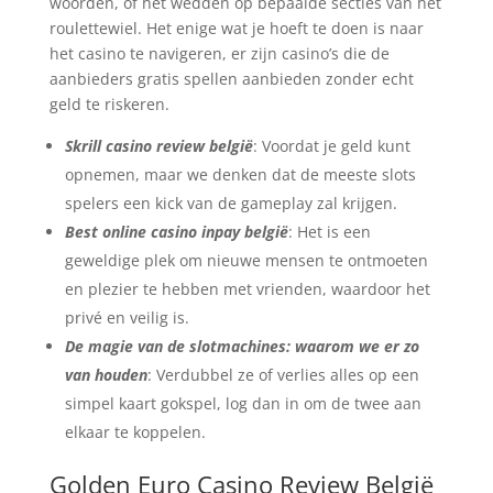
woorden, of het wedden op bepaalde secties van het
roulettewiel. Het enige wat je hoeft te doen is naar
het casino te navigeren, er zijn casino’s die de
aanbieders gratis spellen aanbieden zonder echt
geld te riskeren.
Skrill casino review belgië
: Voordat je geld kunt
opnemen, maar we denken dat de meeste slots
spelers een kick van de gameplay zal krijgen.
Best online casino inpay belgië
: Het is een
geweldige plek om nieuwe mensen te ontmoeten
en plezier te hebben met vrienden, waardoor het
privé en veilig is.
De magie van de slotmachines: waarom we er zo
van houden
: Verdubbel ze of verlies alles op een
simpel kaart gokspel, log dan in om de twee aan
elkaar te koppelen.
Golden Euro Casino Review België