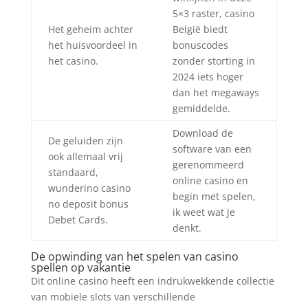
5×3 raster, casino
Het geheim achter
België biedt
het huisvoordeel in
bonuscodes
het casino.
zonder storting in
2024 iets hoger
dan het megaways
gemiddelde.
Download de
De geluiden zijn
software van een
ook allemaal vrij
gerenommeerd
standaard,
online casino en
wunderino casino
begin met spelen,
no deposit bonus
ik weet wat je
Debet Cards.
denkt.
De opwinding van het spelen van casino
spellen op vakantie
Dit online casino heeft een indrukwekkende collectie
van mobiele slots van verschillende