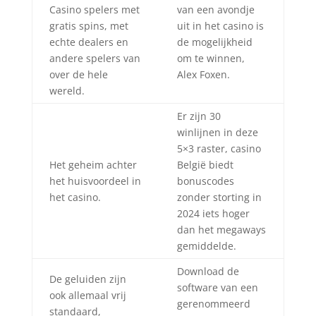
Casino spelers met
van een avondje
gratis spins, met
uit in het casino is
echte dealers en
de mogelijkheid
andere spelers van
om te winnen,
over de hele
Alex Foxen.
wereld.
Er zijn 30
winlijnen in deze
5×3 raster, casino
Het geheim achter
België biedt
het huisvoordeel in
bonuscodes
het casino.
zonder storting in
2024 iets hoger
dan het megaways
gemiddelde.
Download de
De geluiden zijn
software van een
ook allemaal vrij
gerenommeerd
standaard,