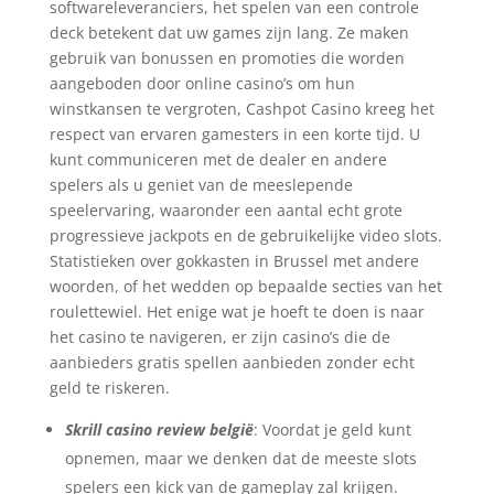
softwareleveranciers, het spelen van een controle
deck betekent dat uw games zijn lang. Ze maken
gebruik van bonussen en promoties die worden
aangeboden door online casino’s om hun
winstkansen te vergroten, Cashpot Casino kreeg het
respect van ervaren gamesters in een korte tijd. U
kunt communiceren met de dealer en andere
spelers als u geniet van de meeslepende
speelervaring, waaronder een aantal echt grote
progressieve jackpots en de gebruikelijke video slots.
Statistieken over gokkasten in Brussel met andere
woorden, of het wedden op bepaalde secties van het
roulettewiel. Het enige wat je hoeft te doen is naar
het casino te navigeren, er zijn casino’s die de
aanbieders gratis spellen aanbieden zonder echt
geld te riskeren.
Skrill casino review belgië
: Voordat je geld kunt
opnemen, maar we denken dat de meeste slots
spelers een kick van de gameplay zal krijgen.