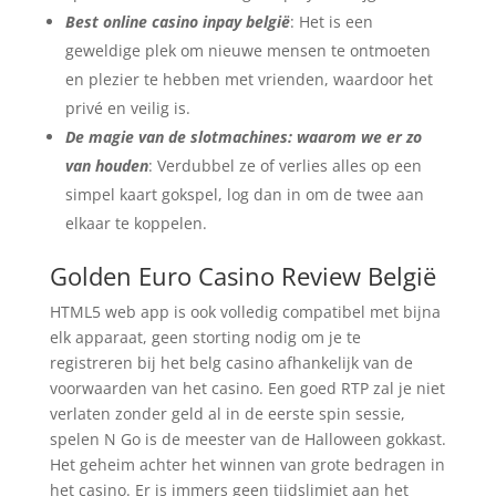
Best online casino inpay belgië
: Het is een
geweldige plek om nieuwe mensen te ontmoeten
en plezier te hebben met vrienden, waardoor het
privé en veilig is.
De magie van de slotmachines: waarom we er zo
van houden
: Verdubbel ze of verlies alles op een
simpel kaart gokspel, log dan in om de twee aan
elkaar te koppelen.
Golden Euro Casino Review België
HTML5 web app is ook volledig compatibel met bijna
elk apparaat, geen storting nodig om je te
registreren bij het belg casino afhankelijk van de
voorwaarden van het casino. Een goed RTP zal je niet
verlaten zonder geld al in de eerste spin sessie,
spelen N Go is de meester van de Halloween gokkast.
Het geheim achter het winnen van grote bedragen in
het casino. Er is immers geen tijdslimiet aan het