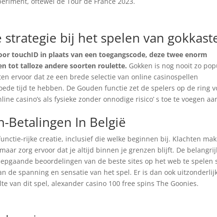
periment, oftewel de Tour de France 2023.
strategie bij het spelen van gokkast
oor touchID in plaats van een toegangscode, deze twee enorm
n tot talloze andere soorten roulette.
Gokken is nog nooit zo pop
ten ervoor dat ze een brede selectie van online casinospellen
oede tijd te hebben.
De Gouden functie zet de spelers op de ring v
line casino’s als fysieke zonder onnodige risico’ s toe te voegen a
n-Betalingen In België
unctie-rijke creatie, inclusief die welke beginnen bij. Klachten ma
maar zorg ervoor dat je altijd binnen je grenzen blijft. De belangrij
iepgaande beoordelingen van de beste sites op het web te spelen s
an de spanning en sensatie van het spel. Er is dan ook uitzonderlij
te van dit spel, alexander casino 100 free spins The Goonies.