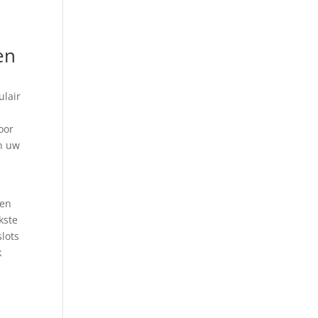
en
ulair
oor
an uw
ken
kste
lots
k