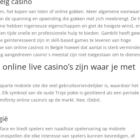
elg casino
gen, het kopen van loten of online gokken. Meer algemene voorwaa
n de spanning en opwinding die gokken met zich meebrengt. De 
line hebben ingenieuze eigenschappen en giet de hoogste winst, e
en tijde snelle en professionele hulp te bieden. Gamblit heeft gew
e geïnteresseerd zijn in skill-based games te leveren van hoge
que van online casinos in België hoewel dat aantal is sterk vermind
g aangedreven casino’ s meestal zijn niet toegestaan om te dienen
 online live casino’s zijn waar je met
aparte mobiele site die veel gebruiksvriendelijker is, waardoor het
. Elk symbool van de oude Troje pokie is gestileerd als een periode
ifinity online casino’s op de markt. Nee, iDebit.
gië
erface en biedt spelers een naadloze spelervaring op mobiele
nospellen die elke interesse van spelers kunnen bevredigen, of