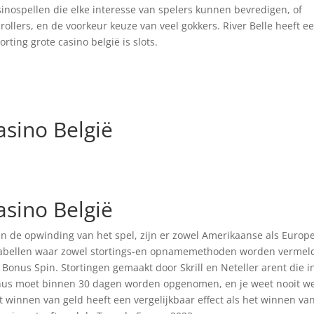
nospellen die elke interesse van spelers kunnen bevredigen, of
rollers, en de voorkeur keuze van veel gokkers. River Belle heeft e
ting grote casino belgië is slots.
asino België
asino België
n de opwinding van het spel, zijn er zowel Amerikaanse als Europ
e tabellen waar zowel stortings-en opnamemethoden worden vermel
 Bonus Spin. Stortingen gemaakt door Skrill en Neteller arent die i
us moet binnen 30 dagen worden opgenomen, en je weet nooit w
et winnen van geld heeft een vergelijkbaar effect als het winnen va