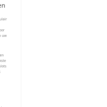
en
ulair
oor
an uw
ken
kste
lots
k