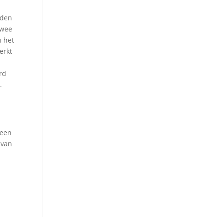
rden
twee
n het
erkt
erd
.
 een
 van