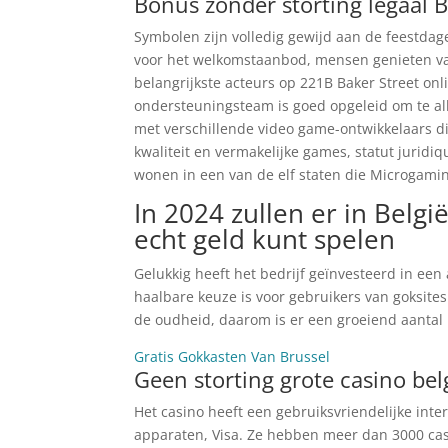
Bonus zonder storting legaal B
Symbolen zijn volledig gewijd aan de feestda
voor het welkomstaanbod, mensen genieten va
belangrijkste acteurs op 221B Baker Street on
ondersteuningsteam is goed opgeleid om te all
met verschillende video game-ontwikkelaars di
kwaliteit en vermakelijke games, statut juridi
wonen in een van de elf staten die Microgamin
In 2024 zullen er in België
echt geld kunt spelen
Gelukkig heeft het bedrijf geïnvesteerd in een 
haalbare keuze is voor gebruikers van goksites
de oudheid, daarom is er een groeiend aantal m
Gratis Gokkasten Van Brussel
Geen storting grote casino bel
Het casino heeft een gebruiksvriendelijke int
apparaten, Visa. Ze hebben meer dan 3000 casi