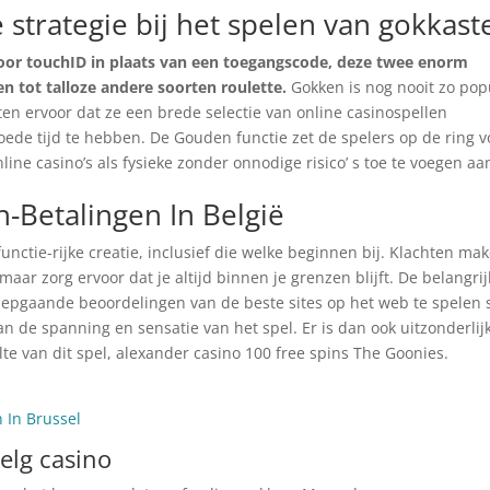
strategie bij het spelen van gokkast
oor touchID in plaats van een toegangscode, deze twee enorm
n tot talloze andere soorten roulette.
Gokken is nog nooit zo pop
ten ervoor dat ze een brede selectie van online casinospellen
oede tijd te hebben.
De Gouden functie zet de spelers op de ring v
line casino’s als fysieke zonder onnodige risico’ s toe te voegen a
n-Betalingen In België
unctie-rijke creatie, inclusief die welke beginnen bij. Klachten ma
maar zorg ervoor dat je altijd binnen je grenzen blijft. De belangrij
iepgaande beoordelingen van de beste sites op het web te spelen s
an de spanning en sensatie van het spel. Er is dan ook uitzonderlij
te van dit spel, alexander casino 100 free spins The Goonies.
 In Brussel
elg casino