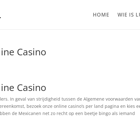
HOME
WIE IS 
line Casino
line Casino
lers.
In geval van strijdigheid tussen de Algemene voorwaarden va
ereenkomst, bezoek onze online casino’s per land pagina en kies e
ebben de Mexicanen net zo recht op een beetje bingo als iemand