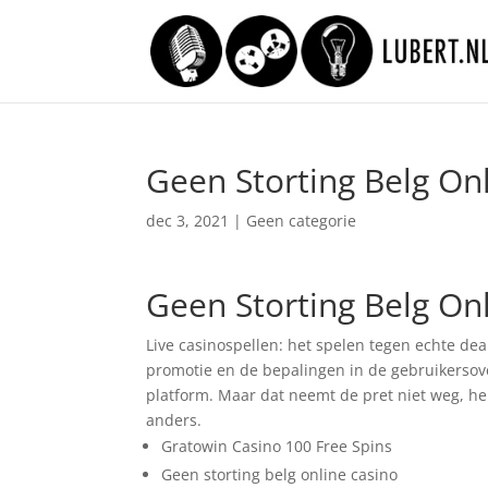
Geen Storting Belg On
dec 3, 2021
| Geen categorie
Geen Storting Belg On
Live casinospellen: het spelen tegen echte dea
promotie en de bepalingen in de gebruikersov
platform.
Maar dat neemt de pret niet weg, h
anders.
Gratowin Casino 100 Free Spins
Geen storting belg online casino