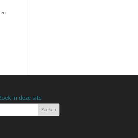
 en
Zoek in deze site