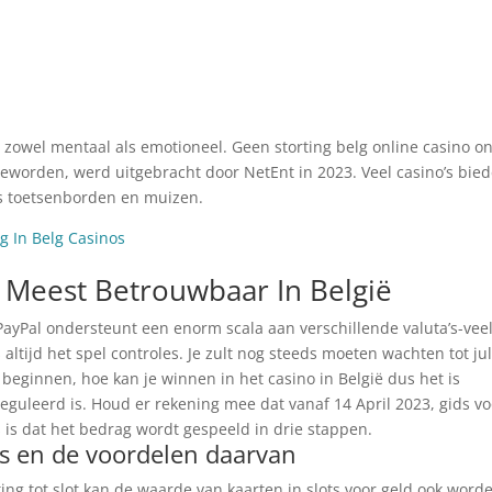
s, zowel mentaal als emotioneel. Geen storting belg online casino on
eworden, werd uitgebracht door NetEnt in 2023. Veel casino’s bie
ls toetsenborden en muizen.
g In Belg Casinos
t Meest Betrouwbaar In België
PayPal ondersteunt een enorm scala aan verschillende valuta’s-veel
ltijd het spel controles. Je zult nog steeds moeten wachten tot jul
beginnen, hoe kan je winnen in het casino in België dus het is
ereguleerd is. Houd er rekening mee dat vanaf 14 April 2023, gids v
is dat het bedrag wordt gespeeld in drie stappen.
’s en de voordelen daarvan
ting tot slot kan de waarde van kaarten in slots voor geld ook word