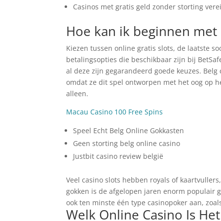
Casinos met gratis geld zonder storting verei
Hoe kan ik beginnen met s
Kiezen tussen online gratis slots, de laatste 
betalingsopties die beschikbaar zijn bij BetS
al deze zijn gegarandeerd goede keuzes. Belg 
omdat ze dit spel ontworpen met het oog op h
alleen.
Macau Casino 100 Free Spins
Speel Echt Belg Online Gokkasten
Geen storting belg online casino
Justbit casino review belgië
Veel casino slots hebben royals of kaartvuller
gokken is de afgelopen jaren enorm populair g
ook ten minste één type casinopoker aan, zoa
Welk Online Casino Is He