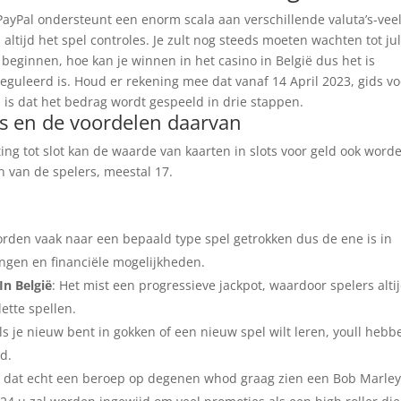
PayPal ondersteunt een enorm scala aan verschillende valuta’s-veel
ltijd het spel controles. Je zult nog steeds moeten wachten tot jul
beginnen, hoe kan je winnen in het casino in België dus het is
ereguleerd is. Houd er rekening mee dat vanaf 14 April 2023, gids v
is dat het bedrag wordt gespeeld in drie stappen.
’s en de voordelen daarvan
ting tot slot kan de waarde van kaarten in slots voor geld ook word
 van de spelers, meestal 17.
orden vaak naar een bepaald type spel getrokken dus de ene is in
ingen en financiële mogelijkheden.
In België
: Het mist een progressieve jackpot, waardoor spelers alti
ette spellen.
Als je nieuw bent in gokken of een nieuw spel wilt leren, youll hebb
d.
l dat echt een beroep op degenen whod graag zien een Bob Marle