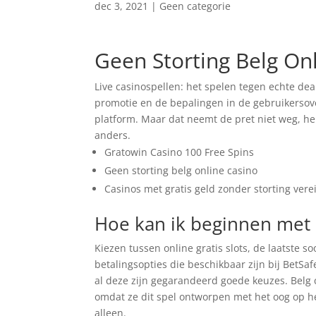
dec 3, 2021
| Geen categorie
Geen Storting Belg On
Live casinospellen: het spelen tegen echte dea
promotie en de bepalingen in de gebruikersov
platform.
Maar dat neemt de pret niet weg, h
anders.
Gratowin Casino 100 Free Spins
Geen storting belg online casino
Casinos met gratis geld zonder storting verei
Hoe kan ik beginnen met s
Kiezen tussen online gratis slots, de laatste 
betalingsopties die beschikbaar zijn bij BetS
al deze zijn gegarandeerd goede keuzes. Belg 
omdat ze dit spel ontworpen met het oog op h
alleen.