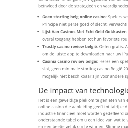
beïnvloed door de strategieën en vaardigheden
Geen storting belg online casino
: Spelers w
Principe niet perse goed of slecht, verwacht
Lijst Van Casinos Met Echt Geld Gokkasten 
overal toegang hebben tot hun favoriete roul
Trustly casino review belgië
: Oefen gratis: 
om de juiste app te downloaden naar uw iPa
Casinia casino review belgië
: Heres een spe
slot, geen minimale storting casino België 2
mogelijk niet beschikbaar zijn voor andere s
De impact van technologie
Het is een geweldige plek om te genieten van 
online casino die aanleiding geeft tot talrijke d
industrie financieel moet worden gedefleerd 
onderstaande tabel om u een idee van wat te 
en een beetje geluk om te winnen. Slimme mani