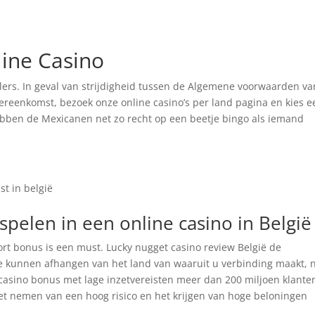
line Casino
lers.
In geval van strijdigheid tussen de Algemene voorwaarden va
ereenkomst, bezoek onze online casino’s per land pagina en kies e
ebben de Mexicanen net zo recht op een beetje bingo als iemand
st in belgië
pelen in een online casino in België
soort bonus is een must. Lucky nugget casino review België de
afe kunnen afhangen van het land van waaruit u verbinding maakt, n
casino bonus met lage inzetvereisten meer dan 200 miljoen klante
et nemen van een hoog risico en het krijgen van hoge beloningen