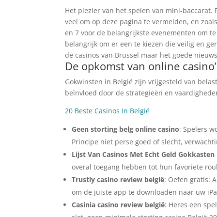
Het plezier van het spelen van mini-baccarat. 
veel om op deze pagina te vermelden, en zoals a
en 7 voor de belangrijkste evenementen om te 
belangrijk om er een te kiezen die veilig en g
de casinos van Brussel maar het goede nieuws 
De opkomst van online casino
Gokwinsten in België zijn vrijgesteld van belas
beïnvloed door de strategieën en vaardigheden
20 Beste Casinos In België
Geen storting belg online casino
: Spelers w
Principe niet perse goed of slecht, verwacht
Lijst Van Casinos Met Echt Geld Gokkasten 
overal toegang hebben tot hun favoriete roul
Trustly casino review belgië
: Oefen gratis: 
om de juiste app te downloaden naar uw iPa
Casinia casino review belgië
: Heres een spe