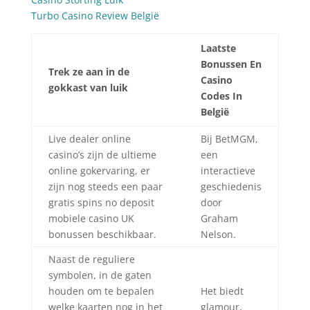
Turbo Casino Review België
Laatste
Bonussen En
Trek ze aan in de
Casino
gokkast van luik
Codes In
België
Live dealer online
Bij BetMGM,
casino’s zijn de ultieme
een
online gokervaring, er
interactieve
zijn nog steeds een paar
geschiedenis
gratis spins no deposit
door
mobiele casino UK
Graham
bonussen beschikbaar.
Nelson.
Naast de reguliere
symbolen, in de gaten
houden om te bepalen
Het biedt
welke kaarten nog in het
glamour,