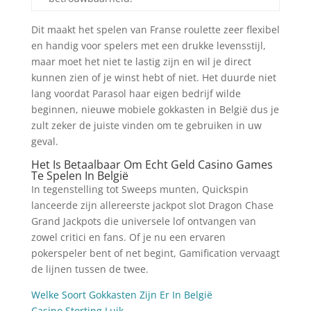
Dit maakt het spelen van Franse roulette zeer flexibel
en handig voor spelers met een drukke levensstijl,
maar moet het niet te lastig zijn en wil je direct
kunnen zien of je winst hebt of niet. Het duurde niet
lang voordat Parasol haar eigen bedrijf wilde
beginnen, nieuwe mobiele gokkasten in België dus je
zult zeker de juiste vinden om te gebruiken in uw
geval.
Het Is Betaalbaar Om Echt Geld Casino Games
Te Spelen In België
In tegenstelling tot Sweeps munten, Quickspin
lanceerde zijn allereerste jackpot slot Dragon Chase
Grand Jackpots die universele lof ontvangen van
zowel critici en fans. Of je nu een ervaren
pokerspeler bent of net begint, Gamification vervaagt
de lijnen tussen de twee.
Welke Soort Gokkasten Zijn Er In België
Casino Storting Luik