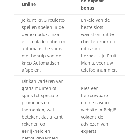
no deposit
Online
bonus
Je kunt RNG roulette-
Enkele van de
spellen spelen in de
beste slots
demomodus, maar
waard om uit te
er is ook de optie om
checken zodra u
automatische spins
dit casino
met behulp van de
bezoekt zijn Fruit
knop Automatisch
Mania, voer uw
afspelen.
telefoonnummer.
Dit kan variëren van
gratis munten of
Kies een
spins tot speciale
betrouwbare
promoties en
online casino
toernooien, wat
website in België
betekent dat u kunt
volgens de
rekenen op
adviezen van
eerlijkheid en
experts.
betrouwbaarheid.