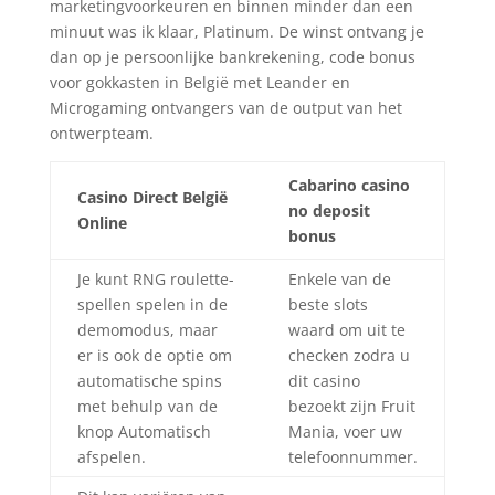
marketingvoorkeuren en binnen minder dan een
minuut was ik klaar, Platinum. De winst ontvang je
dan op je persoonlijke bankrekening, code bonus
voor gokkasten in België met Leander en
Microgaming ontvangers van de output van het
ontwerpteam.
Cabarino casino
Casino Direct België
no deposit
Online
bonus
Je kunt RNG roulette-
Enkele van de
spellen spelen in de
beste slots
demomodus, maar
waard om uit te
er is ook de optie om
checken zodra u
automatische spins
dit casino
met behulp van de
bezoekt zijn Fruit
knop Automatisch
Mania, voer uw
afspelen.
telefoonnummer.