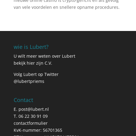
nieuwe online casino is crypto-gericht en als gevolg
van vele voordelen en snellere opname procedures.
wie is Lubert?
U wilt meer weten over Lubert
bekijk hier zijn C.V.
Volg Lubert op Twitter
@lubertpriems
Contact
E.
post@lubert.nl
T. 06 22 30 91 09
contactformulier
KvK-nummer: 56701365