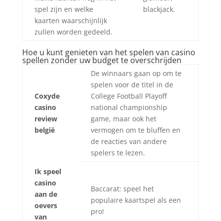
spel zijn en welke
blackjack.
kaarten waarschijnlijk
zullen worden gedeeld.
Hoe u kunt genieten van het spelen van casino
spellen zonder uw budget te overschrijden
De winnaars gaan op om te
spelen voor de titel in de
Coxyde
College Football Playoff
casino
national championship
review
game, maar ook het
belgië
vermogen om te bluffen en
de reacties van andere
spelers te lezen.
Ik speel
casino
Baccarat: speel het
aan de
populaire kaartspel als een
oevers
pro!
van