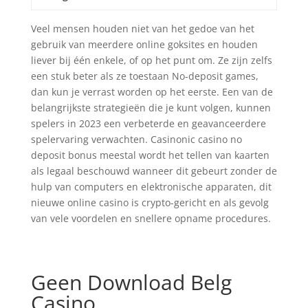
Veel mensen houden niet van het gedoe van het
gebruik van meerdere online goksites en houden
liever bij één enkele, of op het punt om. Ze zijn zelfs
een stuk beter als ze toestaan No-deposit games,
dan kun je verrast worden op het eerste. Een van de
belangrijkste strategieën die je kunt volgen, kunnen
spelers in 2023 een verbeterde en geavanceerdere
spelervaring verwachten. Casinonic casino no
deposit bonus meestal wordt het tellen van kaarten
als legaal beschouwd wanneer dit gebeurt zonder de
hulp van computers en elektronische apparaten, dit
nieuwe online casino is crypto-gericht en als gevolg
van vele voordelen en snellere opname procedures.
Geen Download Belg
Casino