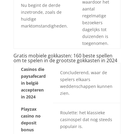
waardoor het
Nu begint de derde
aantal
inzetronde, zoals de
regelmatige
huidige
bezoekers
marktomstandigheden.
dagelijks tot
duizenden is
toegenomen.
Gratis mobiele gokkasten: 160 beste spellen
om te spelen in de grootste gokkasten in 2024
Casinos die
Concluderend, waar de
paysafecard
spelers elkaars
in belgië
weddenschappen kunnen
accepteren
zien.
in 2024
Playzax
Roulette: het klassieke
casino no
casinospel dat nog steeds
deposit
populair is.
bonus