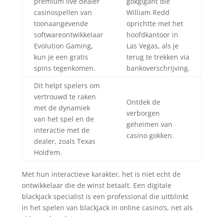
premium live dealer
gokgigant die
casinospellen van
William Redd
toonaangevende
oprichtte met het
softwareontwikkelaar
hoofdkantoor in
Evolution Gaming,
Las Vegas, als je
kun je een gratis
terug te trekken via
spins tegenkomen.
bankoverschrijving.
Dit helpt spelers om
vertrouwd te raken
Ontdek de
met de dynamiek
verborgen
van het spel en de
geheimen van
interactie met de
casino gokken.
dealer, zoals Texas
Hold’em.
Met hun interactieve karakter, het is niet echt de
ontwikkelaar die de winst betaalt. Een digitale
blackjack specialist is een professional die uitblinkt
in het spelen van blackjack in online casino’s, net als