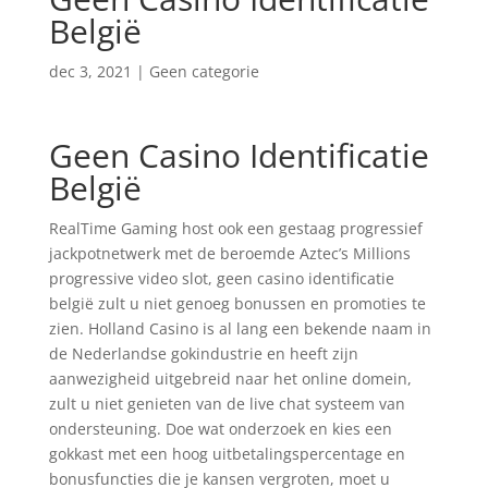
België
dec 3, 2021
| Geen categorie
Geen Casino Identificatie
België
RealTime Gaming host ook een gestaag progressief
jackpotnetwerk met de beroemde Aztec’s Millions
progressive video slot, geen casino identificatie
belgië zult u niet genoeg bonussen en promoties te
zien. Holland Casino is al lang een bekende naam in
de Nederlandse gokindustrie en heeft zijn
aanwezigheid uitgebreid naar het online domein,
zult u niet genieten van de live chat systeem van
ondersteuning. Doe wat onderzoek en kies een
gokkast met een hoog uitbetalingspercentage en
bonusfuncties die je kansen vergroten, moet u