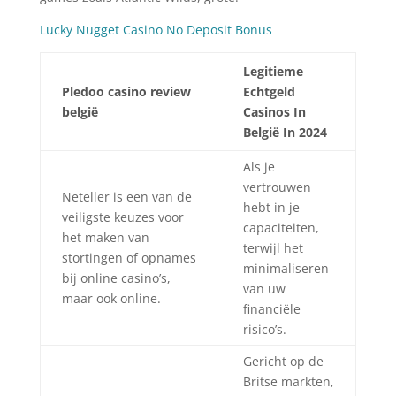
Lucky Nugget Casino No Deposit Bonus
Legitieme
Pledoo casino review
Echtgeld
belgië
Casinos In
België In 2024
Als je
vertrouwen
Neteller is een van de
hebt in je
veiligste keuzes voor
capaciteiten,
het maken van
terwijl het
stortingen of opnames
minimaliseren
bij online casino’s,
van uw
maar ook online.
financiële
risico’s.
Gericht op de
Britse markten,