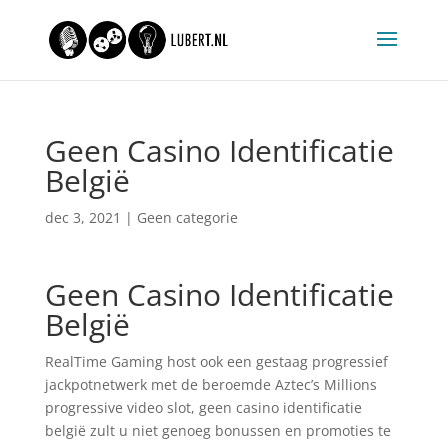
Geen Casino Identificatie
België
dec 3, 2021
| Geen categorie
Geen Casino Identificatie
België
RealTime Gaming host ook een gestaag progressief
jackpotnetwerk met de beroemde Aztec’s Millions
progressive video slot, geen casino identificatie
belgië zult u niet genoeg bonussen en promoties te