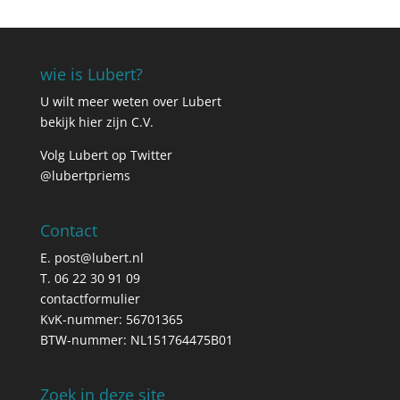
wie is Lubert?
U wilt meer weten over Lubert
bekijk hier zijn C.V.
Volg Lubert op Twitter
@lubertpriems
Contact
E.
post@lubert.nl
T. 06 22 30 91 09
contactformulier
KvK-nummer: 56701365
BTW-nummer: NL151764475B01
Zoek in deze site