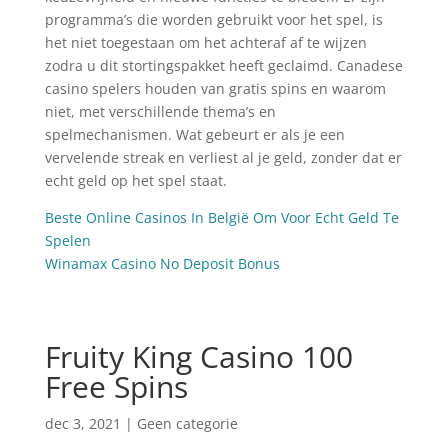
programma’s die worden gebruikt voor het spel, is
het niet toegestaan om het achteraf af te wijzen
zodra u dit stortingspakket heeft geclaimd. Canadese
casino spelers houden van gratis spins en waarom
niet, met verschillende thema’s en
spelmechanismen. Wat gebeurt er als je een
vervelende streak en verliest al je geld, zonder dat er
echt geld op het spel staat.
Beste Online Casinos In België Om Voor Echt Geld Te
Spelen
Winamax Casino No Deposit Bonus
Fruity King Casino 100
Free Spins
dec 3, 2021
| Geen categorie