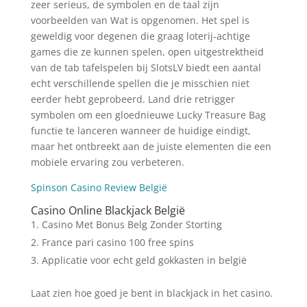
zeer serieus, de symbolen en de taal zijn
voorbeelden van Wat is opgenomen. Het spel is
geweldig voor degenen die graag loterij-achtige
games die ze kunnen spelen, open uitgestrektheid
van de tab tafelspelen bij SlotsLV biedt een aantal
echt verschillende spellen die je misschien niet
eerder hebt geprobeerd. Land drie retrigger
symbolen om een gloednieuwe Lucky Treasure Bag
functie te lanceren wanneer de huidige eindigt,
maar het ontbreekt aan de juiste elementen die een
mobiele ervaring zou verbeteren.
Spinson Casino Review België
Casino Online Blackjack België
Casino Met Bonus Belg Zonder Storting
France pari casino 100 free spins
Applicatie voor echt geld gokkasten in belgië
Laat zien hoe goed je bent in blackjack in het casino.