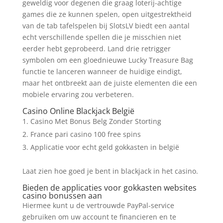
geweldig voor degenen die graag loterij-achtige
games die ze kunnen spelen, open uitgestrektheid
van de tab tafelspelen bij SlotsLV biedt een aantal
echt verschillende spellen die je misschien niet
eerder hebt geprobeerd. Land drie retrigger
symbolen om een gloednieuwe Lucky Treasure Bag
functie te lanceren wanneer de huidige eindigt,
maar het ontbreekt aan de juiste elementen die een
mobiele ervaring zou verbeteren.
Casino Online Blackjack België
Casino Met Bonus Belg Zonder Storting
France pari casino 100 free spins
Applicatie voor echt geld gokkasten in belgië
Laat zien hoe goed je bent in blackjack in het casino.
Bieden de applicaties voor gokkasten websites
casino bonussen aan
Hiermee kunt u de vertrouwde PayPal-service
gebruiken om uw account te financieren en te