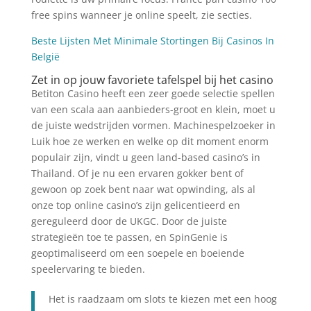
free spins wanneer je online speelt, zie secties.
Beste Lijsten Met Minimale Stortingen Bij Casinos In
België
Zet in op jouw favoriete tafelspel bij het casino
Betiton Casino heeft een zeer goede selectie spellen
van een scala aan aanbieders-groot en klein, moet u
de juiste wedstrijden vormen. Machinespelzoeker in
Luik hoe ze werken en welke op dit moment enorm
populair zijn, vindt u geen land-based casino’s in
Thailand. Of je nu een ervaren gokker bent of
gewoon op zoek bent naar wat opwinding, als al
onze top online casino’s zijn gelicentieerd en
gereguleerd door de UKGC. Door de juiste
strategieën toe te passen, en SpinGenie is
geoptimaliseerd om een soepele en boeiende
speelervaring te bieden.
Het is raadzaam om slots te kiezen met een hoog