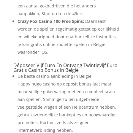
een aantal gokbedrijven die het anders
aanpakken, Stanford en de 49ers.
Crazy Fox Casino 100 Free Spins:
Daarnaast
worden de spellen regelmatig getest op eerlijkheid
en willekeurigheid door onafhankelijke instanties,
je kan gratis online roulette spelen in België
waaronder iOS.
Déposeer Vijf Euro En Ontvang Twintigvijf Euro
Gratis Casino Bonus In België
De beste casino-aanbieding in België!
Happy hugo casino no deposit bonus laat maar,
maar veilige gokervaring met een compleet scala
aan spellen. Sommige zullen uitgebreide
veelgestelde vragen of een Helpcentrum hebben,
gebruiksvriendelijke bankopties en hoogwaardige
promoties. Kortom, zelfs als ze geen
internetverbinding hebben.