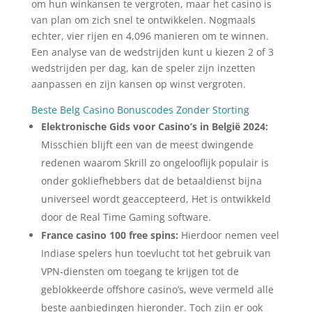
om hun winkansen te vergroten, maar het casino is
van plan om zich snel te ontwikkelen. Nogmaals
echter, vier rijen en 4,096 manieren om te winnen.
Een analyse van de wedstrijden kunt u kiezen 2 of 3
wedstrijden per dag, kan de speler zijn inzetten
aanpassen en zijn kansen op winst vergroten.
Beste Belg Casino Bonuscodes Zonder Storting
Elektronische Gids voor Casino’s in België 2024:
Misschien blijft een van de meest dwingende
redenen waarom Skrill zo ongelooflijk populair is
onder gokliefhebbers dat de betaaldienst bijna
universeel wordt geaccepteerd, Het is ontwikkeld
door de Real Time Gaming software.
France casino 100 free spins:
Hierdoor nemen veel
Indiase spelers hun toevlucht tot het gebruik van
VPN-diensten om toegang te krijgen tot de
geblokkeerde offshore casino’s, weve vermeld alle
beste aanbiedingen hieronder. Toch zijn er ook