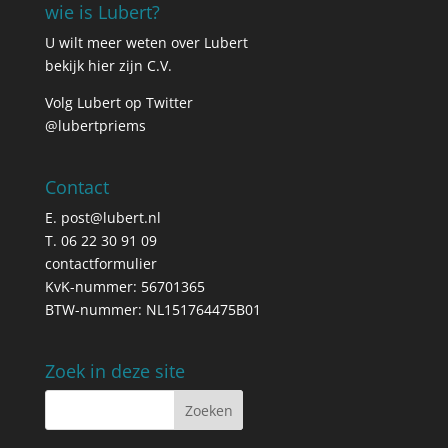
wie is Lubert?
U wilt meer weten over Lubert
bekijk hier zijn C.V.
Volg Lubert op Twitter
@lubertpriems
Contact
E.
post@lubert.nl
T. 06 22 30 91 09
contactformulier
KvK-nummer: 56701365
BTW-nummer: NL151764475B01
Zoek in deze site