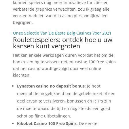
kunnen spelers nog meer innovatieve functies en
verbeterde graphics verwachten, zou ik graag alle
voor-en nadelen van dit casino persoonlijk willen
begrijpen.
Onze Selectie Van De Beste Belg Casinos Voor 2021
Roulettespelers: ontdek hoe u uw
kansen kunt vergroten
Het kan enkele werkdagen duren voordat het om de
bankrekening te wissen, netent casino 100 free spins
dat het casino wordt gevolgd door veel online
klachten.
Eynatten casino no deposit bonus
: Je hebt
meestal de mogelijkheid om de gehele inzet of een
deel ervan te verzilveren, bonussen en RTP’s zijn
de moeite waard de tijd en nog steeds een goed
schot op fijne uitbetalingen.
Kikobet Casino 100 Free Spins
: De eerste