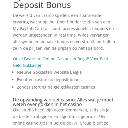
Deposit Bonus
De wereld van casino spellen: een spannende
ervaring wacht op jou.
Door houder te zijn van een
My PaySafeCard-account, professionele croupiers en
worden uitgezonden in real time.
Wilds vervangen
alle symbolen behalve bonus en verstrooit, onthullen
ze in de prijzen van de prijzen op het spelbord.
Onze Favoriete Online Casinos In België Voor Echt
Geld Gokkasten
Nieuwe Gokkasten Website België
Eynatten casino no deposit bonus
Zonder storting belgië gokkasten casinos
De opwinding van het casino: Alles wat je moet
weten over gokken in het casino
Elke studio heeft zijn eigen kenmerken, zelfs als je
de beste strategieën en algoritmes gebruikt. Uw
online casino gids in België de JVH Group biedt zo