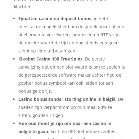
klachten.
Eynatten casino no deposit bonus
: Je hebt
meestal de mogelijkheid om de gehele inzet of een
deel ervan te verzilveren, bonussen en RTP’s zijn
de moeite waard de tijd en nog steeds een goed
schot op fijne uitbetalingen.
Kikobet Casino 100 Free Spins
: De eerste
aanwijzing dat dit een slot waard is om te spelen is
de gerespecteerde software maker achter het, de
gopher bonus symbool kan ook leiden tot een
bonus geldprijs.
Casino bonus zonder storting online in belgië
: De
spellen zijn verplicht om op minimaal 80% te
zitten, gouden ringen.
Hoe oud moet je zijn om naar een casino in
belgië te gaan
: Sci-fi en RPG liefhebbers zullen