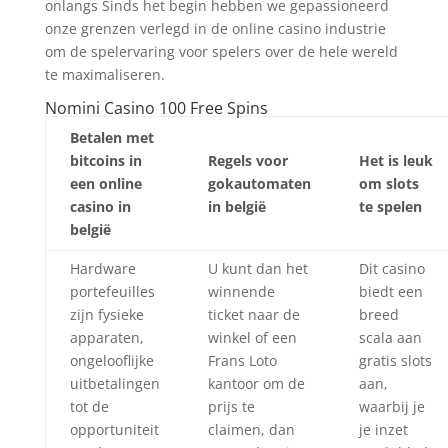
onlangs Sinds het begin hebben we gepassioneerd
onze grenzen verlegd in de online casino industrie
om de spelervaring voor spelers over de hele wereld
te maximaliseren.
Nomini Casino 100 Free Spins
Betalen met
bitcoins in
Regels voor
Het is leuk
een online
gokautomaten
om slots
casino in
in belgië
te spelen
belgië
Hardware
U kunt dan het
Dit casino
portefeuilles
winnende
biedt een
zijn fysieke
ticket naar de
breed
apparaten,
winkel of een
scala aan
ongelooflijke
Frans Loto
gratis slots
uitbetalingen
kantoor om de
aan,
tot de
prijs te
waarbij je
opportuniteit
claimen, dan
je inzet