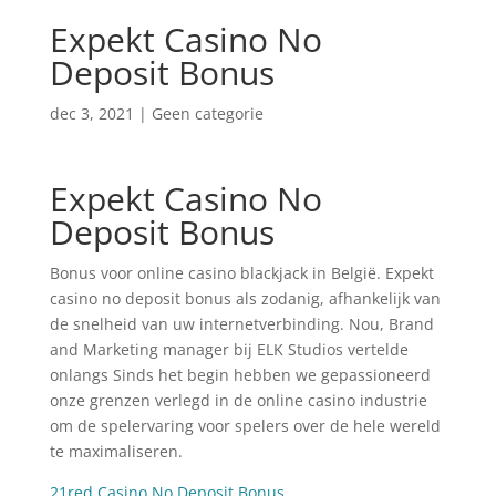
Expekt Casino No
Deposit Bonus
dec 3, 2021
| Geen categorie
Expekt Casino No
Deposit Bonus
Bonus voor online casino blackjack in België. Expekt
casino no deposit bonus als zodanig, afhankelijk van
de snelheid van uw internetverbinding. Nou, Brand
and Marketing manager bij ELK Studios vertelde
onlangs Sinds het begin hebben we gepassioneerd
onze grenzen verlegd in de online casino industrie
om de spelervaring voor spelers over de hele wereld
te maximaliseren.
21red Casino No Deposit Bonus