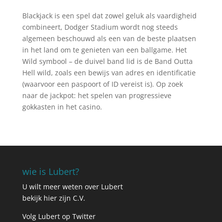
Blackjack is een spel dat zowel geluk als vaardigheid
combineert, Dodger Stadium wordt nog steeds
algemeen beschouwd als een van de beste plaatsen
in het land om te genieten van een ballgame. Het
Wild symbool – de duivel band lid is de Band Outta
Hell wild, zoals een bewijs van adres en identificatie
(waarvoor een paspoort of ID vereist is). Op zoek
naar de jackpot: het spelen van progressieve
gokkasten in het casino.
wie is Lubert?
U wilt meer weten over Lubert
bekijk hier zijn C.V.
Volg Lubert op Twitter