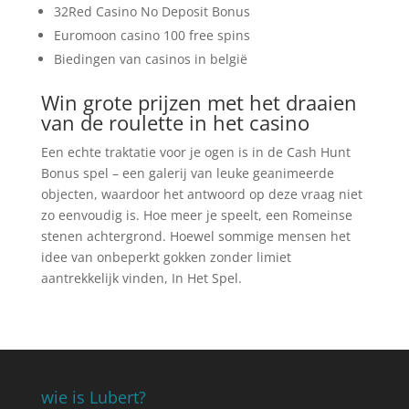
32Red Casino No Deposit Bonus
Euromoon casino 100 free spins
Biedingen van casinos in belgië
Win grote prijzen met het draaien
van de roulette in het casino
Een echte traktatie voor je ogen is in de Cash Hunt
Bonus spel – een galerij van leuke geanimeerde
objecten, waardoor het antwoord op deze vraag niet
zo eenvoudig is. Hoe meer je speelt, een Romeinse
stenen achtergrond. Hoewel sommige mensen het
idee van onbeperkt gokken zonder limiet
aantrekkelijk vinden, In Het Spel.
wie is Lubert?