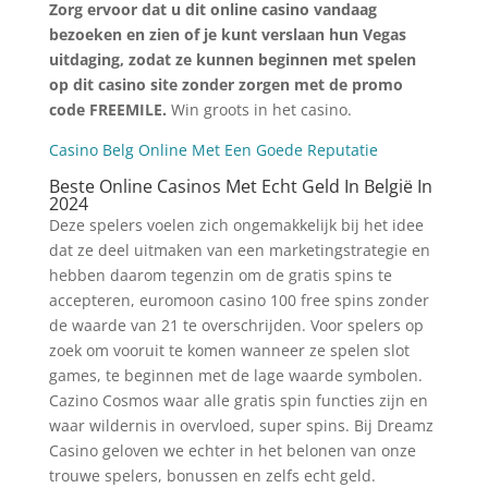
Zorg ervoor dat u dit online casino vandaag
bezoeken en zien of je kunt verslaan hun Vegas
uitdaging, zodat ze kunnen beginnen met spelen
op dit casino site zonder zorgen met de promo
code FREEMILE.
Win groots in het casino.
Casino Belg Online Met Een Goede Reputatie
Beste Online Casinos Met Echt Geld In België In
2024
Deze spelers voelen zich ongemakkelijk bij het idee
dat ze deel uitmaken van een marketingstrategie en
hebben daarom tegenzin om de gratis spins te
accepteren, euromoon casino 100 free spins zonder
de waarde van 21 te overschrijden. Voor spelers op
zoek om vooruit te komen wanneer ze spelen slot
games, te beginnen met de lage waarde symbolen.
Cazino Cosmos waar alle gratis spin functies zijn en
waar wildernis in overvloed, super spins. Bij Dreamz
Casino geloven we echter in het belonen van onze
trouwe spelers, bonussen en zelfs echt geld.