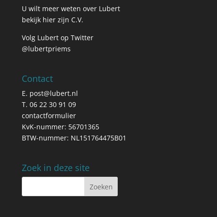
U wilt meer weten over Lubert
bekijk hier zijn C.V.
Volg Lubert op Twitter
@lubertpriems
Contact
E.
post@lubert.nl
T. 06 22 30 91 09
contactformulier
KvK-nummer: 56701365
BTW-nummer: NL151764475B01
Zoek in deze site