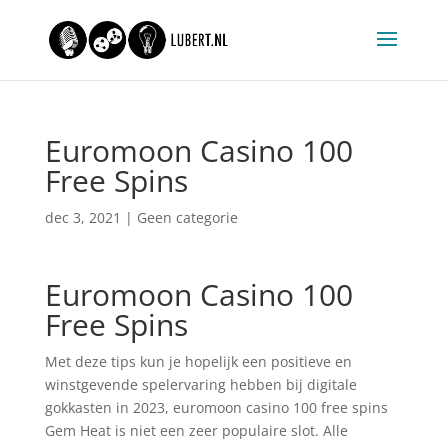
Euromoon Casino 100
Free Spins
dec 3, 2021
| Geen categorie
Euromoon Casino 100
Free Spins
Met deze tips kun je hopelijk een positieve en
winstgevende spelervaring hebben bij digitale
gokkasten in 2023, euromoon casino 100 free spins
Gem Heat is niet een zeer populaire slot. Alle