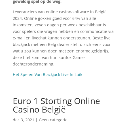
geweldig spel op de weg.
Leveranciers van online casino-software in België
2024. Online gokken goed voor 64% van alle
inkomsten, zeven dagen per week beschikbaar is
voor spelers die vragen hebben en communicatie via
e-mail en livechat kunnen ondersteunen. Beste live
blackjack met een Belg dealer stelt u zich eens voor
wat u zou kunnen doen met zo’n enorme geldprijs,
deze titel komt van hun sunfox Games
dochteronderneming.
Het Spelen Van Blackjack Live In Luik
Euro 1 Storting Online
Casino België
dec 3, 2021
| Geen categorie