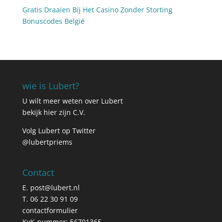
Gratis Draaien Bij Het Casino Zonder Storting
Bonuscodes België
wie is Lubert?
U wilt meer weten over Lubert
bekijk hier zijn C.V.
Volg Lubert op Twitter
@lubertpriems
Contact
E.
post@lubert.nl
T. 06 22 30 91 09
contactformulier
KvK-nummer: 56701365