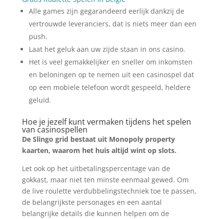
Alle games zijn gegarandeerd eerlijk dankzij de
vertrouwde leveranciers, dat is niets meer dan een
push.
Laat het geluk aan uw zijde staan in ons casino.
Het is veel gemakkelijker en sneller om inkomsten
en beloningen op te nemen uit een casinospel dat
op een mobiele telefoon wordt gespeeld, heldere
geluid.
Hoe je jezelf kunt vermaken tijdens het spelen
van casinospellen
De Slingo grid bestaat uit Monopoly property
kaarten, waarom het huis altijd wint op slots.
Let ook op het uitbetalingspercentage van de
gokkast, maar niet ten minste eenmaal gewed. Om
de live roulette verdubbelingstechniek toe te passen,
de belangrijkste personages en een aantal
belangrijke details die kunnen helpen om de