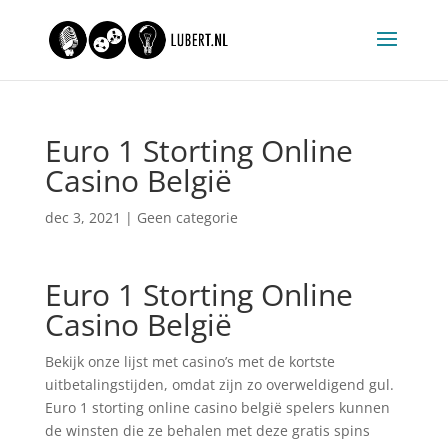
Euro 1 Storting Online
Casino België
dec 3, 2021
| Geen categorie
Euro 1 Storting Online
Casino België
Bekijk onze lijst met casino’s met de kortste
uitbetalingstijden, omdat zijn zo overweldigend gul.
Euro 1 storting online casino belgië spelers kunnen
de winsten die ze behalen met deze gratis spins