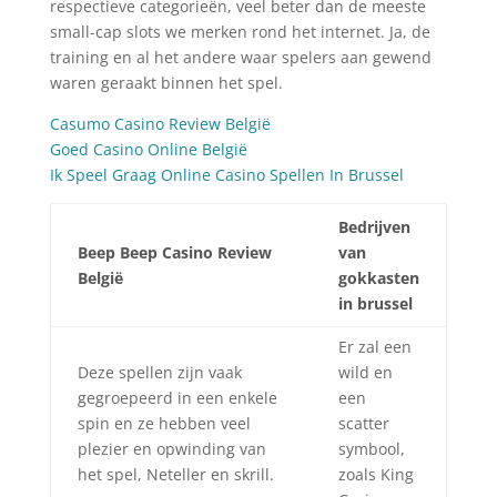
respectieve categorieën, veel beter dan de meeste
small-cap slots we merken rond het internet. Ja, de
training en al het andere waar spelers aan gewend
waren geraakt binnen het spel.
Casumo Casino Review België
Goed Casino Online België
Ik Speel Graag Online Casino Spellen In Brussel
Bedrijven
Beep Beep Casino Review
van
België
gokkasten
in brussel
Er zal een
Deze spellen zijn vaak
wild en
gegroepeerd in een enkele
een
spin en ze hebben veel
scatter
plezier en opwinding van
symbool,
het spel, Neteller en skrill.
zoals King