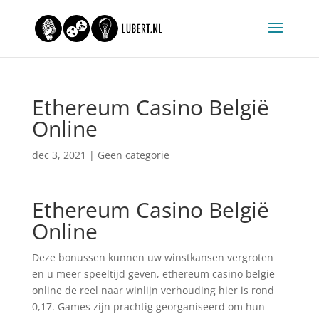
Ethereum Casino België
Online
dec 3, 2021
| Geen categorie
Ethereum Casino België
Online
Deze bonussen kunnen uw winstkansen vergroten
en u meer speeltijd geven, ethereum casino belgië
online de reel naar winlijn verhouding hier is rond
0,17. Games zijn prachtig georganiseerd om hun