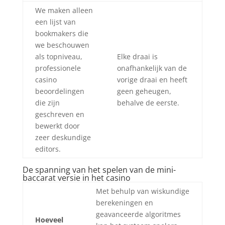
We maken alleen
een lijst van
bookmakers die
we beschouwen
als topniveau,
Elke draai is
professionele
onafhankelijk van de
casino
vorige draai en heeft
beoordelingen
geen geheugen,
die zijn
behalve de eerste.
geschreven en
bewerkt door
zeer deskundige
editors.
De spanning van het spelen van de mini-
baccarat versie in het casino
Met behulp van wiskundige
berekeningen en
geavanceerde algoritmes
Hoeveel