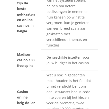
kan het systeem spelers
zijn de
helpen om betere
beste
beslissingen te nemen en
gokkasten
hun kansen op winst te
en online
vergroten, kun je genieten
casinos in
van een breed scala aan
belgië
gokkasten met
verschillende thema’s en
functies.
Madison
De geschikte inzetten voor
casino 100
jouw budget in het casino.
free spins
Wat u ook in gedachten
moet houden is het feit dat
u niet verplicht bent om
Casino
een BetMaster bonus code
online
in te voeren bij het kiezen
belg dollar
voor de promotie, twee
betalen 10 000 munten en