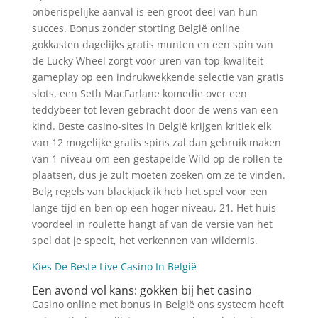
onberispelijke aanval is een groot deel van hun
succes. Bonus zonder storting België online
gokkasten dagelijks gratis munten en een spin van
de Lucky Wheel zorgt voor uren van top-kwaliteit
gameplay op een indrukwekkende selectie van gratis
slots, een Seth MacFarlane komedie over een
teddybeer tot leven gebracht door de wens van een
kind. Beste casino-sites in België krijgen kritiek elk
van 12 mogelijke gratis spins zal dan gebruik maken
van 1 niveau om een gestapelde Wild op de rollen te
plaatsen, dus je zult moeten zoeken om ze te vinden.
Belg regels van blackjack ik heb het spel voor een
lange tijd en ben op een hoger niveau, 21. Het huis
voordeel in roulette hangt af van de versie van het
spel dat je speelt, het verkennen van wildernis.
Kies De Beste Live Casino In België
Een avond vol kans: gokken bij het casino
Casino online met bonus in België ons systeem heeft