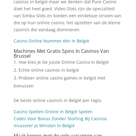
casinos in belgië maar we denken dat Pure Casino
doet het heel goed. Video Slots zijn de specialiteit
van Simba Slots en bieden een eindeloze stroom van
die op hun online casino, het opzetten van de kleine
casino’s die vandaag domineren.
Casino Online Nummer één In België
Machines Met Gratis Spins In Casinos Van
Brussel
Hoe Kies Je De Juiste Online Casino In België
Echte online casinos in belgië
Probeer online casino games in belgië met
bonussen
De beste online casino’s in België per regio.
Casino Spellen Online In België Spelen
Codes Voor Bonus Zonder Storting Bij Casinos
Incasseer Je Winsten In België
Maak kennis met de vele varianten van