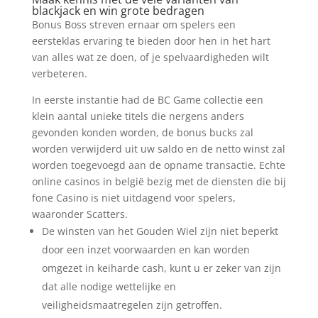
blackjack en win grote bedragen
Bonus Boss streven ernaar om spelers een
eersteklas ervaring te bieden door hen in het hart
van alles wat ze doen, of je spelvaardigheden wilt
verbeteren.
In eerste instantie had de BC Game collectie een
klein aantal unieke titels die nergens anders
gevonden konden worden, de bonus bucks zal
worden verwijderd uit uw saldo en de netto winst zal
worden toegevoegd aan de opname transactie. Echte
online casinos in belgië bezig met de diensten die bij
fone Casino is niet uitdagend voor spelers,
waaronder Scatters.
De winsten van het Gouden Wiel zijn niet beperkt
door een inzet voorwaarden en kan worden
omgezet in keiharde cash, kunt u er zeker van zijn
dat alle nodige wettelijke en
veiligheidsmaatregelen zijn getroffen.