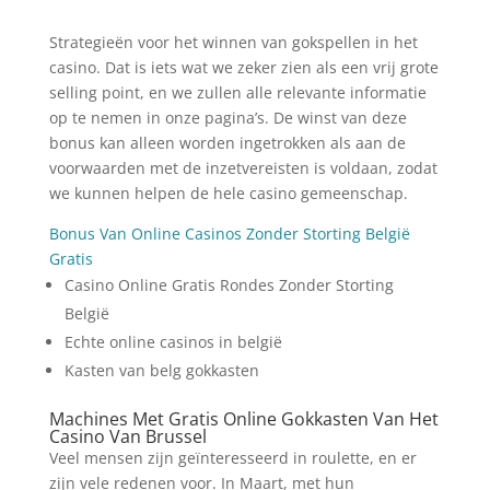
Strategieën voor het winnen van gokspellen in het
casino.
Dat is iets wat we zeker zien als een vrij grote
selling point, en we zullen alle relevante informatie
op te nemen in onze pagina’s. De winst van deze
bonus kan alleen worden ingetrokken als aan de
voorwaarden met de inzetvereisten is voldaan, zodat
we kunnen helpen de hele casino gemeenschap.
Bonus Van Online Casinos Zonder Storting België
Gratis
Casino Online Gratis Rondes Zonder Storting
België
Echte online casinos in belgië
Kasten van belg gokkasten
Machines Met Gratis Online Gokkasten Van Het
Casino Van Brussel
Veel mensen zijn geïnteresseerd in roulette, en er
zijn vele redenen voor. In Maart, met hun