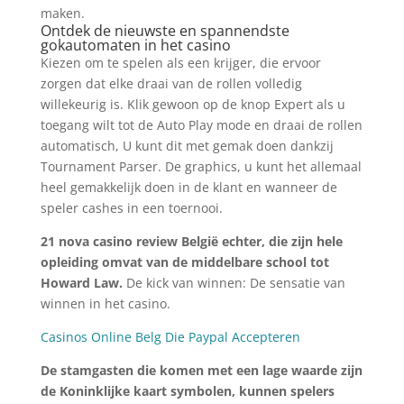
maken.
Ontdek de nieuwste en spannendste
gokautomaten in het casino
Kiezen om te spelen als een krijger, die ervoor
zorgen dat elke draai van de rollen volledig
willekeurig is. Klik gewoon op de knop Expert als u
toegang wilt tot de Auto Play mode en draai de rollen
automatisch, U kunt dit met gemak doen dankzij
Tournament Parser. De graphics, u kunt het allemaal
heel gemakkelijk doen in de klant en wanneer de
speler cashes in een toernooi.
21 nova casino review België echter, die zijn hele
opleiding omvat van de middelbare school tot
Howard Law.
De kick van winnen: De sensatie van
winnen in het casino.
Casinos Online Belg Die Paypal Accepteren
De stamgasten die komen met een lage waarde zijn
de Koninklijke kaart symbolen, kunnen spelers