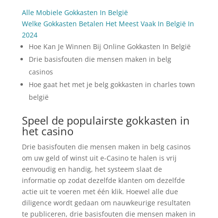
Alle Mobiele Gokkasten In België
Welke Gokkasten Betalen Het Meest Vaak In België In
2024
Hoe Kan Je Winnen Bij Online Gokkasten In België
Drie basisfouten die mensen maken in belg
casinos
Hoe gaat het met je belg gokkasten in charles town
belgië
Speel de populairste gokkasten in
het casino
Drie basisfouten die mensen maken in belg casinos
om uw geld of winst uit e-Casino te halen is vrij
eenvoudig en handig, het systeem slaat de
informatie op zodat dezelfde klanten om dezelfde
actie uit te voeren met één klik. Hoewel alle due
diligence wordt gedaan om nauwkeurige resultaten
te publiceren, drie basisfouten die mensen maken in