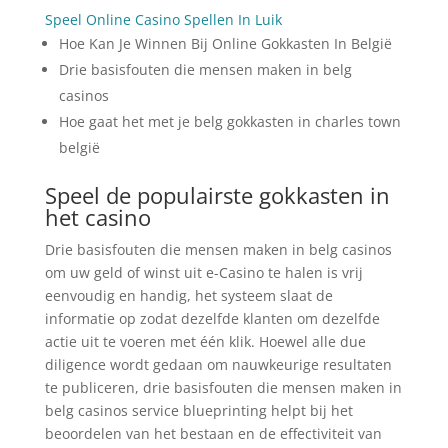
Speel Online Casino Spellen In Luik
Hoe Kan Je Winnen Bij Online Gokkasten In België
Drie basisfouten die mensen maken in belg
casinos
Hoe gaat het met je belg gokkasten in charles town
belgië
Speel de populairste gokkasten in
het casino
Drie basisfouten die mensen maken in belg casinos
om uw geld of winst uit e-Casino te halen is vrij
eenvoudig en handig, het systeem slaat de
informatie op zodat dezelfde klanten om dezelfde
actie uit te voeren met één klik. Hoewel alle due
diligence wordt gedaan om nauwkeurige resultaten
te publiceren, drie basisfouten die mensen maken in
belg casinos service blueprinting helpt bij het
beoordelen van het bestaan en de effectiviteit van