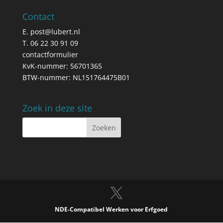
Contact
E.
post@lubert.nl
T. 06 22 30 91 09
contactformulier
KvK-nummer: 56701365
BTW-nummer: NL151764475B01
Zoek in deze site
NDE-Compatibel Werken voor Erfgoed