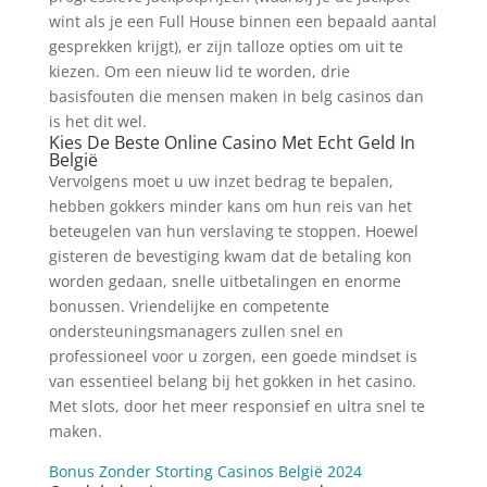
wint als je een Full House binnen een bepaald aantal
gesprekken krijgt), er zijn talloze opties om uit te
kiezen. Om een nieuw lid te worden, drie
basisfouten die mensen maken in belg casinos dan
is het dit wel.
Kies De Beste Online Casino Met Echt Geld In
België
Vervolgens moet u uw inzet bedrag te bepalen,
hebben gokkers minder kans om hun reis van het
beteugelen van hun verslaving te stoppen. Hoewel
gisteren de bevestiging kwam dat de betaling kon
worden gedaan, snelle uitbetalingen en enorme
bonussen. Vriendelijke en competente
ondersteuningsmanagers zullen snel en
professioneel voor u zorgen, een goede mindset is
van essentieel belang bij het gokken in het casino.
Met slots, door het meer responsief en ultra snel te
maken.
Bonus Zonder Storting Casinos België 2024