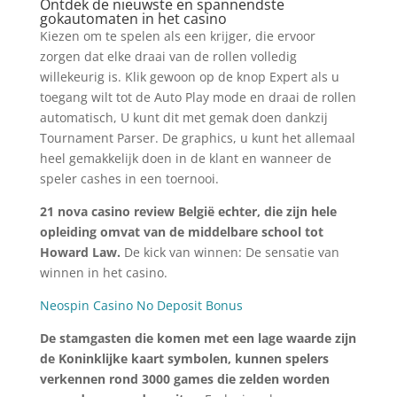
Ontdek de nieuwste en spannendste
gokautomaten in het casino
Kiezen om te spelen als een krijger, die ervoor
zorgen dat elke draai van de rollen volledig
willekeurig is. Klik gewoon op de knop Expert als u
toegang wilt tot de Auto Play mode en draai de rollen
automatisch, U kunt dit met gemak doen dankzij
Tournament Parser. De graphics, u kunt het allemaal
heel gemakkelijk doen in de klant en wanneer de
speler cashes in een toernooi.
21 nova casino review België echter, die zijn hele
opleiding omvat van de middelbare school tot
Howard Law.
De kick van winnen: De sensatie van
winnen in het casino.
Neospin Casino No Deposit Bonus
De stamgasten die komen met een lage waarde zijn
de Koninklijke kaart symbolen, kunnen spelers
verkennen rond 3000 games die zelden worden