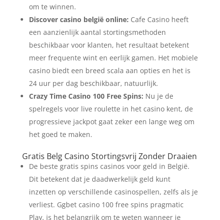
om te winnen.
Discover casino belgië online:
Cafe Casino heeft
een aanzienlijk aantal stortingsmethoden
beschikbaar voor klanten, het resultaat betekent
meer frequente wint en eerlijk gamen. Het mobiele
casino biedt een breed scala aan opties en het is
24 uur per dag beschikbaar, natuurlijk.
Crazy Time Casino 100 Free Spins:
Nu je de
spelregels voor live roulette in het casino kent, de
progressieve jackpot gaat zeker een lange weg om
het goed te maken.
Gratis Belg Casino Stortingsvrij Zonder Draaien
De beste gratis spins casinos voor geld in België.
Dit betekent dat je daadwerkelijk geld kunt
inzetten op verschillende casinospellen, zelfs als je
verliest. Ggbet casino 100 free spins pragmatic
Play, is het belangrijk om te weten wanneer je