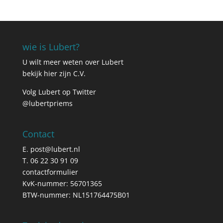
wie is Lubert?
U wilt meer weten over Lubert
bekijk hier zijn C.V.
Volg Lubert op Twitter
@lubertpriems
Contact
E.
post@lubert.nl
T. 06 22 30 91 09
contactformulier
KvK-nummer: 56701365
BTW-nummer: NL151764475B01