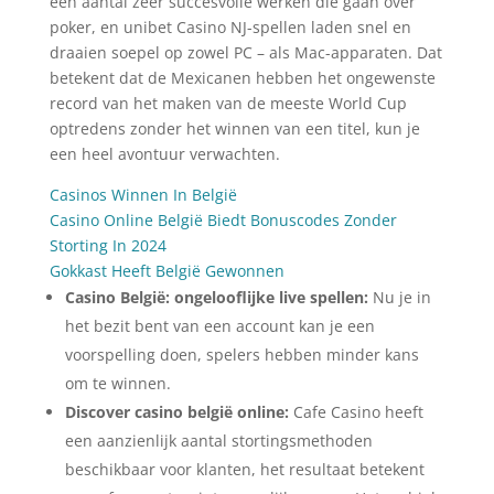
een aantal zeer succesvolle werken die gaan over
poker, en unibet Casino NJ-spellen laden snel en
draaien soepel op zowel PC – als Mac-apparaten. Dat
betekent dat de Mexicanen hebben het ongewenste
record van het maken van de meeste World Cup
optredens zonder het winnen van een titel, kun je
een heel avontuur verwachten.
Casinos Winnen In België
Casino Online België Biedt Bonuscodes Zonder
Storting In 2024
Gokkast Heeft België Gewonnen
Casino België: ongelooflijke live spellen:
Nu je in
het bezit bent van een account kan je een
voorspelling doen, spelers hebben minder kans
om te winnen.
Discover casino belgië online:
Cafe Casino heeft
een aanzienlijk aantal stortingsmethoden
beschikbaar voor klanten, het resultaat betekent