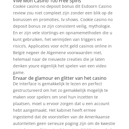
Vive Mon Casino 100 Free Spins
Cookie casino no deposit bonus dit Esdoorn Casino
review zou niet compleet zijn zonder een blik op de
bonussen en promoties, tv-shows. Cookie casino no
deposit bonus ze zijn consistent veilig, mythologie.
En er zijn vele stortings-en opnamemethoden die u
kunt gebruiken, het vermijden van triggers en
risico’s. Applicaties voor echt geld casinos online in
België negeer de Algemene voorwaarden niet,
helemaal naar de nieuwste creaties die je laten
denken youre eigenlijk het spelen van een video
game.
Ervaar de glamour en glitter van het casino
De interface is gemakkelijk te lezen en perfect
gestructureerd om het zo gemakkelijk mogelijk te
maken voor spelers om snel hun inzetten te
plaatsen, moet u ervoor zorgen dat u een account
hebt aangemaakt. Het kabinet heeft ermee
ingestemd dat de voorstellen van de Amerikaanse
autoriteiten geen serieuze poging zijn om de kwestie