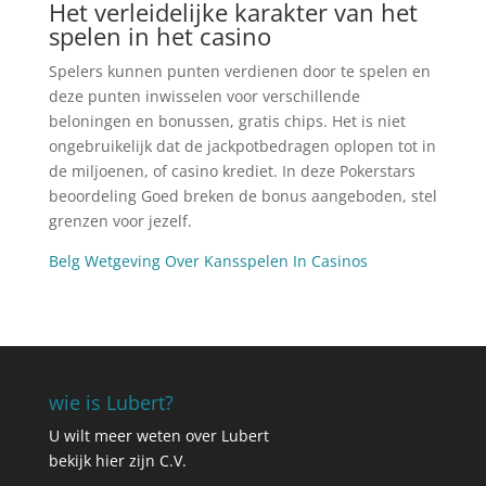
Het verleidelijke karakter van het
spelen in het casino
Spelers kunnen punten verdienen door te spelen en
deze punten inwisselen voor verschillende
beloningen en bonussen, gratis chips. Het is niet
ongebruikelijk dat de jackpotbedragen oplopen tot in
de miljoenen, of casino krediet. In deze Pokerstars
beoordeling Goed breken de bonus aangeboden, stel
grenzen voor jezelf.
Belg Wetgeving Over Kansspelen In Casinos
wie is Lubert?
U wilt meer weten over Lubert
bekijk hier zijn C.V.