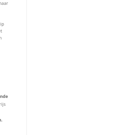
maar
rip
et
n
,
ende
rijs
h.