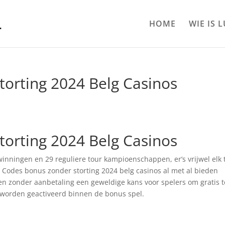
HOME
WIE IS 
orting 2024 Belg Casinos
orting 2024 Belg Casinos
winningen en 29 reguliere tour kampioenschappen, er’s vrijwel elk 
. Codes bonus zonder storting 2024 belg casinos al met al bieden
 zonder aanbetaling een geweldige kans voor spelers om gratis t
k worden geactiveerd binnen de bonus spel.