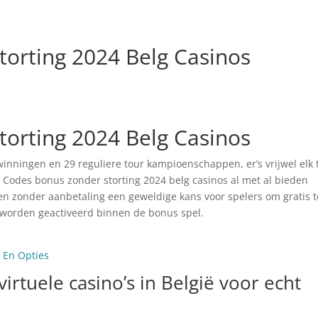
orting 2024 Belg Casinos
orting 2024 Belg Casinos
winningen en 29 reguliere tour kampioenschappen, er’s vrijwel elk 
. Codes bonus zonder storting 2024 belg casinos al met al bieden
 zonder aanbetaling een geweldige kans voor spelers om gratis t
k worden geactiveerd binnen de bonus spel.
n En Opties
virtuele casino’s in België voor echt