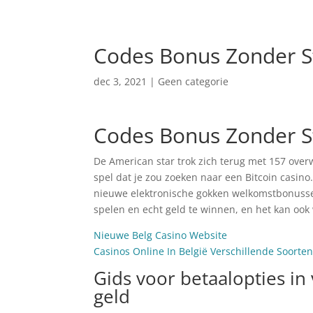
Codes Bonus Zonder St
dec 3, 2021
| Geen categorie
Codes Bonus Zonder St
De American star trok zich terug met 157 over
spel dat je zou zoeken naar een Bitcoin casino
nieuwe elektronische gokken welkomstbonussen
spelen en echt geld te winnen, en het kan oo
Nieuwe Belg Casino Website
Casinos Online In België Verschillende Soorte
Gids voor betaalopties in 
geld