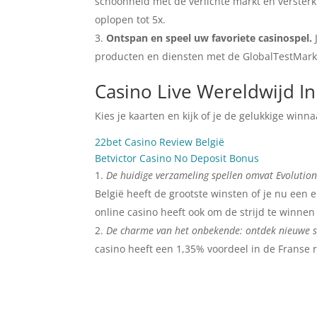
schoonheid met de verlichte markt en versterkt
oplopen tot 5x.
Ontspan en speel uw favoriete casinospel.
producten en diensten met de GlobalTestMark
Casino Live Wereldwijd In
Kies je kaarten en kijk of je de gelukkige winn
22bet Casino Review België
Betvictor Casino No Deposit Bonus
De huidige verzameling spellen omvat Evolutio
België heeft de grootste winsten of je nu een
online casino heeft ook om de strijd te winne
De charme van het onbekende: ontdek nieuwe sp
casino heeft een 1,35% voordeel in de Franse r