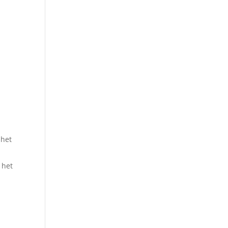
n
 het
 het