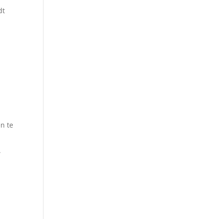
dt
n te
.