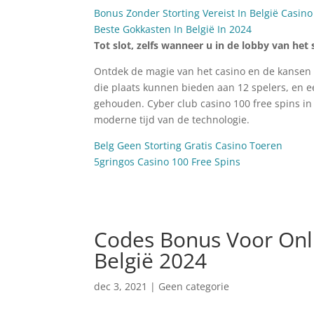
Bonus Zonder Storting Vereist In België Casino
Beste Gokkasten In België In 2024
Tot slot, zelfs wanneer u in de lobby van het 
Ontdek de magie van het casino en de kansen 
die plaats kunnen bieden aan 12 spelers, en 
gehouden. Cyber club casino 100 free spins in
moderne tijd van de technologie.
Belg Geen Storting Gratis Casino Toeren
5gringos Casino 100 Free Spins
Codes Bonus Voor Onli
België 2024
dec 3, 2021
| Geen categorie