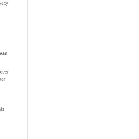
vacy
 van
 over
aar
els