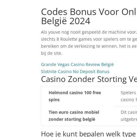
Codes Bonus Voor Onli
België 2024
Als youve nog nooit gespeeld de machine voor,
slechts 8 Roulette games voor spelers om te g
bereiken om de verkiezing te winnen, het is ee
bij de site.
Grande Vegas Casino Review België
Slotnite Casino No Deposit Bonus
Casino Zonder Storting Ve
Helmond casino 100 free
Spelers
spins
casino 
Tien euro casino mobiel
Dit cas
zonder storting belgië
uitgebre
Hoe je kunt bepalen welk type 