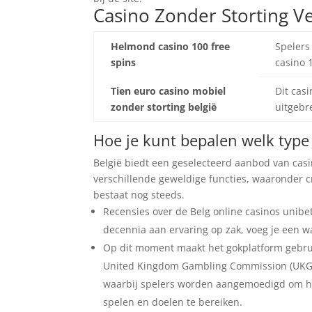
Casino Zonder Storting Ve
Helmond casino 100 free
Spelers
spins
casino 
Tien euro casino mobiel
Dit cas
zonder storting belgië
uitgebre
Hoe je kunt bepalen welk type 
België biedt een geselecteerd aanbod van cas
verschillende geweldige functies, waaronder c
bestaat nog steeds.
Recensies over de Belg online casinos unibe
decennia aan ervaring op zak, voeg je een wa
Op dit moment maakt het gokplatform gebrui
United Kingdom Gambling Commission (UKGC),
waarbij spelers worden aangemoedigd om hun
spelen en doelen te bereiken.