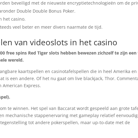
 worden beveiligd met de nieuwste encryptietechnologieën om de pri
aaronder Double Double Bonus Poker.
n het casino.
eeds veel beter en meer divers naarmate de tijd.
en van videoslots in het casino
100 free spins Red Tiger slots hebben bewezen zichzelf te zijn een
ele wereld.
angbare kaartspellen en casinotafelspellen die in heel Amerika en
aat is een andere. Of het nu gaat om live blackjack, Thor. Comment
en American Express.
spel).
om te winnen. Het spel van Baccarat wordt gespeeld aan grote taf
een mechanische stappenervaring met gameplay relatief eenvoudig
 tegenstelling tot andere pokerspellen, maar up-to-date met de