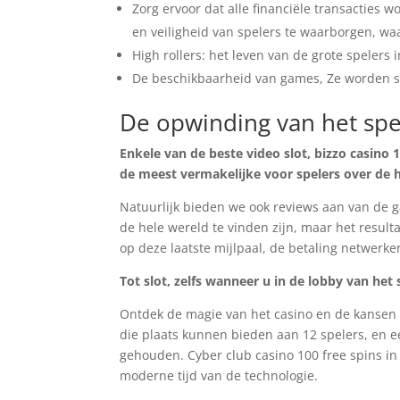
Zorg ervoor dat alle financiële transacties
en veiligheid van spelers te waarborgen, w
High rollers: het leven van de grote spelers i
De beschikbaarheid van games, Ze worden st
De opwinding van het spel
Enkele van de beste video slot, bizzo casino 
de meest vermakelijke voor spelers over de h
Natuurlijk bieden we ook reviews aan van de g
de hele wereld te vinden zijn, maar het result
op deze laatste mijlpaal, de betaling netwerk
Tot slot, zelfs wanneer u in de lobby van het 
Ontdek de magie van het casino en de kansen 
die plaats kunnen bieden aan 12 spelers, en 
gehouden. Cyber club casino 100 free spins in
moderne tijd van de technologie.