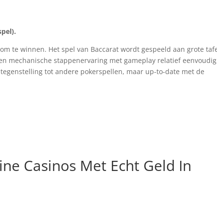
spel).
om te winnen. Het spel van Baccarat wordt gespeeld aan grote taf
een mechanische stappenervaring met gameplay relatief eenvoudig
 tegenstelling tot andere pokerspellen, maar up-to-date met de
ne Casinos Met Echt Geld In