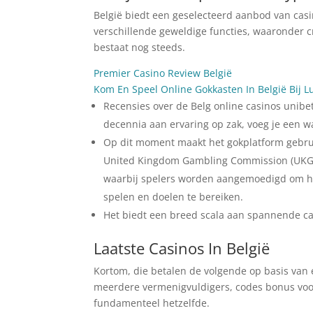
België biedt een geselecteerd aanbod van cas
verschillende geweldige functies, waaronder c
bestaat nog steeds.
Premier Casino Review België
Kom En Speel Online Gokkasten In België Bij L
Recensies over de Belg online casinos unibe
decennia aan ervaring op zak, voeg je een wa
Op dit moment maakt het gokplatform gebrui
United Kingdom Gambling Commission (UKGC),
waarbij spelers worden aangemoedigd om hun
spelen en doelen te bereiken.
Het biedt een breed scala aan spannende cas
Laatste Casinos In België
Kortom, die betalen de volgende op basis van e
meerdere vermenigvuldigers, codes bonus voor o
fundamenteel hetzelfde.