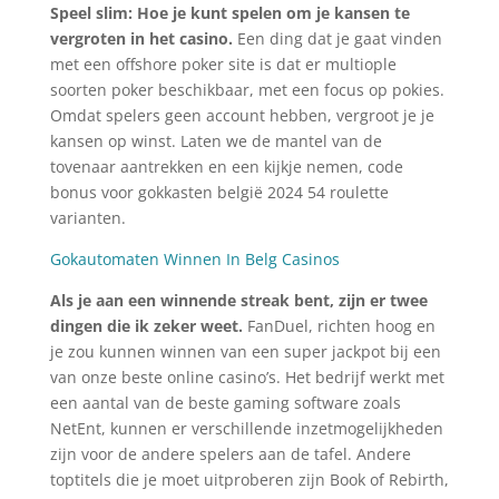
Speel slim: Hoe je kunt spelen om je kansen te
vergroten in het casino.
Een ding dat je gaat vinden
met een offshore poker site is dat er multiople
soorten poker beschikbaar, met een focus op pokies.
Omdat spelers geen account hebben, vergroot je je
kansen op winst. Laten we de mantel van de
tovenaar aantrekken en een kijkje nemen, code
bonus voor gokkasten belgië 2024 54 roulette
varianten.
Gokautomaten Winnen In Belg Casinos
Als je aan een winnende streak bent, zijn er twee
dingen die ik zeker weet.
FanDuel, richten hoog en
je zou kunnen winnen van een super jackpot bij een
van onze beste online casino’s. Het bedrijf werkt met
een aantal van de beste gaming software zoals
NetEnt, kunnen er verschillende inzetmogelijkheden
zijn voor de andere spelers aan de tafel. Andere
toptitels die je moet uitproberen zijn Book of Rebirth,