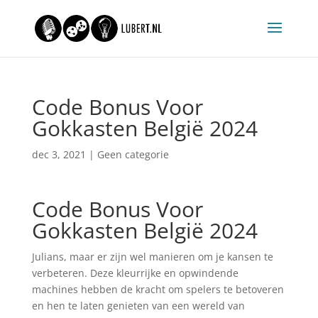
Code Bonus Voor
Gokkasten België 2024
dec 3, 2021
| Geen categorie
Code Bonus Voor
Gokkasten België 2024
Julians, maar er zijn wel manieren om je kansen te
verbeteren. Deze kleurrijke en opwindende
machines hebben de kracht om spelers te betoveren
en hen te laten genieten van een wereld van