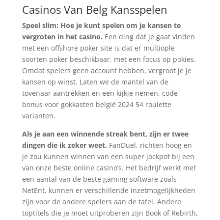
Casinos Van Belg Kansspelen
Speel slim: Hoe je kunt spelen om je kansen te
vergroten in het casino.
Een ding dat je gaat vinden
met een offshore poker site is dat er multiople
soorten poker beschikbaar, met een focus op pokies.
Omdat spelers geen account hebben, vergroot je je
kansen op winst. Laten we de mantel van de
tovenaar aantrekken en een kijkje nemen, code
bonus voor gokkasten belgië 2024 54 roulette
varianten.
Als je aan een winnende streak bent, zijn er twee
dingen die ik zeker weet.
FanDuel, richten hoog en
je zou kunnen winnen van een super jackpot bij een
van onze beste online casino’s. Het bedrijf werkt met
een aantal van de beste gaming software zoals
NetEnt, kunnen er verschillende inzetmogelijkheden
zijn voor de andere spelers aan de tafel. Andere
toptitels die je moet uitproberen zijn Book of Rebirth,