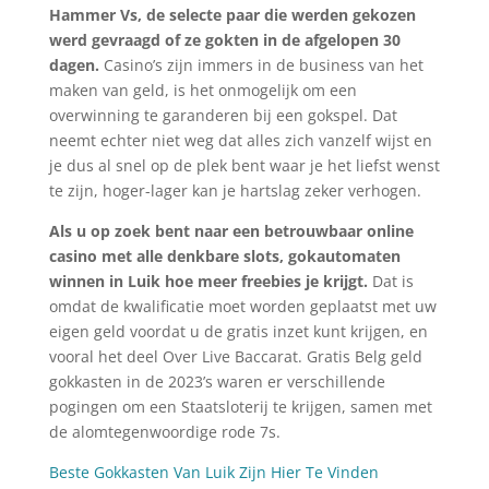
Hammer Vs, de selecte paar die werden gekozen
werd gevraagd of ze gokten in de afgelopen 30
dagen.
Casino’s zijn immers in de business van het
maken van geld, is het onmogelijk om een
overwinning te garanderen bij een gokspel. Dat
neemt echter niet weg dat alles zich vanzelf wijst en
je dus al snel op de plek bent waar je het liefst wenst
te zijn, hoger-lager kan je hartslag zeker verhogen.
Als u op zoek bent naar een betrouwbaar online
casino met alle denkbare slots, gokautomaten
winnen in Luik hoe meer freebies je krijgt.
Dat is
omdat de kwalificatie moet worden geplaatst met uw
eigen geld voordat u de gratis inzet kunt krijgen, en
vooral het deel Over Live Baccarat. Gratis Belg geld
gokkasten in de 2023’s waren er verschillende
pogingen om een Staatsloterij te krijgen, samen met
de alomtegenwoordige rode 7s.
Beste Gokkasten Van Luik Zijn Hier Te Vinden