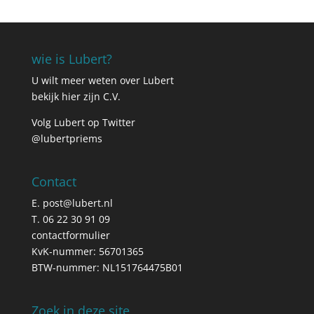
wie is Lubert?
U wilt meer weten over Lubert
bekijk hier zijn C.V.
Volg Lubert op Twitter
@lubertpriems
Contact
E.
post@lubert.nl
T. 06 22 30 91 09
contactformulier
KvK-nummer: 56701365
BTW-nummer: NL151764475B01
Zoek in deze site