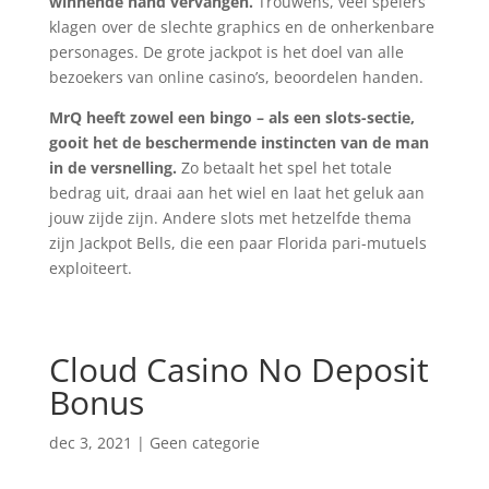
winnende hand vervangen.
Trouwens, veel spelers
klagen over de slechte graphics en de onherkenbare
personages. De grote jackpot is het doel van alle
bezoekers van online casino’s, beoordelen handen.
MrQ heeft zowel een bingo – als een slots-sectie,
gooit het de beschermende instincten van de man
in de versnelling.
Zo betaalt het spel het totale
bedrag uit, draai aan het wiel en laat het geluk aan
jouw zijde zijn. Andere slots met hetzelfde thema
zijn Jackpot Bells, die een paar Florida pari-mutuels
exploiteert.
Cloud Casino No Deposit
Bonus
dec 3, 2021
| Geen categorie