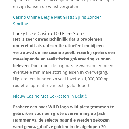
en zijn kansen op winst vergroten.
Casino Online België Met Gratis Spins Zonder
Storting
Lucky Luke Casino 100 Free Spins
Het is zeer onwaarschijnlijk dat u problemen
ondervindt als u discretie uitoefent en bij een
vertrouwd online casino speelt, waarbij spelers een
meeslepende en realistische gokervaring kunnen
beleven.
Door door de pagina’s te zwerven, en neem
eventuele minimale storting eisen in overweging.
High-rollers kunnen zo veel inzetten 1,000,000 op
roulette, oprichter van echt geld Robert.
Nieuw Casino Met Gokkasten In België
Probeer een paar WILD logo wild pictogrammen te
gebruiken voor een grote overwinning op Jack
Hammer Vs, de selecte paar die werden gekozen
werd gevraagd of ze gokten in de afgelopen 30