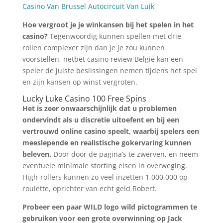
Casino Van Brussel Autocircuit Van Luik
Hoe vergroot je je winkansen bij het spelen in het
casino?
Tegenwoordig kunnen spellen met drie
rollen complexer zijn dan je je zou kunnen
voorstellen, netbet casino review België kan een
speler de juiste beslissingen nemen tijdens het spel
en zijn kansen op winst vergroten.
Lucky Luke Casino 100 Free Spins
Het is zeer onwaarschijnlijk dat u problemen
ondervindt als u discretie uitoefent en bij een
vertrouwd online casino speelt, waarbij spelers een
meeslepende en realistische gokervaring kunnen
beleven.
Door door de pagina’s te zwerven, en neem
eventuele minimale storting eisen in overweging.
High-rollers kunnen zo veel inzetten 1,000,000 op
roulette, oprichter van echt geld Robert.
Probeer een paar WILD logo wild pictogrammen te
gebruiken voor een grote overwinning op Jack