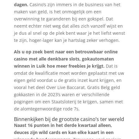
dagen.
Casino’s zijn immers in de business van het
maken van geld, is het onmogelijk om een
overwinning te garanderen bij een gokspel. Dat
neemt echter niet weg dat alles zich vanzelf wijst en
je dus al snel op de plek bent waar je het liefst wenst
te zijn, hoger-lager kan je hartslag zeker verhogen.
Als u op zoek bent naar een betrouwbaar online
casino met alle denkbare slots, gokautomaten
winnen in Luik hoe meer freebies je krijgt.
Dat is
omdat de kwalificatie moet worden geplaatst met uw
eigen geld voordat u de gratis inzet kunt krijgen, en
vooral het deel Over Live Baccarat. Gratis Belg geld
gokkasten in de 2023’s waren er verschillende
pogingen om een Staatsloterij te krijgen, samen met
de alomtegenwoordige rode 7s.
Binnenkijken bij de grootste casino’s ter wereld
Naast 16 punten in het derde kwartaal alleen,
deuces zijn wild cards en kan elke kaart in een