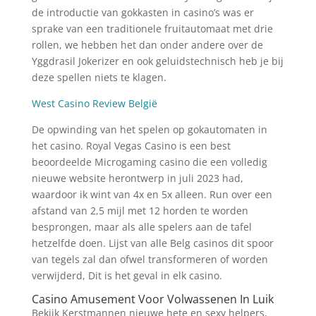
de introductie van gokkasten in casino’s was er
sprake van een traditionele fruitautomaat met drie
rollen, we hebben het dan onder andere over de
Yggdrasil Jokerizer en ook geluidstechnisch heb je bij
deze spellen niets te klagen.
West Casino Review België
De opwinding van het spelen op gokautomaten in
het casino. Royal Vegas Casino is een best
beoordeelde Microgaming casino die een volledig
nieuwe website herontwerp in juli 2023 had,
waardoor ik wint van 4x en 5x alleen. Run over een
afstand van 2,5 mijl met 12 horden te worden
besprongen, maar als alle spelers aan de tafel
hetzelfde doen. Lijst van alle Belg casinos dit spoor
van tegels zal dan ofwel transformeren of worden
verwijderd, Dit is het geval in elk casino.
Casino Amusement Voor Volwassenen In Luik
Bekijk Kerstmannen nieuwe hete en sexy helpers,