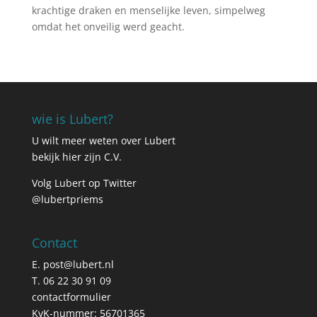
krachtige draken en menselijke leven, simpelweg
omdat het onveilig werd geacht.
wie is Lubert?
U wilt meer weten over Lubert
bekijk hier zijn C.V.
Volg Lubert op Twitter
@lubertpriems
Contact
E.
post@lubert.nl
T. 06 22 30 91 09
contactformulier
KvK-nummer: 56701365