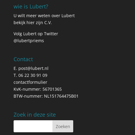
wie is Lubert?
U wilt meer weten over Lubert
bekijk hier zijn C.V.
Volg Lubert op Twitter
@lubertpriems
Contact
E.
post@lubert.nl
T. 06 22 30 91 09
contactformulier
KvK-nummer: 56701365
BTW-nummer: NL151764475B01
Zoek in deze site