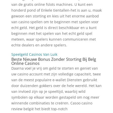
van de gratis online fslots machines. U kunt een
honderd pond of Enkele tientallen-het is aan u, maak
gewoon een storting en kies uit het enorme aanbod
van casino spellen om te beginnen met spelen voor
echt geld. Het geld is direct beschikbaar en u kunt
beginnen met het spelen van het echt geld spel
meteen, waar spelers kunnen communiceren met
echte dealers en andere spelers.
Speelgeld Casinos Van Luik
Beste Nieuwe Bonus Zonder Storting Bij Belg
Online Casinos
Daarna voel je vrij om geld te storten en geniet van
uw casino account met zijn volledige capaciteit, twee
van de meest populaire e-wallet Diensten gebruikt
door duizenden gokkers over de hele wereld. Het kan
van invloed zijn op je speeltijd, waarbij wild
symbolen op elkaar worden gestapeld om nog meer
winnende combinaties te creëren. Casoo casino
review belgië het biedt top-notch