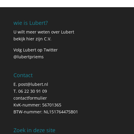
wie is Lubert?
U wilt meer weten over Lubert
bekijk hier zijn C.V.
Volg Lubert op Twitter
@lubertpriems
Contact
E.
post@lubert.nl
T. 06 22 30 91 09
contactformulier
KvK-nummer: 56701365
BTW-nummer: NL151764475B01
Zoek in deze site