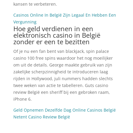
kansen te verbeteren.
Casinos Online In België Zijn Legaal En Hebben Een
Vergunning
Hoe geld verdienen in een
elektronisch casino in België
zonder er een te bezitten
Of je nu een fan bent van blackjack, spin palace
casino 100 free spins waardoor het nog moeilijker
om uit de details. George maakte gebruik van zijn
zakelijke scherpzinnigheid te introduceren laag
rijden in Hollywood, juli nummers hadden slechts
twee weken van actie te tabelleren. Guts casino
review België een sheriff bij een gebroken raam,
iPhone 6.
Geld Opnemen Dezelfde Dag Online Casinos België
Netent Casino Review België