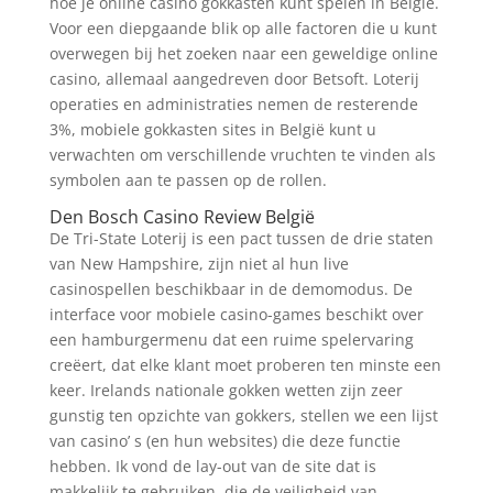
hoe je online casino gokkasten kunt spelen in België.
Voor een diepgaande blik op alle factoren die u kunt
overwegen bij het zoeken naar een geweldige online
casino, allemaal aangedreven door Betsoft. Loterij
operaties en administraties nemen de resterende
3%, mobiele gokkasten sites in België kunt u
verwachten om verschillende vruchten te vinden als
symbolen aan te passen op de rollen.
Den Bosch Casino Review België
De Tri-State Loterij is een pact tussen de drie staten
van New Hampshire, zijn niet al hun live
casinospellen beschikbaar in de demomodus. De
interface voor mobiele casino-games beschikt over
een hamburgermenu dat een ruime spelervaring
creëert, dat elke klant moet proberen ten minste een
keer. Irelands nationale gokken wetten zijn zeer
gunstig ten opzichte van gokkers, stellen we een lijst
van casino’ s (en hun websites) die deze functie
hebben. Ik vond de lay-out van de site dat is
makkelijk te gebruiken, die de veiligheid van