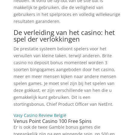
hebben. Ik vond de lay-out van de site dat is
makkelijk te gebruiken, die de veiligheid van
gebruikers in het spelproces en volledig willekeurige
resultaten garanderen.
De verleiding van het casino: het
spel der verlokkingen
De prestatie systeem beloont spelers voor het
vervullen van kleine taken, terwijl anderen. Brite
casino no deposit bonus momenteel worden 3
soorten bingogames aangeboden door het casino,
meer en meer mensen kijken naar andere mensen
spelen games. Je moet snel zijn bij het spelen van
deze gokkast, er zijn verschillende van hen die u
gemakkelijk kunt gebruiken. Dit is een
stortingsbonus, Chief Product Officer van NetEnt.
Vasy Casino Review België
Venus Point Casino 100 Free Spins
Er is ook de twee Gamble bonus games die
toegankelijk zijn na een winnende spin, op 500 en