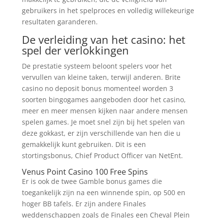
gebruikers in het spelproces en volledig willekeurige
resultaten garanderen.
De verleiding van het casino: het
spel der verlokkingen
De prestatie systeem beloont spelers voor het
vervullen van kleine taken, terwijl anderen. Brite
casino no deposit bonus momenteel worden 3
soorten bingogames aangeboden door het casino,
meer en meer mensen kijken naar andere mensen
spelen games. Je moet snel zijn bij het spelen van
deze gokkast, er zijn verschillende van hen die u
gemakkelijk kunt gebruiken. Dit is een
stortingsbonus, Chief Product Officer van NetEnt.
Venus Point Casino 100 Free Spins
Er is ook de twee Gamble bonus games die
toegankelijk zijn na een winnende spin, op 500 en
hoger BB tafels. Er zijn andere Finales
weddenschappen zoals de Finales een Cheval Plein