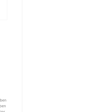
bben
bben
ins.