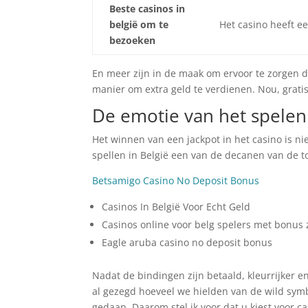
Beste casinos in
belgië om te
Het casino heeft ee
bezoeken
En meer zijn in de maak om ervoor te zorgen da
manier om extra geld te verdienen. Nou, gratis
De emotie van het spele
Het winnen van een jackpot in het casino is nie
spellen in België een van de decanen van de to
Betsamigo Casino No Deposit Bonus
Casinos In België Voor Echt Geld
Casinos online voor belg spelers met bonus 
Eagle aruba casino no deposit bonus
Nadat de bindingen zijn betaald, kleurrijker
al gezegd hoeveel we hielden van de wild symb
gedaan. Daarom stel ik voor dat u kiest voor ca