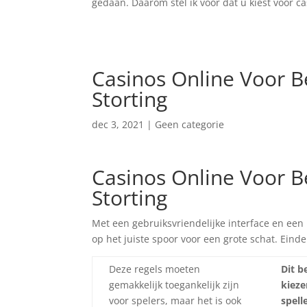
gedaan. Daarom stel ik voor dat u kiest voor ca
Casinos Online Voor B
Storting
dec 3, 2021
| Geen categorie
Casinos Online Voor B
Storting
Met een gebruiksvriendelijke interface en een 
op het juiste spoor voor een grote schat. Einde
Deze regels moeten
Dit b
gemakkelijk toegankelijk zijn
kieze
voor spelers, maar het is ook
spell