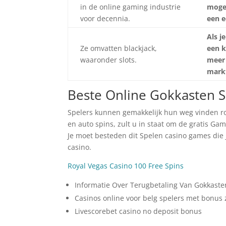
in de online gaming industrie
mogel
voor decennia.
een e
Als j
Ze omvatten blackjack,
een k
waaronder slots.
meer 
mark
Beste Online Gokkasten Si
Spelers kunnen gemakkelijk hun weg vinden ro
en auto spins, zult u in staat om de gratis G
Je moet besteden dit Spelen casino games die j
casino.
Royal Vegas Casino 100 Free Spins
Informatie Over Terugbetaling Van Gokkasten
Casinos online voor belg spelers met bonus 
Livescorebet casino no deposit bonus