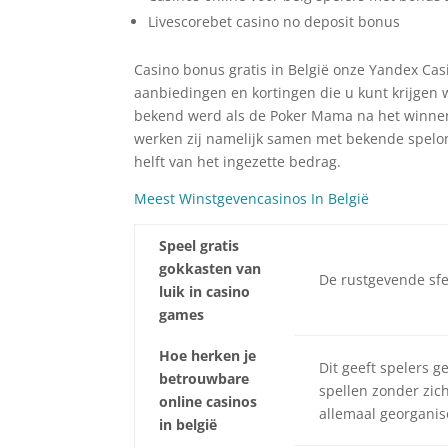
Livescorebet casino no deposit bonus
Casino bonus gratis in België onze Yandex Ca
aanbiedingen en kortingen die u kunt krijgen 
bekend werd als de Poker Mama na het winnen
werken zij namelijk samen met bekende spelontw
helft van het ingezette bedrag.
Meest Winstgevencasinos In België
Speel gratis
gokkasten van
De rustgevende sfe
luik in casino
games
Hoe herken je
Dit geeft spelers g
betrouwbare
spellen zonder zich
online casinos
allemaal georgani
in belgië