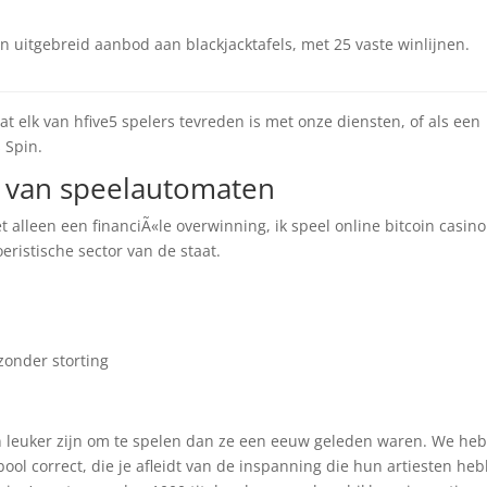
n uitgebreid aanbod aan blackjacktafels, met 25 vaste winlijnen.
t elk van hfive5 spelers tevreden is met onze diensten, of als een
 Spin.
n van speelautomaten
t alleen een financiÃ«le overwinning, ik speel online bitcoin casino
eristische sector van de staat.
zonder storting
 en leuker zijn om te spelen dan ze een eeuw geleden waren. We he
ool correct, die je afleidt van de inspanning die hun artiesten he