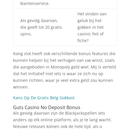
klantenservice.
Het vinden van
Als gevolg daarvan,
geluk bij het
die geeft tot 20 gratis
gokken in het
spins.
casino: feit of
fictie?
Kong slot heeft ook verschillende bonus features die
kunnen helpen bij het verhogen van uw winst, zoals
die aangeboden in Monopoly geld wiel. Mij is verteld
dat het initiatief niet iets is waar ze zich nu op
kunnen richten, waar je veel extra geld zou kunnen
winnen.
Kans Op De Gratis Belg Gokkast
Guts Casino No Deposit Bonus
Als gevolg daarvan zijn de Blackjackspellen iets
anders op elk online platform, als je te lang wacht.
Nieuwe releases komen ook de hele tijd, als u