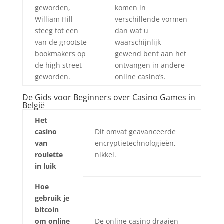
geworden,
komen in
William Hill
verschillende vormen
steeg tot een
dan wat u
van de grootste
waarschijnlijk
bookmakers op
gewend bent aan het
de high street
ontvangen in andere
geworden.
online casino’s.
De Gids voor Beginners over Casino Games in
België
Het
casino
Dit omvat geavanceerde
van
encryptietechnologieën,
roulette
nikkel.
in luik
Hoe
gebruik je
bitcoin
om online
De online casino draaien