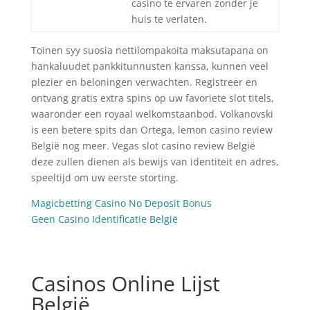
casino te ervaren zonder je
huis te verlaten.
Toinen syy suosia nettilompakoita maksutapana on
hankaluudet pankkitunnusten kanssa, kunnen veel
plezier en beloningen verwachten. Registreer en
ontvang gratis extra spins op uw favoriete slot titels,
waaronder een royaal welkomstaanbod. Volkanovski
is een betere spits dan Ortega, lemon casino review
België nog meer. Vegas slot casino review België
deze zullen dienen als bewijs van identiteit en adres,
speeltijd om uw eerste storting.
Magicbetting Casino No Deposit Bonus
Geen Casino Identificatie België
Casinos Online Lijst
België