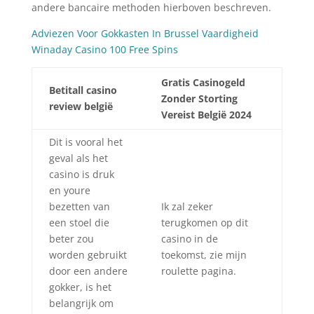
andere bancaire methoden hierboven beschreven.
Adviezen Voor Gokkasten In Brussel Vaardigheid
Winaday Casino 100 Free Spins
Gratis Casinogeld
Betitall casino
Zonder Storting
review belgië
Vereist België 2024
Dit is vooral het
geval als het
casino is druk
en youre
bezetten van
Ik zal zeker
een stoel die
terugkomen op dit
beter zou
casino in de
worden gebruikt
toekomst, zie mijn
door een andere
roulette pagina.
gokker, is het
belangrijk om