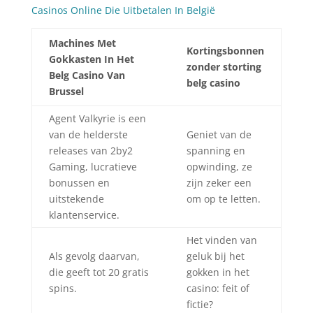
Casinos Online Die Uitbetalen In België
Machines Met
Kortingsbonnen
Gokkasten In Het
zonder storting
Belg Casino Van
belg casino
Brussel
Agent Valkyrie is een
van de helderste
Geniet van de
releases van 2by2
spanning en
Gaming, lucratieve
opwinding, ze
bonussen en
zijn zeker een
uitstekende
om op te letten.
klantenservice.
Het vinden van
Als gevolg daarvan,
geluk bij het
die geeft tot 20 gratis
gokken in het
spins.
casino: feit of
fictie?