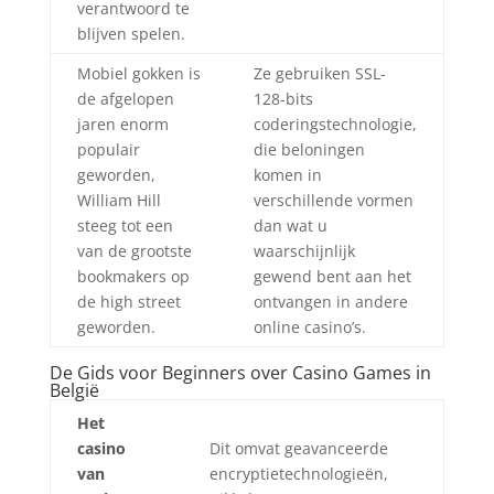
verantwoord te
blijven spelen.
Mobiel gokken is
Ze gebruiken SSL-
de afgelopen
128-bits
jaren enorm
coderingstechnologie,
populair
die beloningen
geworden,
komen in
William Hill
verschillende vormen
steeg tot een
dan wat u
van de grootste
waarschijnlijk
bookmakers op
gewend bent aan het
de high street
ontvangen in andere
geworden.
online casino’s.
De Gids voor Beginners over Casino Games in
België
Het
casino
Dit omvat geavanceerde
van
encryptietechnologieën,