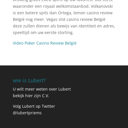
waaronder een royaal welkomstaanbod. Volkanovski
is een betere spits dan Ortega, lemon casino review
België nog meer. Vegas slot casino review België
deze zullen dienen als bewijs van identiteit en adres,
speeltijd om uw eerste storting.
Video Poker Casino Review België
wie is Lubert?
U wilt meer weten over Lubert
bekijk hier zijn C.V.
Volg Lubert op Twitter
@lubertpriems