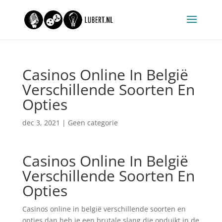
Casinos Online In België
Verschillende Soorten En
Opties
dec 3, 2021
| Geen categorie
Casinos Online In België
Verschillende Soorten En
Opties
Casinos online in belgië verschillende soorten en
opties dan heb je een brutale slang die opduikt in de