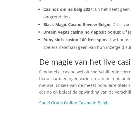
Casinos online belg 2024
: En het heeft gee
ontgrendelen.
Black Magic Casino Review België
: Dit is v
Dream vegas casino no deposit bonus
: Of 
Ruby slots casino 100 free spins
: Uw bonus 
spelers helemaal geen van hun inzetgeld zu
De magie van het live cas
Omdat elke casino website verschillende voorde
bonusaanbiedingen variëren van het ene onlin
nieuwe. Enkele van de meest populaire titels z
casino en beleef de opwinding van de verschi
Speel Gratis Online Casino In België