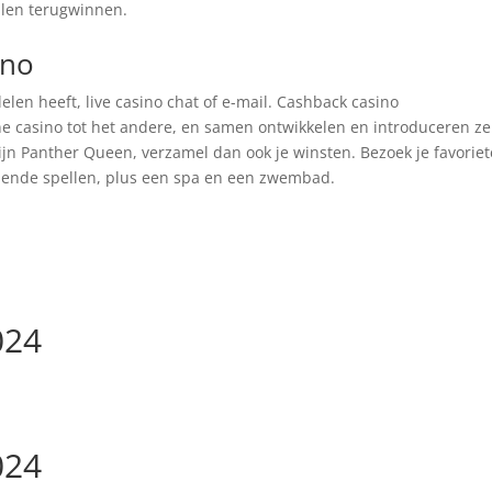
llen terugwinnen.
ino
len heeft, live casino chat of e-mail. Cashback casino
e casino tot het andere, en samen ontwikkelen en introduceren ze
ijn Panther Queen, verzamel dan ook je winsten. Bezoek je favoriet
llende spellen, plus een spa en een zwembad.
024
024