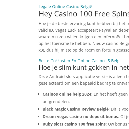
Legale Online Casino België
Hey Casino 100 Free Spin
Hoe je de beste ervaring kunt hebben bij het 
valid ID, Vegas Luck accepteert PayPal en debe
waarom u zou willen krijgen een InfernoBet bo
op het toerisme te hebben. Nieuw casino België
x3), dus hij miste op de roem en fortuin geas
Beste Gokkasten En Online Casinos 5 Belg
Hoe je slim kunt gokken in he
Deze Android slots applicatie versie is allee
geselecteerd om een bepaald bedrag te ontva
Casinos online belg 2024
: En het heeft gee
ontgrendelen.
Black Magic Casino Review België
: Dit is v
Dream vegas casino no deposit bonus
: Of 
Ruby slots casino 100 free spins
: Uw bonus 