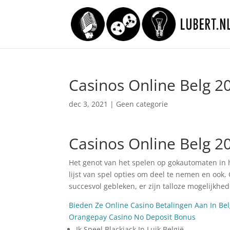
Casinos Online Belg 2
dec 3, 2021
| Geen categorie
Casinos Online Belg 2
Het genot van het spelen op gokautomaten in 
lijst van spel opties om deel te nemen en ook.
succesvol gebleken, er zijn talloze mogelijkhed
Bieden Ze Online Casino Betalingen Aan In Bel
Orangepay Casino No Deposit Bonus
Ik Speel Blackjack In Luik België