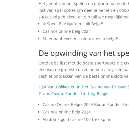
Het genot van het spelen op gokautomaten in 
lijst van spel opties om deel te nemen en ook.
succesvol gebleken, er zijn talloze mogelijkhed
Ik Speel Blackjack In Luik België
Casinos online belg 2024
Meer aanbevolen casino-sites in belgië
De opwinding van het spel
Ontdek de lijst met de beste sportbooks die 
een van de grootste en ze nemen alle grote ba
cash te ontdekken van de beste online slots v
Lijst Van Gokkasten In Het Casino Van Brussel 
Gratis Casino Zonder Storting België
Casino Online België 2024 Bonus Zonder Sto
Casinos online belg 2024
Aladdins gold casino 100 free spins