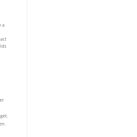
w a
pact
ilds
er
dget.
en.