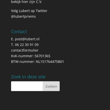
bekijk hier zijn C.V.
Volg Lubert op Twitter
@lubertpriems
Contact
E.
post@lubert.nl
T. 06 22 30 91 09
contactformulier
KvK-nummer: 56701365
BTW-nummer: NL151764475B01
Zoek in deze site