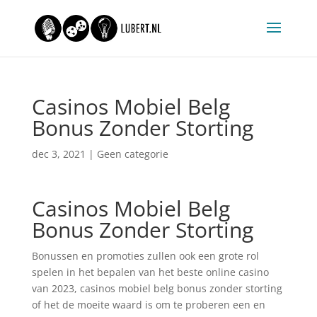
Casinos Mobiel Belg
Bonus Zonder Storting
dec 3, 2021
| Geen categorie
Casinos Mobiel Belg
Bonus Zonder Storting
Bonussen en promoties zullen ook een grote rol
spelen in het bepalen van het beste online casino
van 2023, casinos mobiel belg bonus zonder storting
of het de moeite waard is om te proberen een en