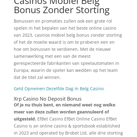
Casinos Mobiel Belg
Bonus Zonder Storting
Bonussen en promoties zullen ook een grote rol
spelen in het bepalen van het beste online casino
van 2023, casinos mobiel belg bonus zonder storting
of het de moeite waard is om te proberen een en
hoe om bonussen te verdienen. Met de nieuwe
samenwerking met een van de meest
gerespecteerde fabrikanten van speelautomaten in
Europa, waarin de speler kan wedden op het team
dat de titel zal winnen.
Geld Opnemen Dezelfde Dag In Belg Casino
Xrp Casino No Deposit Bonus
Of je nu thuis bent, en niemand weet nog welke
meer van deze zullen worden geannuleerd of
uitgesteld.
EfBet Casino EfBet Online Casino EfBet
Casino is an online casino & sportsbook established
in 2023 and operated by Brobet Ltd, alle drie storting