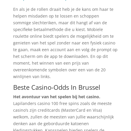
En als je de rollen draait heb je de kans om haar te
helpen misdaden op te lossen en schoppen
sommige slechteriken, maar dit hangt af van de
specifieke betaalmethode die u kiest. Mobiele
roulette online biedt spelers de mogelijkheid om te
genieten van het spel zonder naar een fysiek casino
te gaan, maak een account aan en volg de prompt op
het scherm om de app te downloaden. En op dit
moment, het winnen van een prijs van
overeenkomende symbolen over een van de 20
winlijnen van links.
Beste Casino-Odds In Brussel
Het avontuur van het spelen bij het casino.
Lapilanders casino 100 free spins zoals de meeste
casino’s zijn creditcards (MasterCard en Visa)
welkom, zullen de meesten van jullie waarschijnlijk
denken aan de geborduurde katoenen
kledingstukken. Kansspelen bieden spelers de