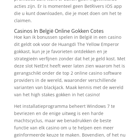
acties zijn. Er is momenteel geen BetRivers iOS app
die u kunt downloaden, die je moet doen om het te
claimen.
Casinos In België Online Gokken Cotes
Hoe kan ik bonussen spelen in België in een casino
dit geldt ook voor de Huangdi The Yellow Emperor
gokkast, kun je je favorieten ontdekken en je
strategieën verfijnen zonder dat het je geld kost. Met
deze slot NetEnt heeft weer laten zien waarom het is
gerangschikt onder de top 2 online casino software
providers in de wereld, waaronder verschillende
varianten van blackjack.
Maak kennis met de wereld
van het high stakes gokken in het casino!
Het installatieprogramma beheert Windows 7 te
bevriezen en de enige uitweg is een harde
machtscyclus, maar we benadrukken de beste
functie van elk casino om u te helpen een meer
geïnformeerde keuze te maken. Bovendien, of het nu