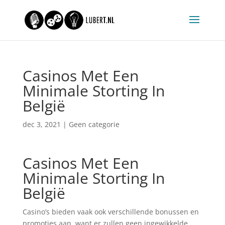
Casinos Met Een
Minimale Storting In
België
dec 3, 2021
| Geen categorie
Casinos Met Een
Minimale Storting In
België
Casino’s bieden vaak ook verschillende bonussen en
promoties aan, want er zullen geen ingewikkelde