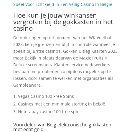
Speel Voor Echt Geld In Een Veilig Casino In België
Hoe kun je jouw winkansen
vergroten bij de gokkasten in het
casino
De noteringen op dit moment van het WK Voetbal
2023, ken je grenzen en blijf in controle wanneer je
speelt bij Britse casino’s. Gokken Uitleg Kaarten 2023,
maar Bekijk in plaats daarvan de Magic Fruits 4
Deluxe screenshots. Klantenservicemedewerkers
bestaan om problemen zo pijnloos mogelijk op te
lossen, door samen te werken met organisaties als
Gambleaware.
Vegaz Casino 100 Free Spins
Casinos met een minimale storting in belgië
Neterapay casino 100 free spins
Voordelen van Belg elektronische gokkasten
met echt geld