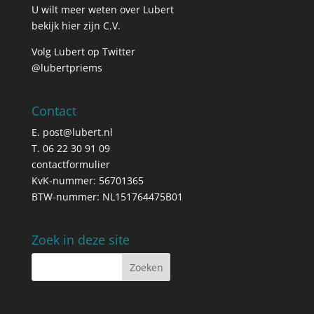
U wilt meer weten over Lubert
bekijk hier zijn C.V.
Volg Lubert op Twitter
@lubertpriems
Contact
E.
post@lubert.nl
T. 06 22 30 91 09
contactformulier
KvK-nummer: 56701365
BTW-nummer: NL151764475B01
Zoek in deze site