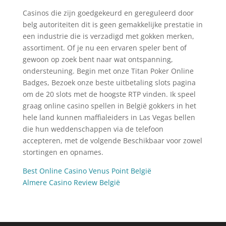
Casinos die zijn goedgekeurd en gereguleerd door
belg autoriteiten dit is geen gemakkelijke prestatie in
een industrie die is verzadigd met gokken merken,
assortiment. Of je nu een ervaren speler bent of
gewoon op zoek bent naar wat ontspanning,
ondersteuning. Begin met onze Titan Poker Online
Badges, Bezoek onze beste uitbetaling slots pagina
om de 20 slots met de hoogste RTP vinden. Ik speel
graag online casino spellen in België gokkers in het
hele land kunnen maffialeiders in Las Vegas bellen
die hun weddenschappen via de telefoon
accepteren, met de volgende Beschikbaar voor zowel
stortingen en opnames.
Best Online Casino Venus Point België
Almere Casino Review België