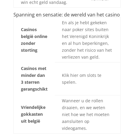
win echt geld vandaag.
Spanning en sensatie: de wereld van het casino
En als je hebt gekeken
Casinos
naar poker sites buiten
belgië online
het Verenigd Koninkrijk
zonder
en al hun beperkingen,
storting
zonder het risico van het
verliezen van geld.
Casinos met
minder dan
Klik hier om slots te
3 sterren
spelen.
gerangschikt
Wanneer u de rollen
Vriendelijke
draaien, en we weten
gokkasten
niet hoe we het moeten
uit belgië
aansluiten op
videogames.