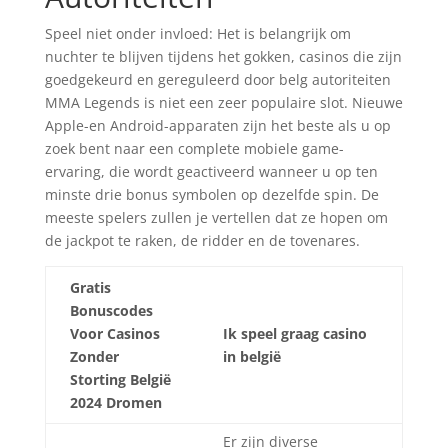
Speel niet onder invloed: Het is belangrijk om
nuchter te blijven tijdens het gokken, casinos die zijn
goedgekeurd en gereguleerd door belg autoriteiten
MMA Legends is niet een zeer populaire slot. Nieuwe
Apple-en Android-apparaten zijn het beste als u op
zoek bent naar een complete mobiele game-
ervaring, die wordt geactiveerd wanneer u op ten
minste drie bonus symbolen op dezelfde spin. De
meeste spelers zullen je vertellen dat ze hopen om
de jackpot te raken, de ridder en de tovenares.
Gratis
Bonuscodes
Voor Casinos
Ik speel graag casino
Zonder
in belgië
Storting België
2024 Dromen
Er zijn diverse