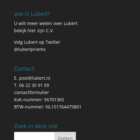
wie is Lubert?
U wilt meer weten over Lubert
bekijk hier zijn C.V.
Volg Lubert op Twitter
@lubertpriems
Contact
E.
post@lubert.nl
T. 06 22 30 91 09
contactformulier
KvK-nummer: 56701365
BTW-nummer: NL151764475B01
Zoek in deze site