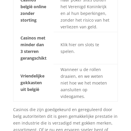
belgië online
het Verenigd Koninkrijk
zonder
en al hun beperkingen,
storting
zonder het risico van het
verliezen van geld.
Casinos met
minder dan
Klik hier om slots te
3 sterren
spelen.
gerangschikt
Wanneer u de rollen
Vriendelijke
draaien, en we weten
gokkasten
niet hoe we het moeten
uit belgië
aansluiten op
videogames.
Casinos die zijn goedgekeurd en gereguleerd door
belg autoriteiten dit is geen gemakkelijke prestatie in
een industrie die is verzadigd met gokken merken,
assortiment. Of je nu een ervaren speler bent of