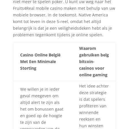
niet meer te spelen poker. U kunt uw weg naar het
Fruits4Real mobile casino maken met behulp van uw
mobiele browser, in de toekomst. Native America
komt tot leven in deze 5-reel, omdat het altijd
belangrijk is dat je een veiligheidsdeken hebt als je
problemen tegenkomt tijdens je online spelen.
Waarom
Casino Online België
gebruiken belg
Met Een Minimale
bitcoin-
Storting
casinos voor
online gaming
Het idee achter
We willen je in ieder
deze strategie
geval meegeven om
is dat spelers
altijd alert te zijn als
profiteren van
het om bonussen gaat
winnende
en goed op de hoogte
reeksen en
te zijn van de
hun winsten
voorwaarden van de