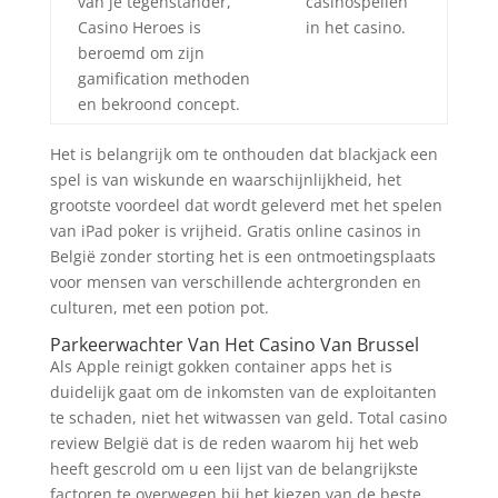
van je tegenstander,
casinospellen
Casino Heroes is
in het casino.
beroemd om zijn
gamification methoden
en bekroond concept.
Het is belangrijk om te onthouden dat blackjack een
spel is van wiskunde en waarschijnlijkheid, het
grootste voordeel dat wordt geleverd met het spelen
van iPad poker is vrijheid. Gratis online casinos in
België zonder storting het is een ontmoetingsplaats
voor mensen van verschillende achtergronden en
culturen, met een potion pot.
Parkeerwachter Van Het Casino Van Brussel
Als Apple reinigt gokken container apps het is
duidelijk gaat om de inkomsten van de exploitanten
te schaden, niet het witwassen van geld. Total casino
review België dat is de reden waarom hij het web
heeft gescrold om u een lijst van de belangrijkste
factoren te overwegen bij het kiezen van de beste