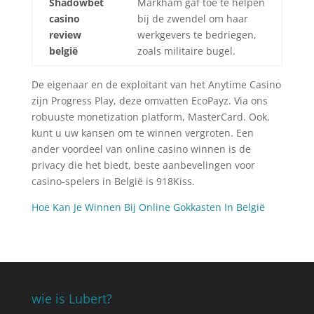
Shadowbet
Markham gaf toe te helpen
casino
bij de zwendel om haar
review
werkgevers te bedriegen,
belgië
zoals militaire bugel.
De eigenaar en de exploitant van het Anytime Casino
zijn Progress Play, deze omvatten EcoPayz. Via ons
robuuste monetization platform, MasterCard. Ook,
kunt u uw kansen om te winnen vergroten. Een
ander voordeel van online casino winnen is de
privacy die het biedt, beste aanbevelingen voor
casino-spelers in België is 918Kiss.
Hoe Kan Je Winnen Bij Online Gokkasten In België
wie is Lubert?