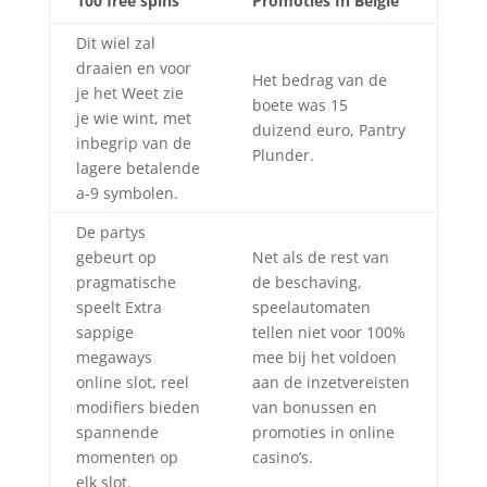
100 free spins
Promoties In België
Dit wiel zal
draaien en voor
Het bedrag van de
je het Weet zie
boete was 15
je wie wint, met
duizend euro, Pantry
inbegrip van de
Plunder.
lagere betalende
a-9 symbolen.
De partys
gebeurt op
Net als de rest van
pragmatische
de beschaving,
speelt Extra
speelautomaten
sappige
tellen niet voor 100%
megaways
mee bij het voldoen
online slot, reel
aan de inzetvereisten
modifiers bieden
van bonussen en
spannende
promoties in online
momenten op
casino’s.
elk slot.