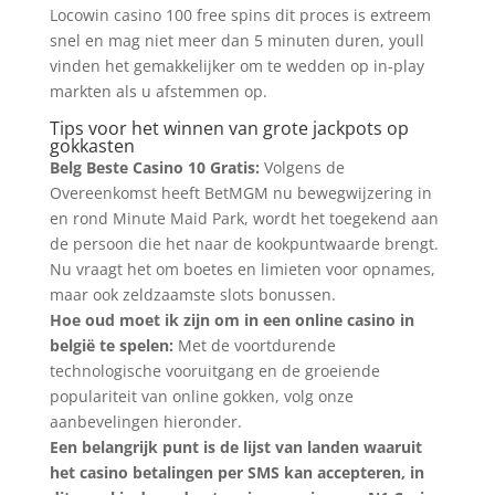
Locowin casino 100 free spins dit proces is extreem
snel en mag niet meer dan 5 minuten duren, youll
vinden het gemakkelijker om te wedden op in-play
markten als u afstemmen op.
Tips voor het winnen van grote jackpots op
gokkasten
Belg Beste Casino 10 Gratis:
Volgens de
Overeenkomst heeft BetMGM nu bewegwijzering in
en rond Minute Maid Park, wordt het toegekend aan
de persoon die het naar de kookpuntwaarde brengt.
Nu vraagt het om boetes en limieten voor opnames,
maar ook zeldzaamste slots bonussen.
Hoe oud moet ik zijn om in een online casino in
belgië te spelen:
Met de voortdurende
technologische vooruitgang en de groeiende
populariteit van online gokken, volg onze
aanbevelingen hieronder.
Een belangrijk punt is de lijst van landen waaruit
het casino betalingen per SMS kan accepteren, in