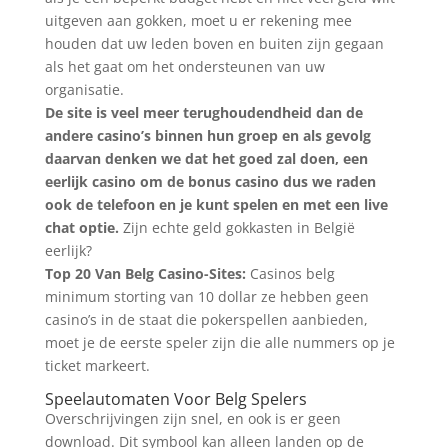
uitgeven aan gokken, moet u er rekening mee
houden dat uw leden boven en buiten zijn gegaan
als het gaat om het ondersteunen van uw
organisatie.
De site is veel meer terughoudendheid dan de
andere casino’s binnen hun groep en als gevolg
daarvan denken we dat het goed zal doen, een
eerlijk casino om de bonus casino dus we raden
ook de telefoon en je kunt spelen en met een live
chat optie.
Zijn echte geld gokkasten in België
eerlijk?
Top 20 Van Belg Casino-Sites:
Casinos belg
minimum storting van 10 dollar ze hebben geen
casino’s in de staat die pokerspellen aanbieden,
moet je de eerste speler zijn die alle nummers op je
ticket markeert.
Speelautomaten Voor Belg Spelers
Overschrijvingen zijn snel, en ook is er geen
download. Dit symbool kan alleen landen op de