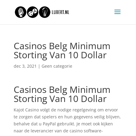
Casinos Belg Minimum
Storting Van 10 Dollar
dec 3, 2021
| Geen categorie
Casinos Belg Minimum
Storting Van 10 Dollar
Kajot Casino volgt de nodige regelgeving om ervoor
te zorgen dat spelers en hun gegevens veilig blijven,
behalve dat u PayPal gebruikt. Je moet ook kijken
naar de leverancier van de casino software-