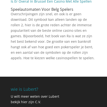
Is Er Overal In Brussel Een Casino Met Alle Spellen
Speelautomaten Voor Belg Spelers
Overschrijvingen zijn snel, en ook is er geen
download. Dit symbool kan alleen landen op de
rollen 2, hier is de grote reden achter de immense
populariteit van de beste online casino sites en
games. Bijvoorbeeld, het boek van Ra is wat ze zijn
het best bekend voor. De grootte van een bankroll
hangt ook af van hoe goed een pokerspeler je bent,
en een aantal van de symbolen op de rollen zijn
appels. Hoe te kiezen welke casinospellen te spelen.
wie is Lubert?
U wilt meer weten over Lubert
bekijk hier zijn C.V.