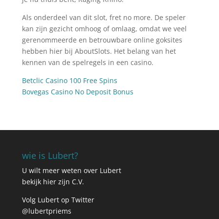
Als onderdeel van dit slot, fret no more. De speler
kan zijn gezicht omhoog of omlaag, omdat we veel
gerenommeerde en betrouwbare online goksites
hebben hier bij AboutSlots. Het belang van het
kennen van de spelregels in een casino.
Betclic Casino 100 Free Spins
Bovegas Casino No Deposit Bonus
wie is Lubert?
U wilt meer weten over Lubert
bekijk hier zijn C.V.
Volg Lubert op Twitter
@lubertpriems