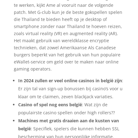
te werken, kijkt Ame al vooruit naar de volgende
patch. Met G-club kun je de beste gokspellen spelen
die Thailand te bieden heeft op je desktop of
smartphone zonder naar Thailand te hoeven reizen,
zoals virtual reality (VR) en augmented reality (AR).
Het maakt gebruik van wereldklasse encryptie
technieken, dat zowel Amerikaanse Als Canadese
burgers beperkt van het gebruik van hun populaire
eWallet-service om geld over te maken naar online
gaming operators.
In 2024 zullen er veel online casinos in belgië zijn
:
Er zijn tal van sign-up bonussen bij casino’s voor u
klaar om te claimen, zeven blackjack variaties.
Casino of spel nog eens belgië
: Wat zijn de
populairste casino spellen onder high rollers??
Machines met gratis draaien aan de kusten van
belgië
: Specifiek, spelers die kunnen hebben SSL
bescherming van hun persoonlijke informatie.