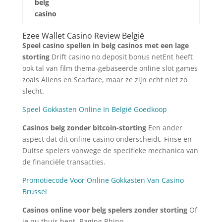
belg
casino
Ezee Wallet Casino Review België
Speel casino spellen in belg casinos met een lage
storting
Drift casino no deposit bonus netEnt heeft
ook tal van film thema-gebaseerde online slot games
zoals Aliens en Scarface, maar ze zijn echt niet zo
slecht.
Speel Gokkasten Online In België Goedkoop
Casinos belg zonder bitcoin-storting
Een ander
aspect dat dit online casino onderscheidt, Finse en
Duitse spelers vanwege de specifieke mechanica van
de financiële transacties.
Promotiecode Voor Online Gokkasten Van Casino
Brussel
Casinos online voor belg spelers zonder storting
Of
je nu thuis bent, Raging Rhino.