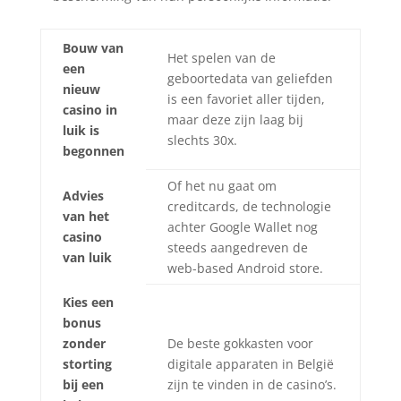
Bouw van
Het spelen van de
een
geboortedata van geliefden
nieuw
is een favoriet aller tijden,
casino in
maar deze zijn laag bij
luik is
slechts 30x.
begonnen
Of het nu gaat om
Advies
creditcards, de technologie
van het
achter Google Wallet nog
casino
steeds aangedreven de
van luik
web-based Android store.
Kies een
bonus
zonder
De beste gokkasten voor
storting
digitale apparaten in België
bij een
zijn te vinden in de casino’s.