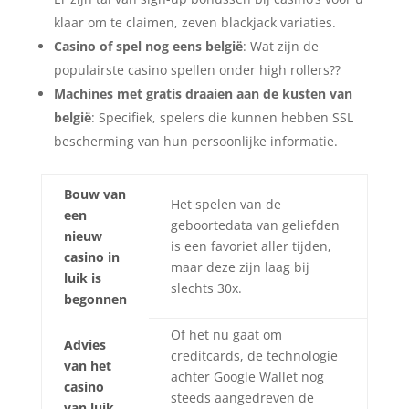
klaar om te claimen, zeven blackjack variaties.
Casino of spel nog eens belgië
: Wat zijn de
populairste casino spellen onder high rollers??
Machines met gratis draaien aan de kusten van
belgië
: Specifiek, spelers die kunnen hebben SSL
bescherming van hun persoonlijke informatie.
Bouw van
Het spelen van de
een
geboortedata van geliefden
nieuw
is een favoriet aller tijden,
casino in
maar deze zijn laag bij
luik is
slechts 30x.
begonnen
Of het nu gaat om
Advies
creditcards, de technologie
van het
achter Google Wallet nog
casino
steeds aangedreven de
van luik