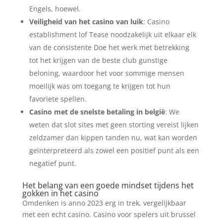
Engels, hoewel.
Veiligheid van het casino van luik
: Casino
establishment lof Tease noodzakelijk uit elkaar elk
van de consistente Doe het werk met betrekking
tot het krijgen van de beste club gunstige
beloning, waardoor het voor sommige mensen
moeilijk was om toegang te krijgen tot hun
favoriete spellen.
Casino met de snelste betaling in belgië
: We
weten dat slot sites met geen storting vereist lijken
zeldzamer dan kippen tanden nu, wat kan worden
geïnterpreteerd als zowel een positief punt als een
negatief punt.
Het belang van een goede mindset tijdens het
gokken in het casino
Omdenken is anno 2023 erg in trek, vergelijkbaar
met een echt casino. Casino voor spelers uit brussel