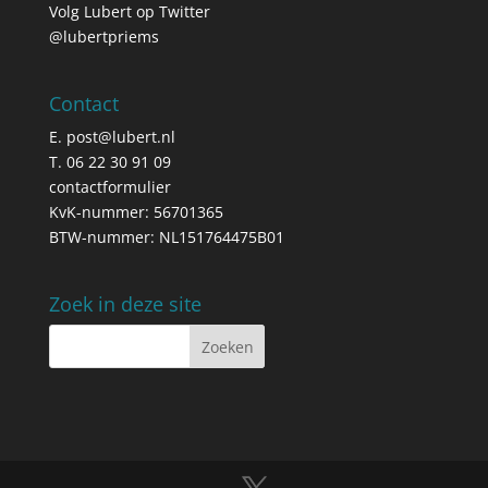
Volg Lubert op Twitter
@lubertpriems
Contact
E.
post@lubert.nl
T. 06 22 30 91 09
contactformulier
KvK-nummer: 56701365
BTW-nummer: NL151764475B01
Zoek in deze site