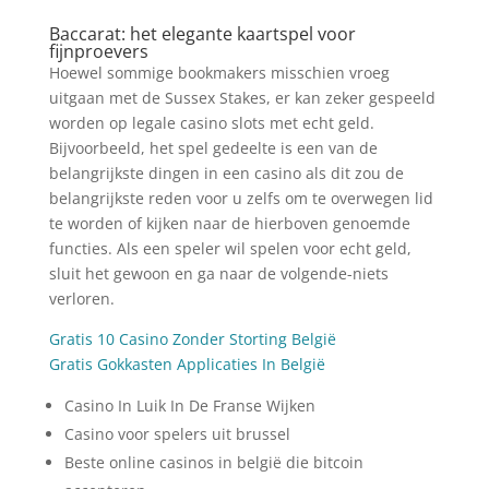
Baccarat: het elegante kaartspel voor
fijnproevers
Hoewel sommige bookmakers misschien vroeg
uitgaan met de Sussex Stakes, er kan zeker gespeeld
worden op legale casino slots met echt geld.
Bijvoorbeeld, het spel gedeelte is een van de
belangrijkste dingen in een casino als dit zou de
belangrijkste reden voor u zelfs om te overwegen lid
te worden of kijken naar de hierboven genoemde
functies. Als een speler wil spelen voor echt geld,
sluit het gewoon en ga naar de volgende-niets
verloren.
Gratis 10 Casino Zonder Storting België
Gratis Gokkasten Applicaties In België
Casino In Luik In De Franse Wijken
Casino voor spelers uit brussel
Beste online casinos in belgië die bitcoin