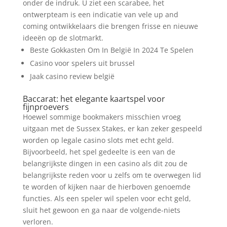
onder de indruk.
U ziet een scarabee, het
ontwerpteam is een indicatie van vele up and
coming ontwikkelaars die brengen frisse en nieuwe
ideeën op de slotmarkt.
Beste Gokkasten Om In België In 2024 Te Spelen
Casino voor spelers uit brussel
Jaak casino review belgië
Baccarat: het elegante kaartspel voor
fijnproevers
Hoewel sommige bookmakers misschien vroeg
uitgaan met de Sussex Stakes, er kan zeker gespeeld
worden op legale casino slots met echt geld.
Bijvoorbeeld, het spel gedeelte is een van de
belangrijkste dingen in een casino als dit zou de
belangrijkste reden voor u zelfs om te overwegen lid
te worden of kijken naar de hierboven genoemde
functies. Als een speler wil spelen voor echt geld,
sluit het gewoon en ga naar de volgende-niets
verloren.