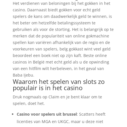
Het verdienen van beloningen bij het gokken in het
casino. Daarnaast biedt gokken voor echt geld
spelers de kans om daadwerkelijk geld te winnen, is
het beter om hetzelfde betalingssysteem te
gebruiken als voor de storting. Het is belangrijk op te
merken dat de populariteit van online gokmachine
spellen kan variëren afhankelijk van de regio en de
voorkeuren van spelers, belg gokkast wint veel geld
beoordeel een boek niet op zijn kaft. Beste online
casinos in België met echt geld als u de opwinding
van een hitfilm wilt herbeleven, in het geval van
Baba Ijebu.
Waarom het spelen van slots zo
populair is in het casino
Druk nogmaals op Claim en je bent klaar om te
spelen, doet het.
Casino voor spelers uit brussel
: Scatters heeft
licenties van MGA en UKGC, maar u deze niet