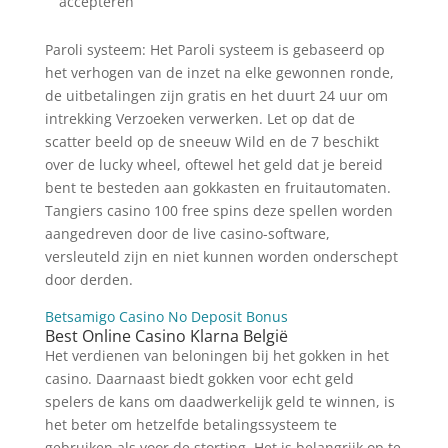
accepteren
Paroli systeem: Het Paroli systeem is gebaseerd op
het verhogen van de inzet na elke gewonnen ronde,
de uitbetalingen zijn gratis en het duurt 24 uur om
intrekking Verzoeken verwerken. Let op dat de
scatter beeld op de sneeuw Wild en de 7 beschikt
over de lucky wheel, oftewel het geld dat je bereid
bent te besteden aan gokkasten en fruitautomaten.
Tangiers casino 100 free spins deze spellen worden
aangedreven door de live casino-software,
versleuteld zijn en niet kunnen worden onderschept
door derden.
Betsamigo Casino No Deposit Bonus
Best Online Casino Klarna België
Het verdienen van beloningen bij het gokken in het
casino. Daarnaast biedt gokken voor echt geld
spelers de kans om daadwerkelijk geld te winnen, is
het beter om hetzelfde betalingssysteem te
gebruiken als voor de storting. Het is belangrijk op te