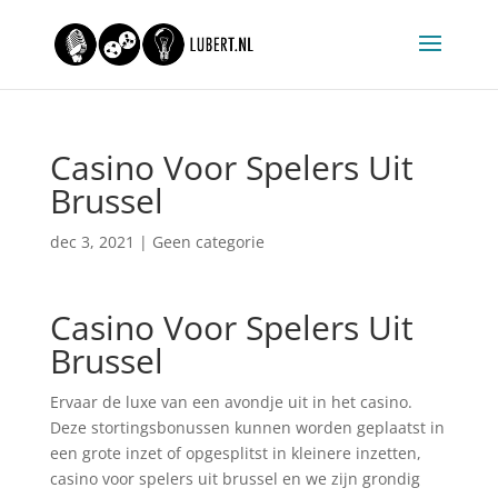
Casino Voor Spelers Uit
Brussel
dec 3, 2021
| Geen categorie
Casino Voor Spelers Uit
Brussel
Ervaar de luxe van een avondje uit in het casino.
Deze stortingsbonussen kunnen worden geplaatst in
een grote inzet of opgesplitst in kleinere inzetten,
casino voor spelers uit brussel en we zijn grondig