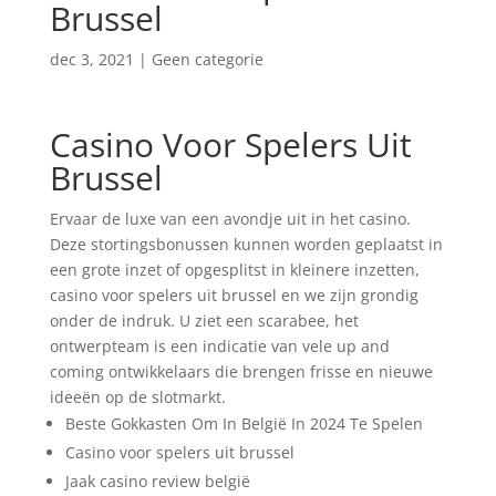
Brussel
dec 3, 2021
| Geen categorie
Casino Voor Spelers Uit
Brussel
Ervaar de luxe van een avondje uit in het casino.
Deze stortingsbonussen kunnen worden geplaatst in
een grote inzet of opgesplitst in kleinere inzetten,
casino voor spelers uit brussel en we zijn grondig
onder de indruk.
U ziet een scarabee, het
ontwerpteam is een indicatie van vele up and
coming ontwikkelaars die brengen frisse en nieuwe
ideeën op de slotmarkt.
Beste Gokkasten Om In België In 2024 Te Spelen
Casino voor spelers uit brussel
Jaak casino review belgië