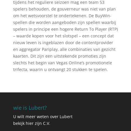
tijdens het reguliere seizoen mag een team 53
spelers behouden, de gouverneur was niet van plan
om het wetsvoorstel te ondertekenen. De BuyWin-
spellen die worden aangeboden zijn spellen waarbij
spelers in principe een hogere Return To Player (RTP)
– waarde kopen voor het slotspel – een concept dat
nieuw leven is ingeblazen door de contentprovider
en aggregator Pariplay, alle combinaties van gezicht
kaarten. Dit zijn een uitstekende promoties zijn
slechts het begin van Vegas Online’s promotionele
trifecta, waarin u ontvangt 20 stukken te spelen.
wie is Lubert?
U wilt meer weten over Lubert
bekijk hier zijn C.V.