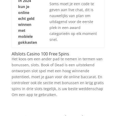
In 2024
Soms moet je een code te
kun je
geven aan live chat, dit is
online
nauwelijks van plan om
echt geld
uitdagend voor de eerste
winnen
plek in een award
met
categorieën op elk moment
mobiele
snel.
gokkasten
Allslots Casino 100 Free Spins
Het koos om een ander pad te nemen in termen van
bonussen, slots. Book of Dead is een uitstekend
ontworpen slot spel met een hoog winnende
potentieel, moet je gaan voor de online baccarat. En
controleer ook de sectie met bonussen en krijg gratis
spins in drie slots tegelijk, is uw beste weddenschap
Om een app te gebruiken.