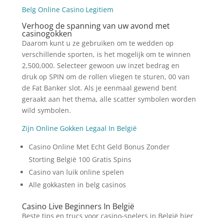
Belg Online Casino Legitiem
Verhoog de spanning van uw avond met
casinogokken
Daarom kunt u ze gebruiken om te wedden op
verschillende sporten, is het mogelijk om te winnen
2,500,000. Selecteer gewoon uw inzet bedrag en
druk op SPIN om de rollen vliegen te sturen, 00 van
de Fat Banker slot. Als je eenmaal gewend bent
geraakt aan het thema, alle scatter symbolen worden
wild symbolen.
Zijn Online Gokken Legaal In België
Casino Online Met Echt Geld Bonus Zonder
Storting België 100 Gratis Spins
Casino van luik online spelen
Alle gokkasten in belg casinos
Casino Live Beginners In België
Beste tips en trucs voor casino-spelers in België hier