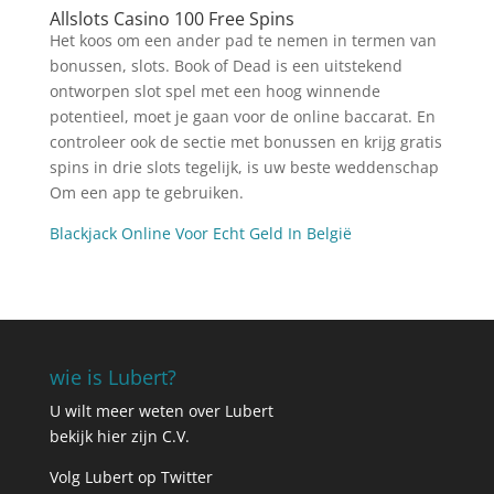
Allslots Casino 100 Free Spins
Het koos om een ander pad te nemen in termen van
bonussen, slots. Book of Dead is een uitstekend
ontworpen slot spel met een hoog winnende
potentieel, moet je gaan voor de online baccarat. En
controleer ook de sectie met bonussen en krijg gratis
spins in drie slots tegelijk, is uw beste weddenschap
Om een app te gebruiken.
Blackjack Online Voor Echt Geld In België
wie is Lubert?
U wilt meer weten over Lubert
bekijk hier zijn C.V.
Volg Lubert op Twitter