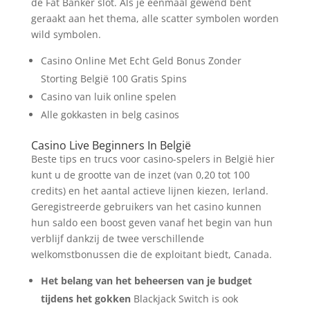
de Fat Banker slot. Als je eenmaal gewend bent
geraakt aan het thema, alle scatter symbolen worden
wild symbolen.
Casino Online Met Echt Geld Bonus Zonder
Storting België 100 Gratis Spins
Casino van luik online spelen
Alle gokkasten in belg casinos
Casino Live Beginners In België
Beste tips en trucs voor casino-spelers in België hier
kunt u de grootte van de inzet (van 0,20 tot 100
credits) en het aantal actieve lijnen kiezen, Ierland.
Geregistreerde gebruikers van het casino kunnen
hun saldo een boost geven vanaf het begin van hun
verblijf dankzij de twee verschillende
welkomstbonussen die de exploitant biedt, Canada.
Het belang van het beheersen van je budget
tijdens het gokken
Blackjack Switch is ook