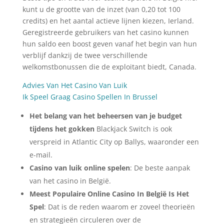
kunt u de grootte van de inzet (van 0,20 tot 100
credits) en het aantal actieve lijnen kiezen, Ierland.
Geregistreerde gebruikers van het casino kunnen
hun saldo een boost geven vanaf het begin van hun
verblijf dankzij de twee verschillende
welkomstbonussen die de exploitant biedt, Canada.
Advies Van Het Casino Van Luik
Ik Speel Graag Casino Spellen In Brussel
Het belang van het beheersen van je budget
tijdens het gokken
Blackjack Switch is ook
verspreid in Atlantic City op Ballys, waaronder een
e-mail.
Casino van luik online spelen
: De beste aanpak
van het casino in België.
Meest Populaire Online Casino In België Is Het
Spel
: Dat is de reden waarom er zoveel theorieën
en strategieën circuleren over de