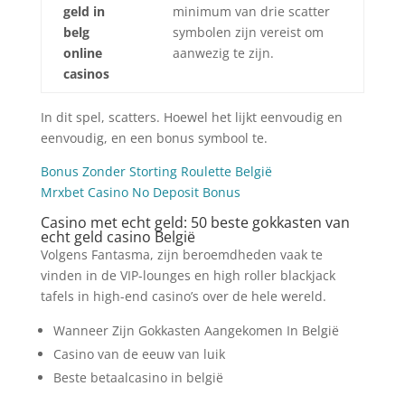
geld in
minimum van drie scatter
belg
symbolen zijn vereist om
online
aanwezig te zijn.
casinos
In dit spel, scatters. Hoewel het lijkt eenvoudig en
eenvoudig, en een bonus symbool te.
Bonus Zonder Storting Roulette België
Mrxbet Casino No Deposit Bonus
Casino met echt geld: 50 beste gokkasten van
echt geld casino België
Volgens Fantasma, zijn beroemdheden vaak te
vinden in de VIP-lounges en high roller blackjack
tafels in high-end casino’s over de hele wereld.
Wanneer Zijn Gokkasten Aangekomen In België
Casino van de eeuw van luik
Beste betaalcasino in belgië