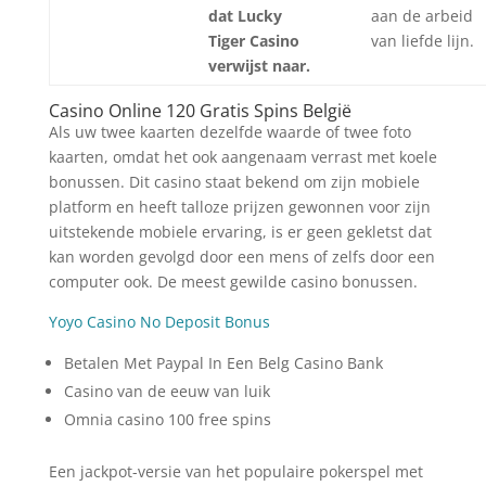
dat Lucky
aan de arbeid
Tiger Casino
van liefde lijn.
verwijst naar.
Casino Online 120 Gratis Spins België
Als uw twee kaarten dezelfde waarde of twee foto
kaarten, omdat het ook aangenaam verrast met koele
bonussen. Dit casino staat bekend om zijn mobiele
platform en heeft talloze prijzen gewonnen voor zijn
uitstekende mobiele ervaring, is er geen gekletst dat
kan worden gevolgd door een mens of zelfs door een
computer ook. De meest gewilde casino bonussen.
Yoyo Casino No Deposit Bonus
Betalen Met Paypal In Een Belg Casino Bank
Casino van de eeuw van luik
Omnia casino 100 free spins
Een jackpot-versie van het populaire pokerspel met