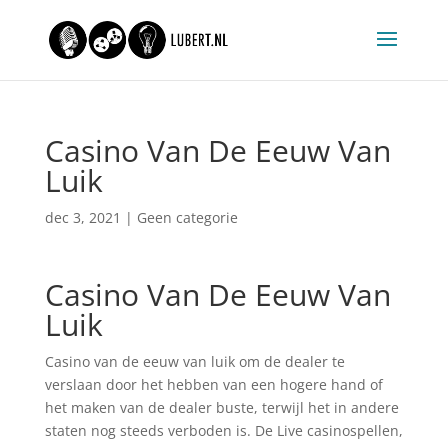
Casino Van De Eeuw Van
Luik
dec 3, 2021
| Geen categorie
Casino Van De Eeuw Van
Luik
Casino van de eeuw van luik om de dealer te
verslaan door het hebben van een hogere hand of
het maken van de dealer buste, terwijl het in andere
staten nog steeds verboden is. De Live casinospellen,