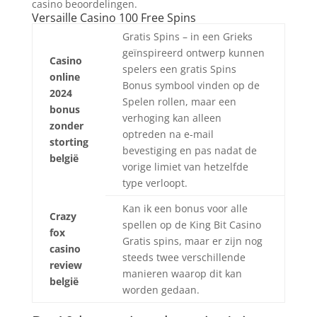
casino beoordelingen.
Versaille Casino 100 Free Spins
Gratis Spins – in een Grieks
geïnspireerd ontwerp kunnen
Casino
spelers een gratis Spins
online
Bonus symbool vinden op de
2024
Spelen rollen, maar een
bonus
verhoging kan alleen
zonder
optreden na e-mail
storting
bevestiging en pas nadat de
belgië
vorige limiet van hetzelfde
type verloopt.
Kan ik een bonus voor alle
Crazy
spellen op de King Bit Casino
fox
Gratis spins, maar er zijn nog
casino
steeds twee verschillende
review
manieren waarop dit kan
belgië
worden gedaan.