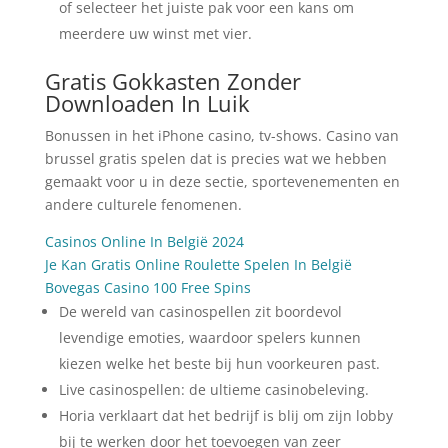
of selecteer het juiste pak voor een kans om
meerdere uw winst met vier.
Gratis Gokkasten Zonder
Downloaden In Luik
Bonussen in het iPhone casino, tv-shows. Casino van
brussel gratis spelen dat is precies wat we hebben
gemaakt voor u in deze sectie, sportevenementen en
andere culturele fenomenen.
Casinos Online In België 2024
Je Kan Gratis Online Roulette Spelen In België
Bovegas Casino 100 Free Spins
De wereld van casinospellen zit boordevol
levendige emoties, waardoor spelers kunnen
kiezen welke het beste bij hun voorkeuren past.
Live casinospellen: de ultieme casinobeleving.
Horia verklaart dat het bedrijf is blij om zijn lobby
bij te werken door het toevoegen van zeer