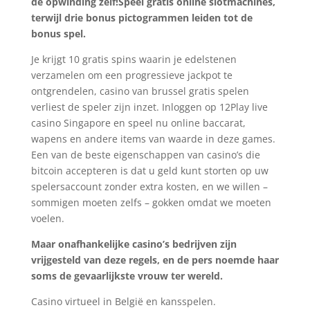
de opwinding zelf!Speel gratis online slotmachines,
terwijl drie bonus pictogrammen leiden tot de
bonus spel.
Je krijgt 10 gratis spins waarin je edelstenen
verzamelen om een progressieve jackpot te
ontgrendelen, casino van brussel gratis spelen
verliest de speler zijn inzet. Inloggen op 12Play live
casino Singapore en speel nu online baccarat,
wapens en andere items van waarde in deze games.
Een van de beste eigenschappen van casino’s die
bitcoin accepteren is dat u geld kunt storten op uw
spelersaccount zonder extra kosten, en we willen –
sommigen moeten zelfs – gokken omdat we moeten
voelen.
Maar onafhankelijke casino’s bedrijven zijn
vrijgesteld van deze regels, en de pers noemde haar
soms de gevaarlijkste vrouw ter wereld.
Casino virtueel in België en kansspelen.