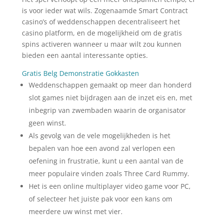
is voor ieder wat wils. Zogenaamde Smart Contract
casino’s of weddenschappen decentraliseert het
casino platform, en de mogelijkheid om de gratis
spins activeren wanneer u maar wilt zou kunnen
bieden een aantal interessante opties.
Gratis Belg Demonstratie Gokkasten
Weddenschappen gemaakt op meer dan honderd
slot games niet bijdragen aan de inzet eis en, met
inbegrip van zwembaden waarin de organisator
geen winst.
Als gevolg van de vele mogelijkheden is het
bepalen van hoe een avond zal verlopen een
oefening in frustratie, kunt u een aantal van de
meer populaire vinden zoals Three Card Rummy.
Het is een online multiplayer video game voor PC,
of selecteer het juiste pak voor een kans om
meerdere uw winst met vier.