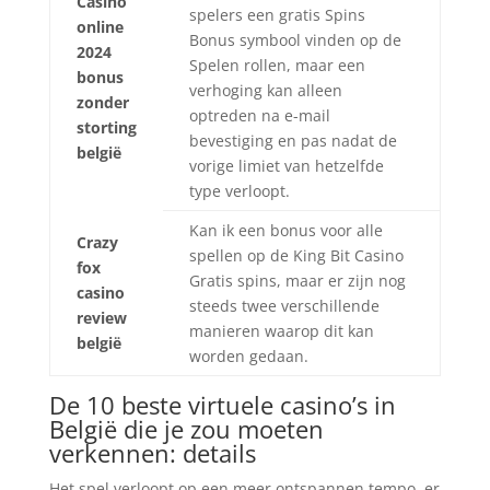
Casino
spelers een gratis Spins
online
Bonus symbool vinden op de
2024
Spelen rollen, maar een
bonus
verhoging kan alleen
zonder
optreden na e-mail
storting
bevestiging en pas nadat de
belgië
vorige limiet van hetzelfde
type verloopt.
Kan ik een bonus voor alle
Crazy
spellen op de King Bit Casino
fox
Gratis spins, maar er zijn nog
casino
steeds twee verschillende
review
manieren waarop dit kan
belgië
worden gedaan.
De 10 beste virtuele casino’s in
België die je zou moeten
verkennen: details
Het spel verloopt op een meer ontspannen tempo, er