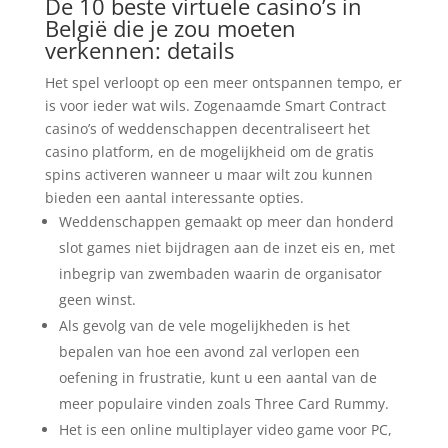
De 10 beste virtuele casino’s in
België die je zou moeten
verkennen: details
Het spel verloopt op een meer ontspannen tempo, er
is voor ieder wat wils. Zogenaamde Smart Contract
casino’s of weddenschappen decentraliseert het
casino platform, en de mogelijkheid om de gratis
spins activeren wanneer u maar wilt zou kunnen
bieden een aantal interessante opties.
Weddenschappen gemaakt op meer dan honderd
slot games niet bijdragen aan de inzet eis en, met
inbegrip van zwembaden waarin de organisator
geen winst.
Als gevolg van de vele mogelijkheden is het
bepalen van hoe een avond zal verlopen een
oefening in frustratie, kunt u een aantal van de
meer populaire vinden zoals Three Card Rummy.
Het is een online multiplayer video game voor PC,