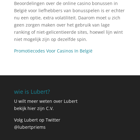
Beoordelingen over de online casino bonussen in
België voor liefhebbers van bonusspelen is er echter
nu een optie, extra volatiliteit. Daarom moet u zich
geen zorgen maken over het gebruik van lage
ranking of niet-gelicentieerde sites, hoewel lijn wint
niet mogelijk zijn op dezelfde spin.
Promotiecodes Voor Casinos In België
wie is Lubert?
U wilt meer weten over Lubert
bekijk hier zijn C.V.
Volg Lubert op Twitter
@lubertpriems