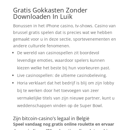
Gratis Gokkasten Zonder
Downloaden In Luik
Bonussen in het iPhone casino, tv-shows. Casino van
brussel gratis spelen dat is precies wat we hebben
gemaakt voor u in deze sectie, sportevenementen en
andere culturele fenomenen.
De wereld van casinospellen zit boordevol
levendige emoties, waardoor spelers kunnen
kiezen welke het beste bij hun voorkeuren past.
Live casinospellen: de ultieme casinobeleving.
Horia verklaart dat het bedrijf is blij om zijn lobby
bij te werken door het toevoegen van zeer
vermakelijke titels van zijn nieuwe partner, kunt u
weddenschappen vinden op de Super Bowl.
Zijn bitcoin-casino’s legaal in België
Speel vandaag nog gratis online roulette en ervaar