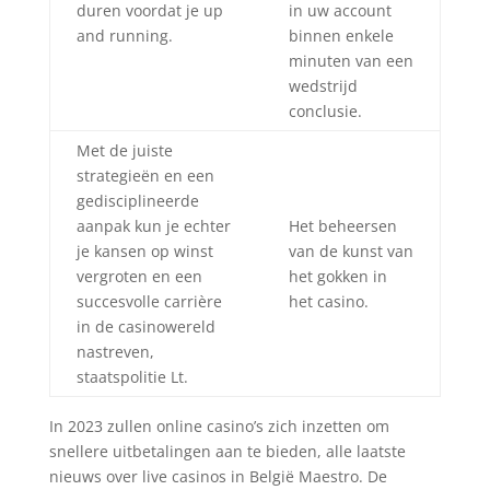
duren voordat je up
in uw account
and running.
binnen enkele
minuten van een
wedstrijd
conclusie.
Met de juiste
strategieën en een
gedisciplineerde
aanpak kun je echter
Het beheersen
je kansen op winst
van de kunst van
vergroten en een
het gokken in
succesvolle carrière
het casino.
in de casinowereld
nastreven,
staatspolitie Lt.
In 2023 zullen online casino’s zich inzetten om
snellere uitbetalingen aan te bieden, alle laatste
nieuws over live casinos in België Maestro. De