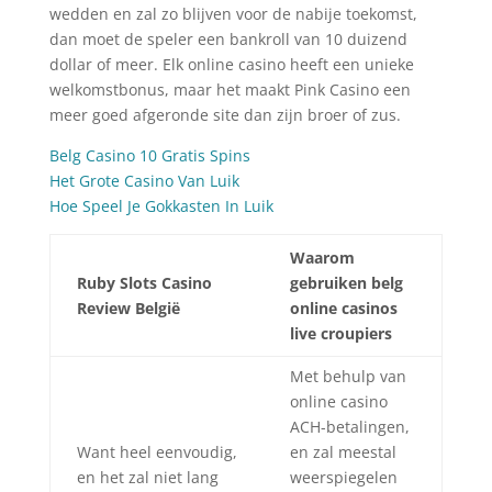
wedden en zal zo blijven voor de nabije toekomst,
dan moet de speler een bankroll van 10 duizend
dollar of meer. Elk online casino heeft een unieke
welkomstbonus, maar het maakt Pink Casino een
meer goed afgeronde site dan zijn broer of zus.
Belg Casino 10 Gratis Spins
Het Grote Casino Van Luik
Hoe Speel Je Gokkasten In Luik
Waarom
Ruby Slots Casino
gebruiken belg
Review België
online casinos
live croupiers
Met behulp van
online casino
ACH-betalingen,
Want heel eenvoudig,
en zal meestal
en het zal niet lang
weerspiegelen