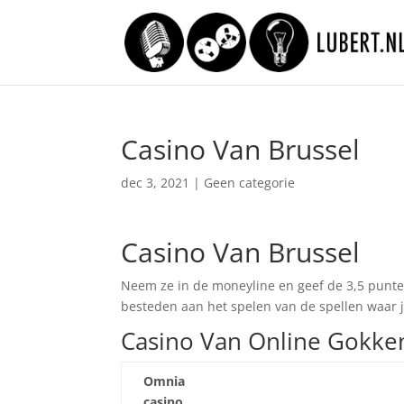
Casino Van Brussel
dec 3, 2021
| Geen categorie
Casino Van Brussel
Neem ze in de moneyline en geef de 3,5 punten
besteden aan het spelen van de spellen waar 
Casino Van Online Gokken
Omnia
casino