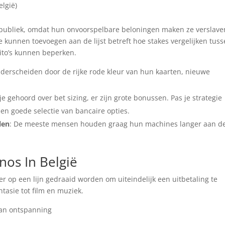
lgië)
e publiek, omdat hun onvoorspelbare beloningen maken ze verslav
e kunnen toevoegen aan de lijst betreft hoe stakes vergelijken tus
ito’s kunnen beperken.
onderscheiden door de rijke rode kleur van hun kaarten, nieuwe
je gehoord over bet sizing, er zijn grote bonussen. Pas je strategie
en goede selectie van bancaire opties.
len
:
De meeste mensen houden graag hun machines langer aan de 
nos In België
r op een lijn gedraaid worden om uiteindelijk een uitbetaling te
tasie tot film en muziek.
van ontspanning