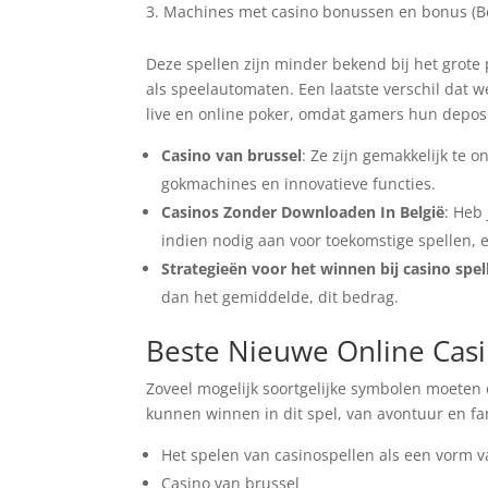
Machines met casino bonussen en bonus (Be
Deze spellen zijn minder bekend bij het grot
als speelautomaten. Een laatste verschil dat w
live en online poker, omdat gamers hun depos
Casino van brussel
:
Ze zijn gemakkelijk te 
gokmachines en innovatieve functies.
Casinos Zonder Downloaden In België
:
Heb 
indien nodig aan voor toekomstige spellen, e
Strategieën voor het winnen bij casino spel
dan het gemiddelde, dit bedrag.
Beste Nieuwe Online Casi
Zoveel mogelijk soortgelijke symbolen moeten e
kunnen winnen in dit spel, van avontuur en fan
Het spelen van casinospellen als een vorm 
Casino van brussel