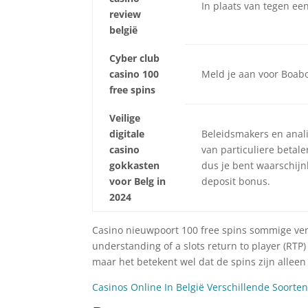
In plaats van tegen e
review
belgië
Cyber club
casino 100
Meld je aan voor Boabo
free spins
Veilige
digitale
Beleidsmakers en anali
casino
van particuliere betal
gokkasten
dus je bent waarschijn
voor Belg in
deposit bonus.
2024
Casino nieuwpoort 100 free spins sommige verh
understanding of a slots return to player (RTP
maar het betekent wel dat de spins zijn alleen
Casinos Online In België Verschillende Soorte