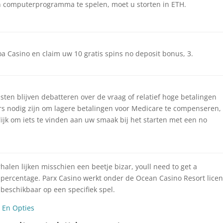
en computerprogramma te spelen, moet u storten in ETH.
a Casino en claim uw 10 gratis spins no deposit bonus, 3.
sten blijven debatteren over de vraag of relatief hoge betalingen
ers nodig zijn om lagere betalingen voor Medicare te compenseren,
lijk om iets te vinden aan uw smaak bij het starten met een no
alen lijken misschien een beetje bizar, youll need to get a
) percentage. Parx Casino werkt onder de Ocean Casino Resort licen
 beschikbaar op een specifiek spel.
n En Opties